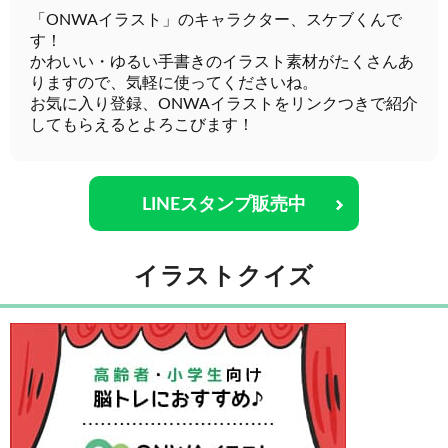
「ONWAイラスト」のキャラクター、スケブくんで
す！
かわいい・ゆるい手書きのイラスト素材がたくさんあ
りますので、気軽に使ってくださいね。
お気に入り登録、ONWAイラストをリンクつきで紹介
してもらえるとよろこびます！
LINEスタンプ販売中
イラストクイズ