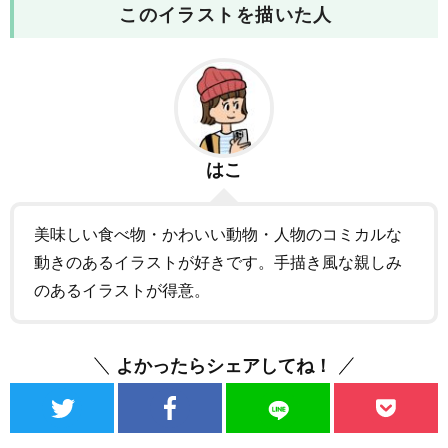
このイラストを描いた人
はこ
美味しい食べ物・かわいい動物・人物のコミカルな
動きのあるイラストが好きです。手描き風な親しみ
のあるイラストが得意。
よかったらシェアしてね！