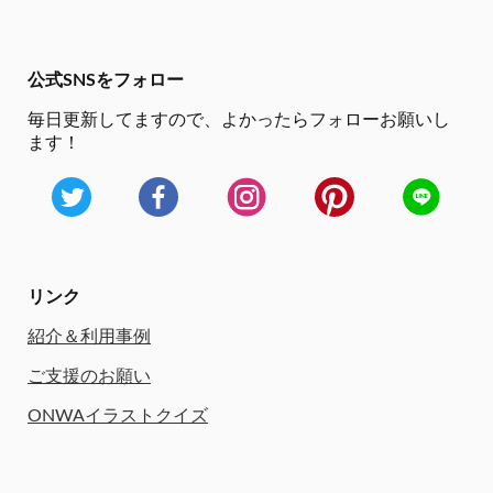
公式SNSをフォロー
毎日更新してますので、
よかったらフォローお願いし
ます！
リンク
紹介＆利用事例
ご支援のお願い
ONWAイラストクイズ