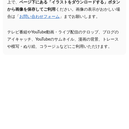
上で、
ページ下にある「イラストをダウンロードする」ボタン
から画像を保存してご利用
ください。画像の表示がおかしい場
合は「
お問い合わせフォーム
」までお願いします。
テレビ番組やYouTube動画・ライブ配信のテロップ、ブログの
アイキャッチ、YouTubeのサムネイル、漫画の背景、トレース
や模写・ぬり絵、コラージュなどにご利用いただけます。