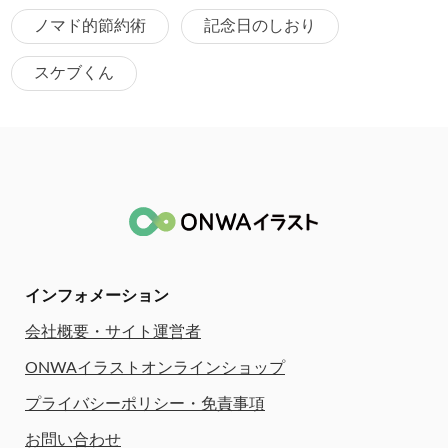
ノマド的節約術
記念日のしおり
スケブくん
インフォメーション
会社概要・サイト運営者
ONWAイラストオンラインショップ
プライバシーポリシー・免責事項
お問い合わせ