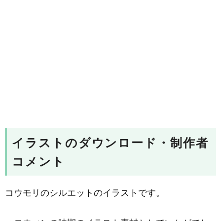
イラストのダウンロード・制作者
コメント
コウモリのシルエットのイラストです。