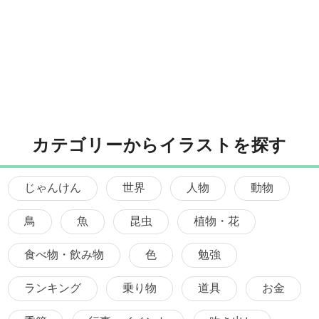
カテゴリーからイラストを探す
じゃんけん
世界
人物
動物
鳥
魚
昆虫
植物・花
食べ物・飲み物
色
勉強
ランキング
乗り物
道具
お金