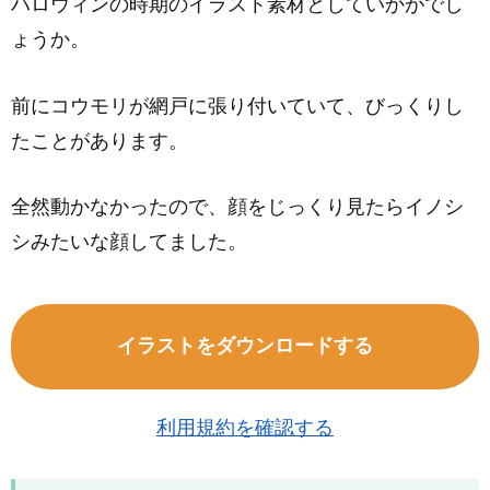
ハロウィンの時期のイラスト素材としていかがでし
ょうか。
前にコウモリが網戸に張り付いていて、びっくりし
たことがあります。
全然動かなかったので、顔をじっくり見たらイノシ
シみたいな顔してました。
イラストをダウンロードする
利用規約を確認する