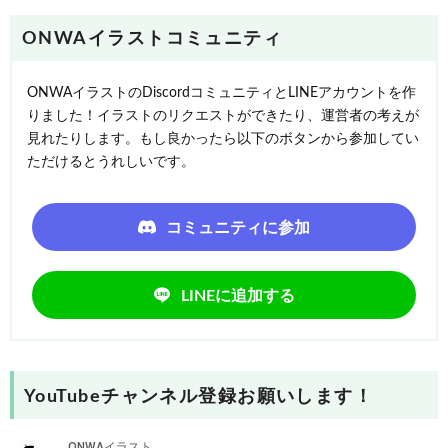
ONWAイラストコミュニティ
ONWAイラストのDiscordコミュニティとLINEアカウントを作
りました！イラストのリクエストができたり、運営者の考えが
見れたりします。もし良かったら以下のボタンから参加してい
ただけるとうれしいです。
コミュニティに参加
LINEに追加する
YouTubeチャンネル登録お願いします！