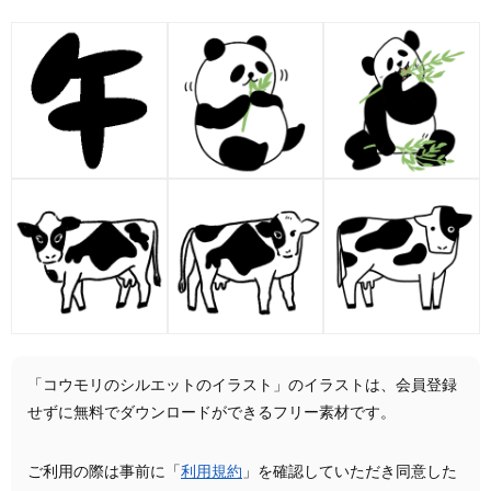
「コウモリのシルエットのイラスト」のイラストは、会員登録
せずに無料でダウンロードができるフリー素材です。
ご利用の際は事前に「
利用規約
」を確認していただき同意した