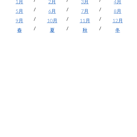
1月
2月
3月
4月
5月
6月
7月
8月
9月
10月
11月
12月
春
夏
秋
冬