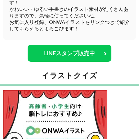
す！
かわいい・ゆるい手書きのイラスト素材がたくさんあ
りますので、気軽に使ってくださいね。
お気に入り登録、ONWAイラストをリンクつきで紹介
してもらえるとよろこびます！
LINEスタンプ販売中
イラストクイズ