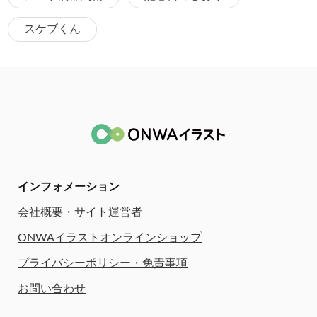
スケブくん
インフォメーション
会社概要・サイト運営者
ONWAイラストオンラインショップ
プライバシーポリシー・免責事項
お問い合わせ