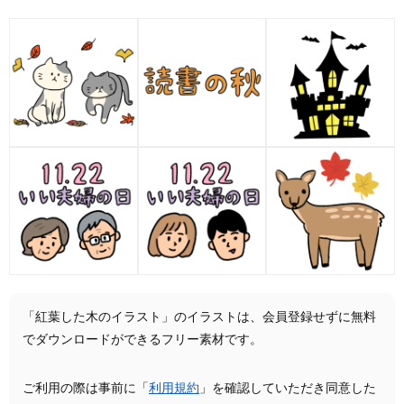
「紅葉した木のイラスト」のイラストは、会員登録せずに無料
でダウンロードができるフリー素材です。
ご利用の際は事前に「
利用規約
」を確認していただき同意した