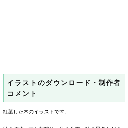
イラストのダウンロード・制作者
コメント
紅葉した木のイラストです。