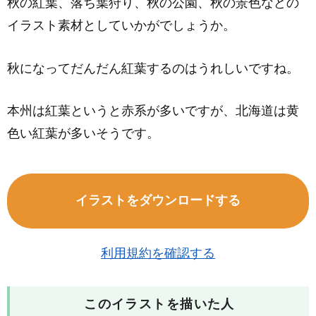
秋の紅葉、落ち葉狩り、秋の公園、秋の景色などの
イラスト素材としていかがでしょうか。
秋になってだんだん紅葉するのはうれしいですね。
本州は紅葉というと赤系が多いですが、北海道は黄
色い紅葉が多いそうです。
イラストをダウンロードする
利用規約を確認する
このイラストを描いた人