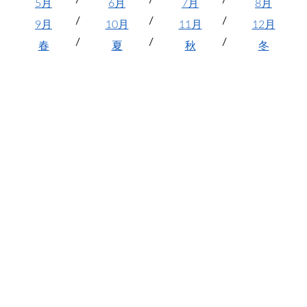
5月
6月
7月
8月
9月
10月
11月
12月
春
夏
秋
冬