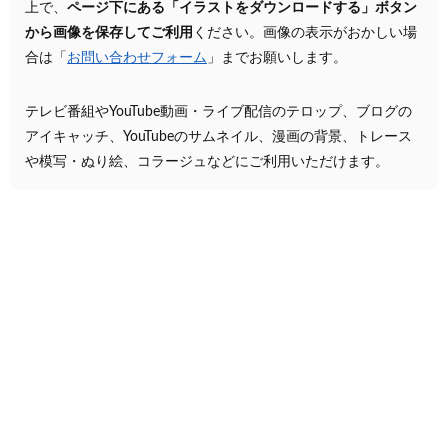
上で、
ページ下にある「イラストをダウンロードする」ボタン
から画像を保存してご利用
ください。画像の表示がおかしい場
合は「
お問い合わせフォーム
」までお願いします。
テレビ番組やYouTube動画・ライブ配信のテロップ、ブログの
アイキャッチ、YouTubeのサムネイル、漫画の背景、トレース
や模写・ぬり絵、コラージュなどにご利用いただけます。