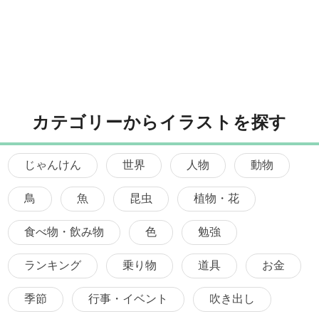
カテゴリーからイラストを探す
じゃんけん
世界
人物
動物
鳥
魚
昆虫
植物・花
食べ物・飲み物
色
勉強
ランキング
乗り物
道具
お金
季節
行事・イベント
吹き出し