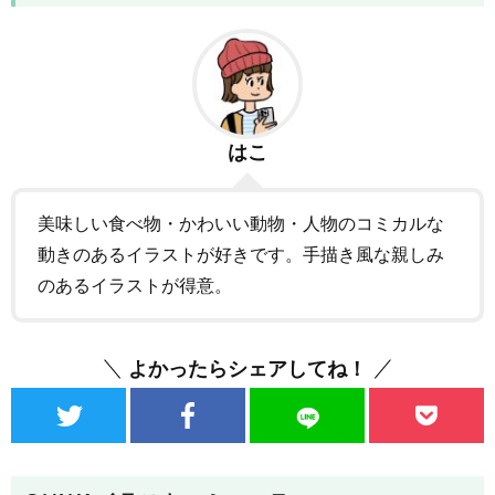
はこ
美味しい食べ物・かわいい動物・人物のコミカルな
動きのあるイラストが好きです。手描き風な親しみ
のあるイラストが得意。
よかったらシェアしてね！