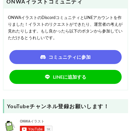
ONWAイラストコミュニティ
ONWAイラストのDiscordコミュニティとLINEアカウントを作
りました！イラストのリクエストができたり、運営者の考えが
見れたりします。もし良かったら以下のボタンから参加してい
ただけるとうれしいです。
コミュニティに参加
LINEに追加する
YouTubeチャンネル登録お願いします！