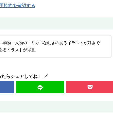
用規約を確認する
い動物・人物のコミカルな動きのあるイラストが好きで
あるイラストが得意。
ったらシェアしてね！