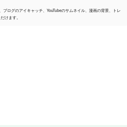
プ、ブログのアイキャッチ、YouTubeのサムネイル、漫画の背景、トレ
ただけます。