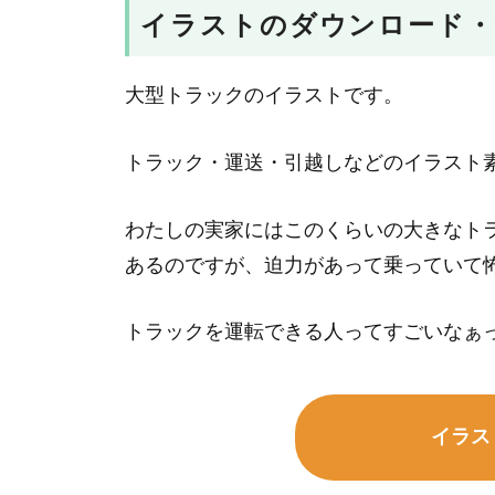
イラストのダウンロード・
大型トラックのイラストです。
トラック・運送・引越しなどのイラスト
わたしの実家にはこのくらいの大きなト
あるのですが、迫力があって乗っていて
トラックを運転できる人ってすごいなぁ
イラス