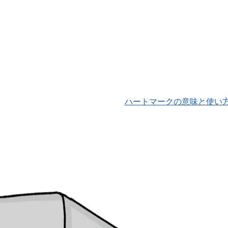
ハートマークの意味と使い