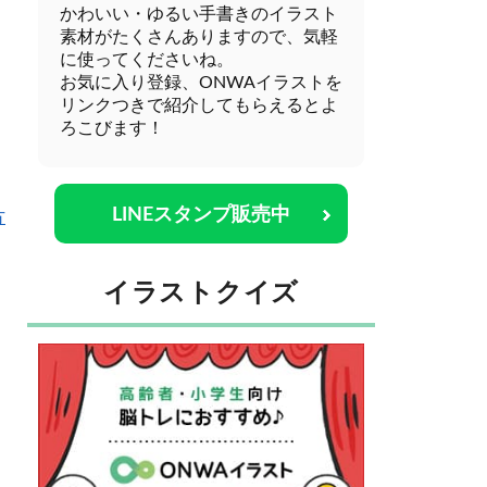
かわいい・ゆるい手書きのイラスト
素材がたくさんありますので、気軽
に使ってくださいね。
お気に入り登録、ONWAイラストを
リンクつきで紹介してもらえるとよ
ろこびます！
LINEスタンプ販売中
方
イラストクイズ