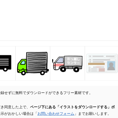
登録せずに無料でダウンロードができるフリー素材です。
だき同意した上で、
ページ下にある「イラストをダウンロードする」ボ
表示がおかしい場合は「
お問い合わせフォーム
」までお願いします。