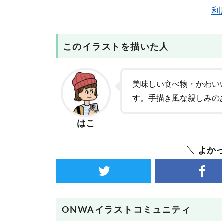
利
このイラストを描いた人
美味しい食べ物・かわい
す。手描き風な親しみの
はこ
よか
ONWAイラストコミュニティ