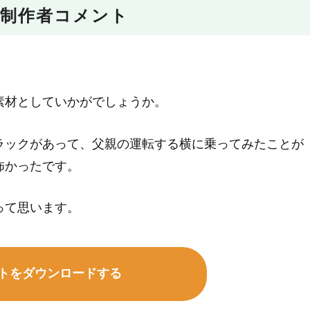
制作者コメント
素材としていかがでしょうか。
ラックがあって、父親の運転する横に乗ってみたことが
怖かったです。
って思います。
トをダウンロードする