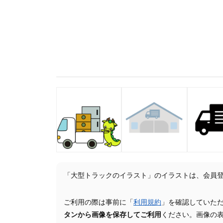
「大型トラックのイラスト」のイラストは、会員
ご利用の際は事前に「
利用規約
」を確認していた
タンから画像を保存してご利用
ください。画像の