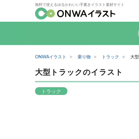
無料で使えるゆるかわいい手書きイラスト素材サイト
ONWAイラスト
乗り物
トラック
大型
大型トラックのイラスト
トラック