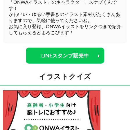
「ONWAイラスト」のキャラクター、スケブくんで
す！
かわいい・ゆるい手書きのイラスト素材がたくさんあ
りますので、気軽に使ってくださいね。
お気に入り登録、ONWAイラストをリンクつきで紹介
してもらえるとよろこびます！
LINEスタンプ販売中
イラストクイズ