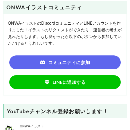
ONWAイラストコミュニティ
ONWAイラストのDiscordコミュニティとLINEアカウントを作
りました！イラストのリクエストができたり、運営者の考えが
見れたりします。もし良かったら以下のボタンから参加してい
ただけるとうれしいです。
コミュニティに参加
LINEに追加する
YouTubeチャンネル登録お願いします！