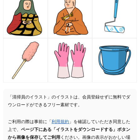
「清掃員のイラスト」のイラストは、会員登録せずに無料でダ
ウンロードができるフリー素材です。
ご利用の際は事前に「
利用規約
」を確認していただき同意した
上で、
ページ下にある「イラストをダウンロードする」ボタン
から画像を保存してご利用
ください。画像の表示がおかしい場