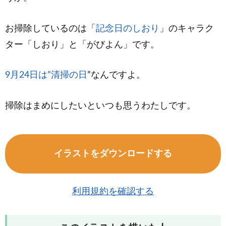
お掃除しているのは「
記念日のしおり
」のキャラク
ター「しおり」と「がびよん」です。
9月24日は”清掃の日
”なんですよ。
掃除はまめにしたいといつも思うわたしです。
イラストをダウンロードする
利用規約を確認する