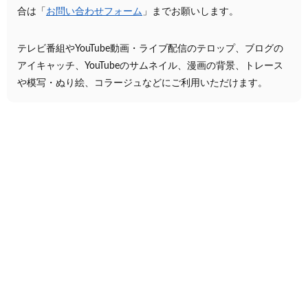
合は「
お問い合わせフォーム
」までお願いします。
テレビ番組やYouTube動画・ライブ配信のテロップ、ブログの
アイキャッチ、YouTubeのサムネイル、漫画の背景、トレース
や模写・ぬり絵、コラージュなどにご利用いただけます。