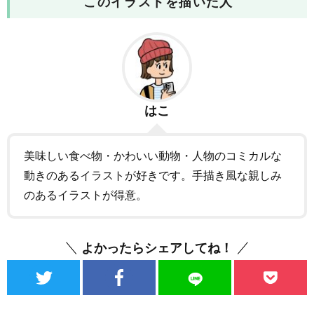
このイラストを描いた人
はこ
美味しい食べ物・かわいい動物・人物のコミカルな
動きのあるイラストが好きです。手描き風な親しみ
のあるイラストが得意。
よかったらシェアしてね！