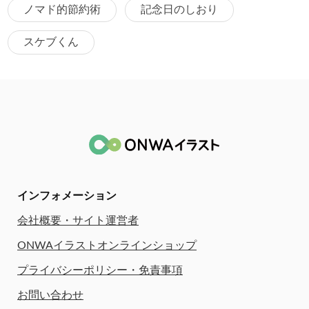
ノマド的節約術
記念日のしおり
スケブくん
インフォメーション
会社概要・サイト運営者
ONWAイラストオンラインショップ
プライバシーポリシー・免責事項
お問い合わせ