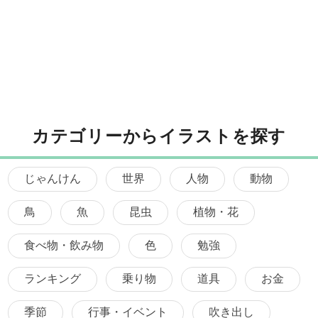
カテゴリーからイラストを探す
じゃんけん
世界
人物
動物
鳥
魚
昆虫
植物・花
食べ物・飲み物
色
勉強
ランキング
乗り物
道具
お金
季節
行事・イベント
吹き出し