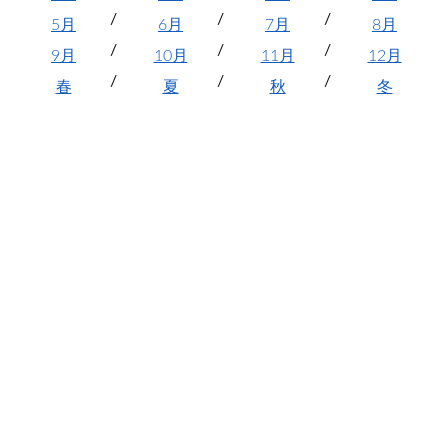
5月
6月
7月
8月
9月
10月
11月
12月
春
夏
秋
冬