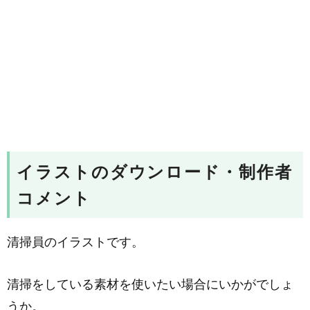
イラストのダウンロード・制作者
コメント
清掃員のイラストです。
清掃をしている素材を使いたい場合にいかがでしょ
うか。