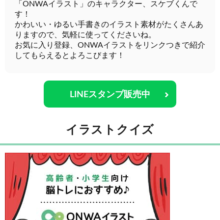
「ONWAイラスト」のキャラクター、スケブくんで
す！
かわいい・ゆるい手書きのイラスト素材がたくさんあ
りますので、気軽に使ってくださいね。
お気に入り登録、ONWAイラストをリンクつきで紹介
してもらえるとよろこびます！
LINEスタンプ販売中
イラストクイズ