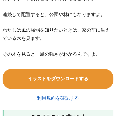
連続して配置すると、公園や林にもなりますよ。
わたしは風の強弱を知りたいときは、家の前に生え
ている木を見ます。
その木を見ると、風の強さがわかるんですよ。
イラストをダウンロードする
利用規約を確認する