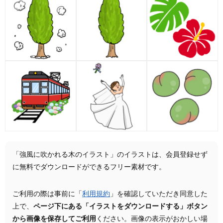
「強風に吹かれる木のイラスト」のイラストは、会員登録せず
に無料でダウンロードができるフリー素材です。
ご利用の際は事前に「
利用規約
」を確認していただき同意した
上で、
ページ下にある「イラストをダウンロードする」ボタン
から画像を保存してご利用
ください。画像の表示がおかしい場