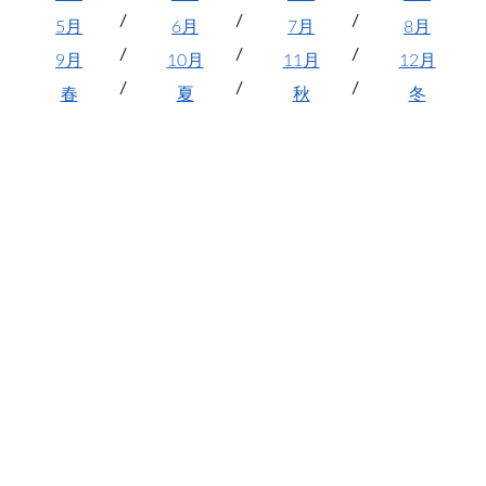
5月
6月
7月
8月
9月
10月
11月
12月
春
夏
秋
冬