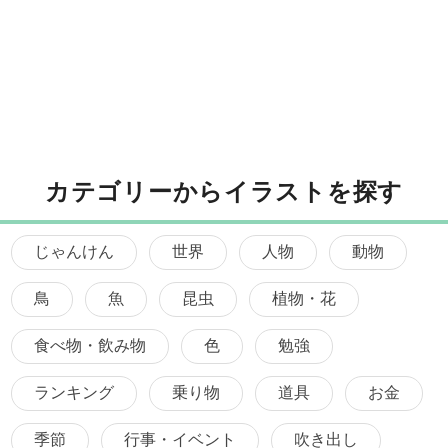
カテゴリーからイラストを探す
じゃんけん
世界
人物
動物
鳥
魚
昆虫
植物・花
食べ物・飲み物
色
勉強
ランキング
乗り物
道具
お金
季節
行事・イベント
吹き出し