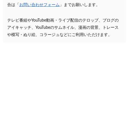
合は「
お問い合わせフォーム
」までお願いします。
テレビ番組やYouTube動画・ライブ配信のテロップ、ブログの
アイキャッチ、YouTubeのサムネイル、漫画の背景、トレース
や模写・ぬり絵、コラージュなどにご利用いただけます。