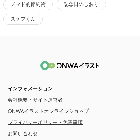
ノマド的節約術
記念日のしおり
スケブくん
インフォメーション
会社概要・サイト運営者
ONWAイラストオンラインショップ
プライバシーポリシー・免責事項
お問い合わせ