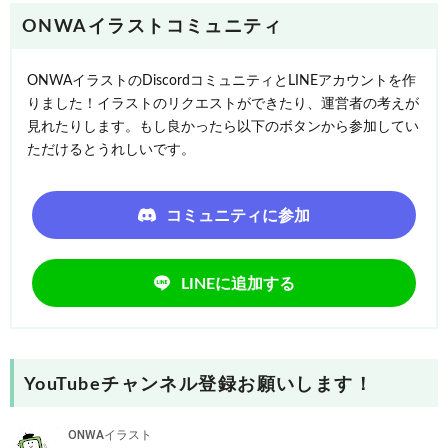
ONWAイラストコミュニティ
ONWAイラストのDiscordコミュニティとLINEアカウントを作
りました！イラストのリクエストができたり、運営者の考えが
見れたりします。もし良かったら以下のボタンから参加してい
ただけるとうれしいです。
コミュニティに参加
LINEに追加する
YouTubeチャンネル登録お願いします！