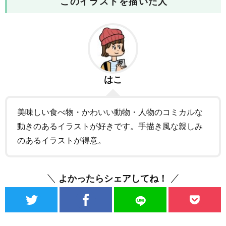
このイラストを描いた人
はこ
美味しい食べ物・かわいい動物・人物のコミカルな
動きのあるイラストが好きです。手描き風な親しみ
のあるイラストが得意。
よかったらシェアしてね！