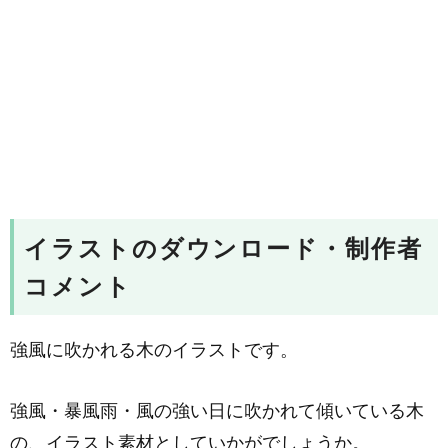
イラストのダウンロード・制作者
コメント
強風に吹かれる木のイラストです。
強風・暴風雨・風の強い日に吹かれて傾いている木
の、イラスト素材としていかがでしょうか。