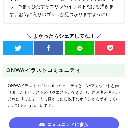
ラ…つまりひたすらゴリラのイラストだけを描きま
す。お気に入りのゴリラが見つかりますように!
よかったらシェアしてね！
ONWAイラストコミュニティ
ONWAイラストのDiscordコミュニティとLINEアカウントを作
りました！イラストのリクエストができたり、運営者の考えが
見れたりします。もし良かったら以下のボタンから参加してい
ただけるとうれしいです。
コミュニティに参加