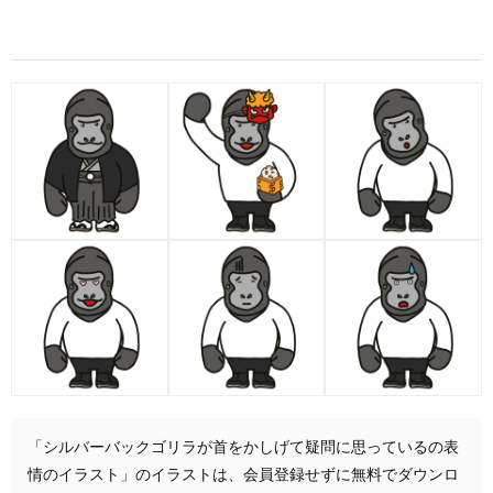
「シルバーバックゴリラが首をかしげて疑問に思っているの表
情のイラスト」のイラストは、会員登録せずに無料でダウンロ