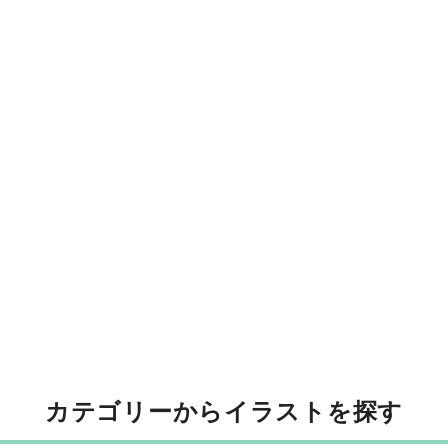
カテゴリーからイラストを探す