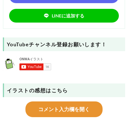
LINEに追加する
YouTubeチャンネル登録お願いします！
イラストの感想はこちら
コメント入力欄を開く