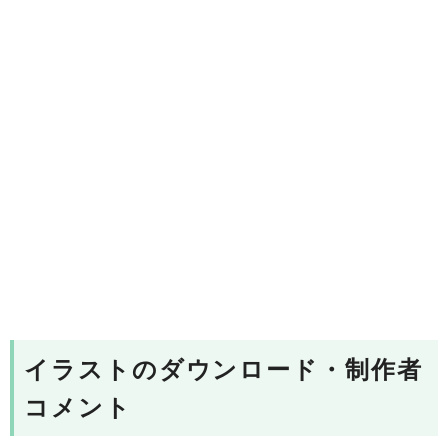
イラストのダウンロード・制作者
コメント