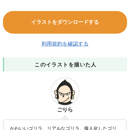
イラストをダウンロードする
利用規約を確認する
このイラストを描いた人
ごりら
かわいいゴリラ、リアルなゴリラ、擬人化したゴリ