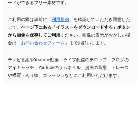
ードができるフリー素材です。
ご利用の際は事前に「
利用規約
」を確認していただき同意した
上で、
ページ下にある「イラストをダウンロードする」ボタン
から画像を保存してご利用
ください。画像の表示がおかしい場
合は「
お問い合わせフォーム
」までお願いします。
テレビ番組やYouTube動画・ライブ配信のテロップ、ブログの
アイキャッチ、YouTubeのサムネイル、漫画の背景、トレース
や模写・ぬり絵、コラージュなどにご利用いただけます。