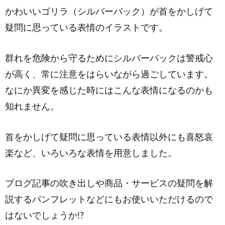
かわいいゴリラ（シルバーバック）が首をかしげて
疑問に思っている表情のイラストです。
群れを危険から守るためにシルバーバックは警戒心
が高く、常に注意をはらいながら過ごしています。
なにか異変を感じた時にはこんな表情になるのかも
知れません。
首をかしげて疑問に思っている表情以外にも喜怒哀
楽など、いろいろな表情を用意しました。
ブログ記事の吹き出しや商品・サービスの疑問を解
説するパンフレットなどにもお使いいただけるので
はないでしょうか!?