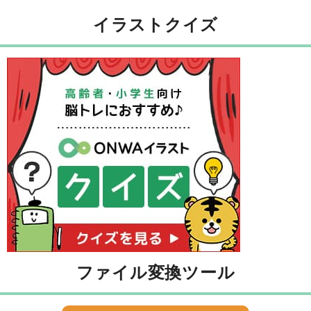
イラストクイズ
ファイル変換ツール