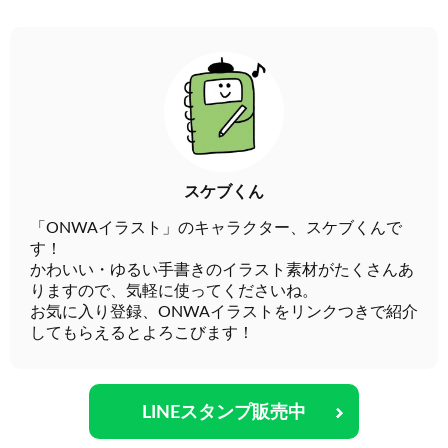
スケブくん
「ONWAイラスト」のキャラクター、スケブくんで
す！
かわいい・ゆるい手書きのイラスト素材がたくさんあ
りますので、気軽に使ってくださいね。
お気に入り登録、ONWAイラストをリンクつきで紹介
してもらえるとよろこびます！
LINEスタンプ販売中