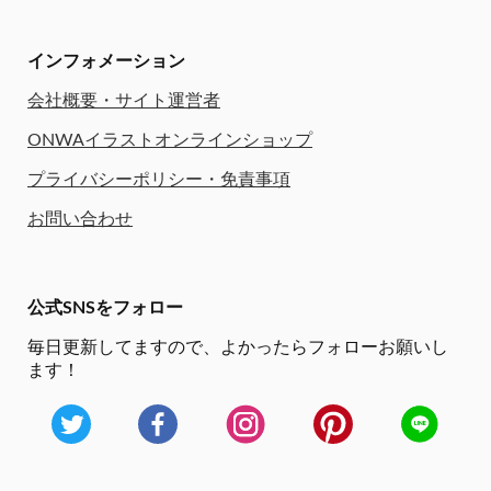
インフォメーション
会社概要・サイト運営者
ONWAイラストオンラインショップ
プライバシーポリシー・免責事項
お問い合わせ
公式SNSをフォロー
毎日更新してますので、
よかったらフォローお願いし
ます！