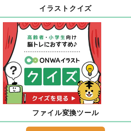
イラストクイズ
ファイル変換ツール