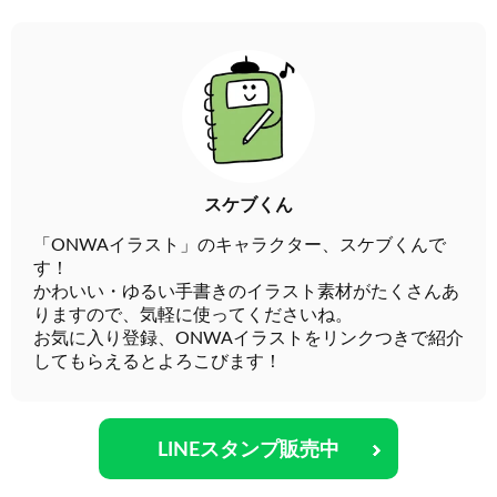
スケブくん
「ONWAイラスト」のキャラクター、スケブくんで
す！
かわいい・ゆるい手書きのイラスト素材がたくさんあ
りますので、気軽に使ってくださいね。
お気に入り登録、ONWAイラストをリンクつきで紹介
してもらえるとよろこびます！
LINEスタンプ販売中