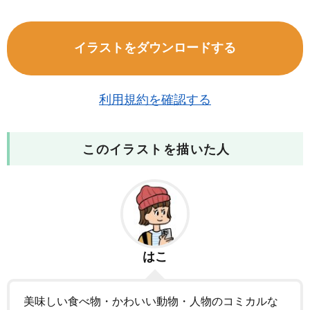
イラストをダウンロードする
利用規約を確認する
このイラストを描いた人
はこ
美味しい食べ物・かわいい動物・人物のコミカルな