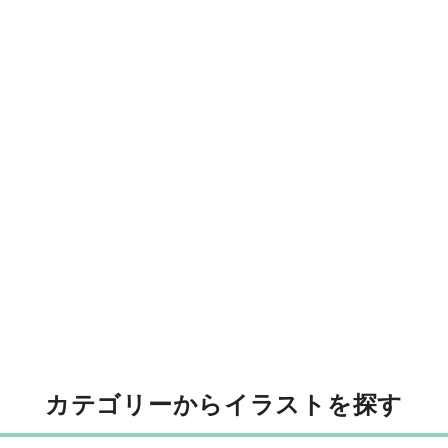
カテゴリーからイラストを探す