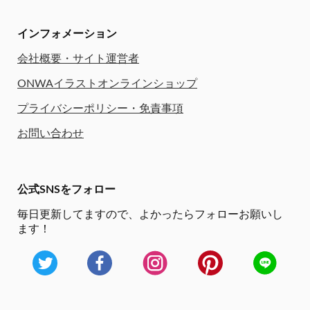
インフォメーション
会社概要・サイト運営者
ONWAイラストオンラインショップ
プライバシーポリシー・免責事項
お問い合わせ
公式SNSをフォロー
毎日更新してますので、
よかったらフォローお願いし
ます！