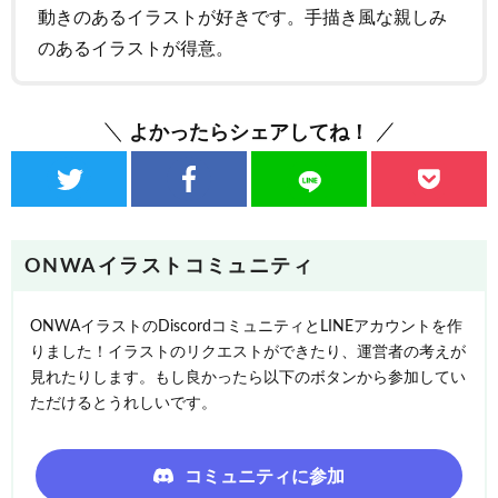
動きのあるイラストが好きです。手描き風な親しみ
のあるイラストが得意。
よかったらシェアしてね！
ONWAイラストコミュニティ
ONWAイラストのDiscordコミュニティとLINEアカウントを作
りました！イラストのリクエストができたり、運営者の考えが
見れたりします。もし良かったら以下のボタンから参加してい
ただけるとうれしいです。
コミュニティに参加