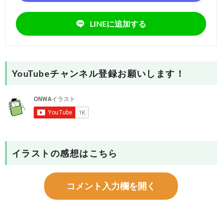
LINEに追加する
YouTubeチャンネル登録お願いします！
イラストの感想はこちら
コメント入力欄を開く