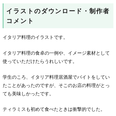
イラストのダウンロード・制作者
コメント
イタリア料理のイラストです。
イタリア料理の食卓の一例や、イメージ素材として
使っていただけたらうれしいです。
学生のころ、イタリア料理居酒屋でバイトをしてい
たことがあったのですが、そこのお店の料理がとっ
ても美味しかったです。
ティラミスも初めて食べたときは衝撃的でした。