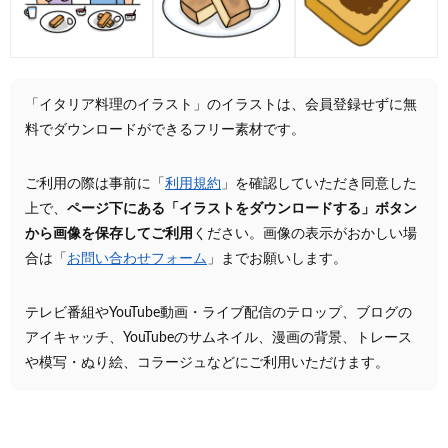
「イタリア料理のイラスト」のイラストは、会員登録せずに無
料でダウンロードができるフリー素材です。
ご利用の際は事前に「
利用規約
」を確認していただき同意した
上で、
ページ下にある「イラストをダウンロードする」ボタン
から画像を保存してご利用
ください。画像の表示がおかしい場
合は「
お問い合わせフォーム
」までお願いします。
テレビ番組やYouTube動画・ライブ配信のテロップ、ブログの
アイキャッチ、YouTubeのサムネイル、漫画の背景、トレース
や模写・ぬり絵、コラージュなどにご利用いただけます。