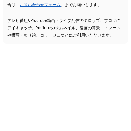
合は「
お問い合わせフォーム
」までお願いします。
テレビ番組やYouTube動画・ライブ配信のテロップ、ブログの
アイキャッチ、YouTubeのサムネイル、漫画の背景、トレース
や模写・ぬり絵、コラージュなどにご利用いただけます。