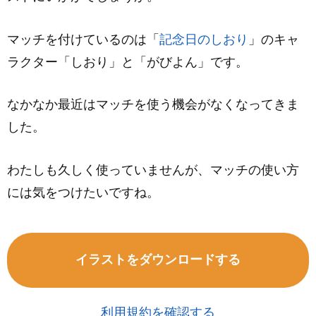
マッチを付けているのは「
記念日のしおり
」のキャ
ラクター「しおり」と「がびよん」です。
なかなか最近はマッチを使う機会がなくなってきま
した。
わたしも久しく使っていませんが、マッチの使い方
には気をつけたいですね。
イラストをダウンロードする
利用規約を確認する