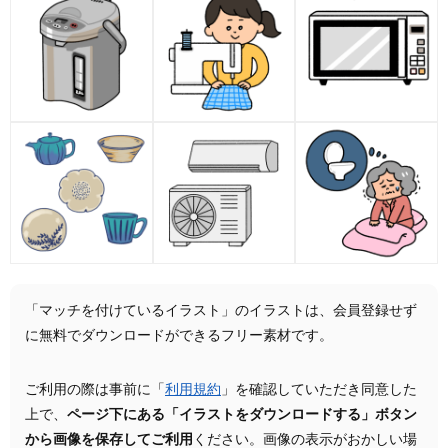
「マッチを付けているイラスト」のイラストは、会員登録せず
に無料でダウンロードができるフリー素材です。
ご利用の際は事前に「
利用規約
」を確認していただき同意した
上で、
ページ下にある「イラストをダウンロードする」ボタン
から画像を保存してご利用
ください。画像の表示がおかしい場