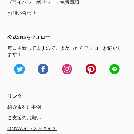
プライバシーポリシー・免責事項
お問い合わせ
公式SNSをフォロー
毎日更新してますので、
よかったらフォローお願いし
ます！
リンク
紹介＆利用事例
ご支援のお願い
ONWAイラストクイズ