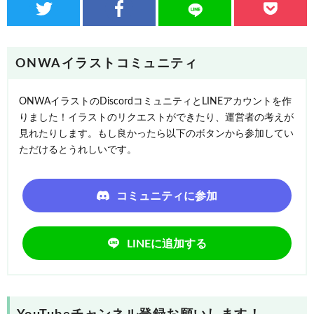
ONWAイラストコミュニティ
ONWAイラストのDiscordコミュニティとLINEアカウントを作
りました！イラストのリクエストができたり、運営者の考えが
見れたりします。もし良かったら以下のボタンから参加してい
ただけるとうれしいです。
コミュニティに参加
LINEに追加する