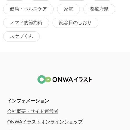
健康・ヘルスケア
家電
都道府県
ノマド的節約術
記念日のしおり
スケブくん
インフォメーション
会社概要・サイト運営者
ONWAイラストオンラインショップ