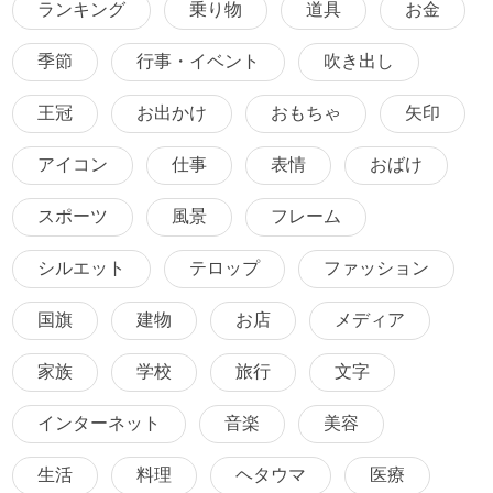
ランキング
乗り物
道具
お金
季節
行事・イベント
吹き出し
王冠
お出かけ
おもちゃ
矢印
アイコン
仕事
表情
おばけ
スポーツ
風景
フレーム
シルエット
テロップ
ファッション
国旗
建物
お店
メディア
家族
学校
旅行
文字
インターネット
音楽
美容
生活
料理
ヘタウマ
医療