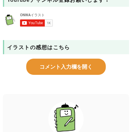
YouTubeチャンネル登録お願いします！
イラストの感想はこちら
コメント入力欄を開く