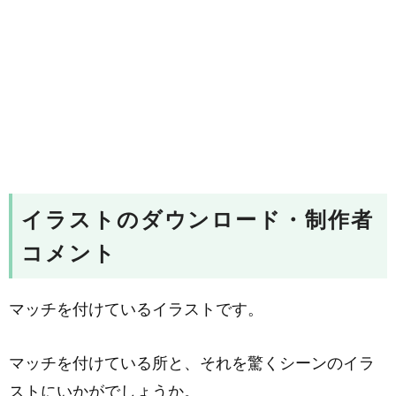
イラストのダウンロード・制作者
コメント
マッチを付けているイラストです。
マッチを付けている所と、それを驚くシーンのイラ
ストにいかがでしょうか。