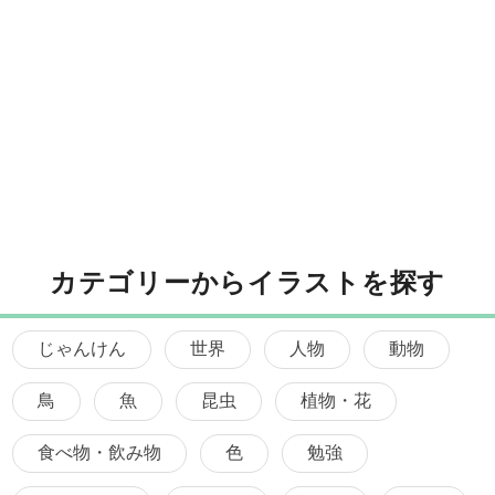
カテゴリーからイラストを探す
じゃんけん
世界
人物
動物
鳥
魚
昆虫
植物・花
食べ物・飲み物
色
勉強