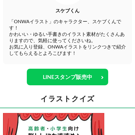
スケブくん
「ONWAイラスト」のキャラクター、スケブくんで
す！
かわいい・ゆるい手書きのイラスト素材がたくさんあ
りますので、気軽に使ってくださいね。
お気に入り登録、ONWAイラストをリンクつきで紹介
してもらえるとよろこびます！
LINEスタンプ販売中
イラストクイズ