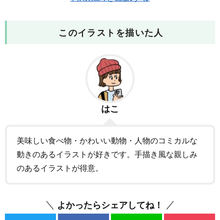
このイラストを描いた人
はこ
美味しい食べ物・かわいい動物・人物のコミカルな
動きのあるイラストが好きです。手描き風な親しみ
のあるイラストが得意。
よかったらシェアしてね！