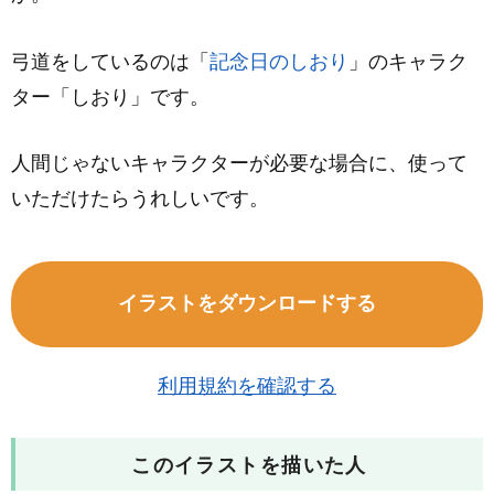
弓道をしているのは「
記念日のしおり
」のキャラク
ター「しおり」です。
人間じゃないキャラクターが必要な場合に、使って
いただけたらうれしいです。
イラストをダウンロードする
利用規約を確認する
このイラストを描いた人