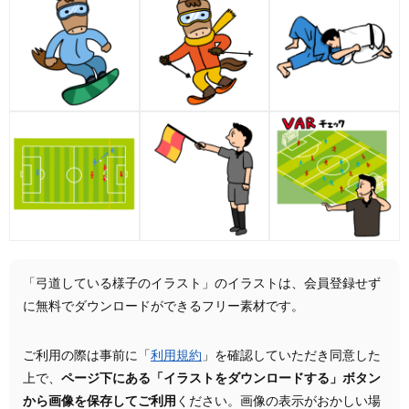
「弓道している様子のイラスト」のイラストは、会員登録せず
に無料でダウンロードができるフリー素材です。
ご利用の際は事前に「
利用規約
」を確認していただき同意した
上で、
ページ下にある「イラストをダウンロードする」ボタン
から画像を保存してご利用
ください。画像の表示がおかしい場