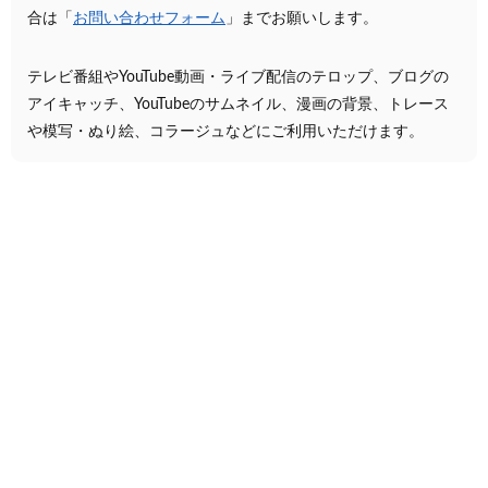
合は「
お問い合わせフォーム
」までお願いします。
テレビ番組やYouTube動画・ライブ配信のテロップ、ブログの
アイキャッチ、YouTubeのサムネイル、漫画の背景、トレース
や模写・ぬり絵、コラージュなどにご利用いただけます。