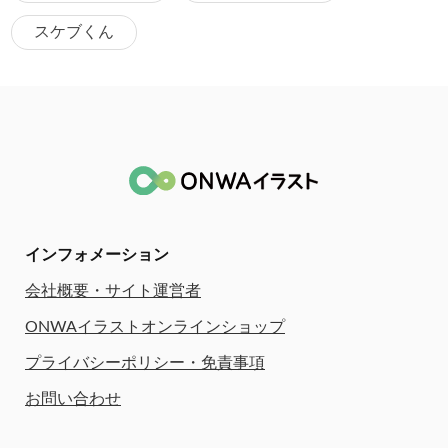
スケブくん
インフォメーション
会社概要・サイト運営者
ONWAイラストオンラインショップ
プライバシーポリシー・免責事項
お問い合わせ