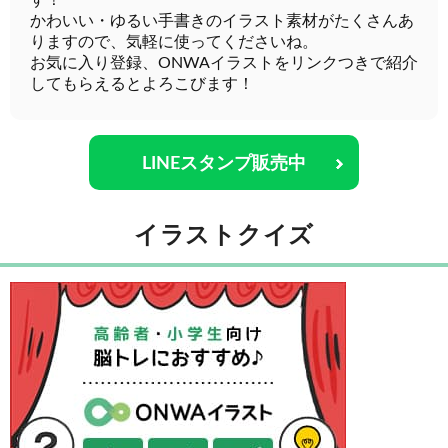
す！
かわいい・ゆるい手書きのイラスト素材がたくさんあ
りますので、気軽に使ってくださいね。
お気に入り登録、ONWAイラストをリンクつきで紹介
してもらえるとよろこびます！
LINEスタンプ販売中
イラストクイズ