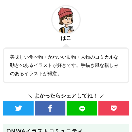
はこ
美味しい食べ物・かわいい動物・人物のコミカルな
動きのあるイラストが好きです。手描き風な親しみ
のあるイラストが得意。
よかったらシェアしてね！
ONWAイラストコミュニティ