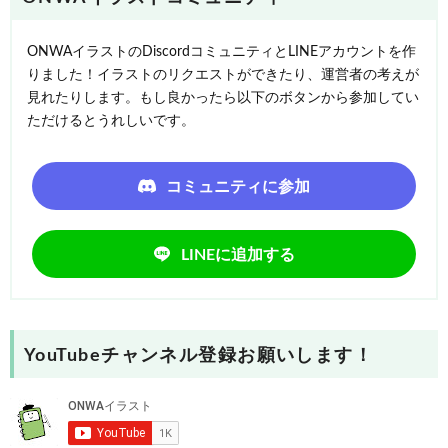
ONWAイラストのDiscordコミュニティとLINEアカウントを作
りました！イラストのリクエストができたり、運営者の考えが
見れたりします。もし良かったら以下のボタンから参加してい
ただけるとうれしいです。
コミュニティに参加
LINEに追加する
YouTubeチャンネル登録お願いします！