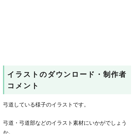
イラストのダウンロード・制作者
コメント
弓道している様子のイラストです。
弓道・弓道部などのイラスト素材にいかがでしょう
か。