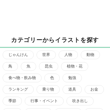
カテゴリーからイラストを探す
じゃんけん
世界
人物
動物
鳥
魚
昆虫
植物・花
食べ物・飲み物
色
勉強
ランキング
乗り物
道具
お金
季節
行事・イベント
吹き出し