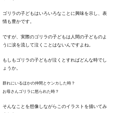
ゴリラの子どもはいろいろなことに興味を示し、表
情も豊かです。
ですが、実際のゴリラの子どもは人間の子どものよ
うに涙を流して泣くことはないんですよね。
もしもゴリラの子どもが泣くとすればどんな時でし
ょうか。
群れにいるほかの仲間とケンカした時？
お母さんゴリラに怒られた時？
そんなことを想像しながらこのイラストを描いてみ