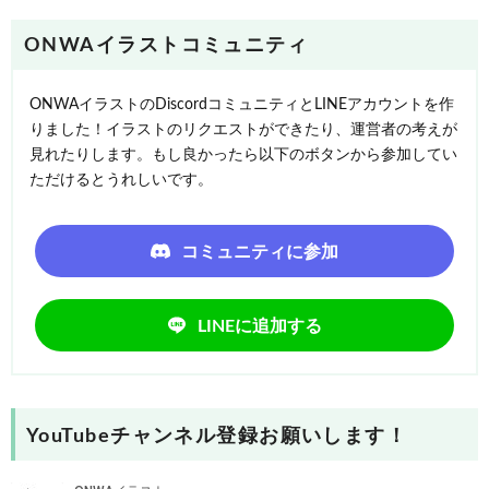
ONWAイラストコミュニティ
ONWAイラストのDiscordコミュニティとLINEアカウントを作
りました！イラストのリクエストができたり、運営者の考えが
見れたりします。もし良かったら以下のボタンから参加してい
ただけるとうれしいです。
コミュニティに参加
LINEに追加する
YouTubeチャンネル登録お願いします！