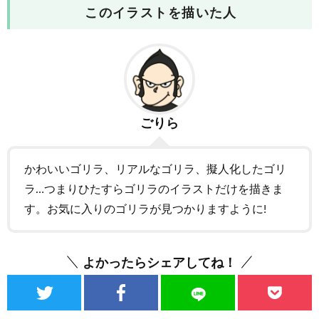
このイラストを描いた人
ごりら
かわいいゴリラ、リアルなゴリラ、擬人化したゴリ
ラ…つまりひたすらゴリラのイラストだけを描きま
す。お気に入りのゴリラが見つかりますように!
よかったらシェアしてね！