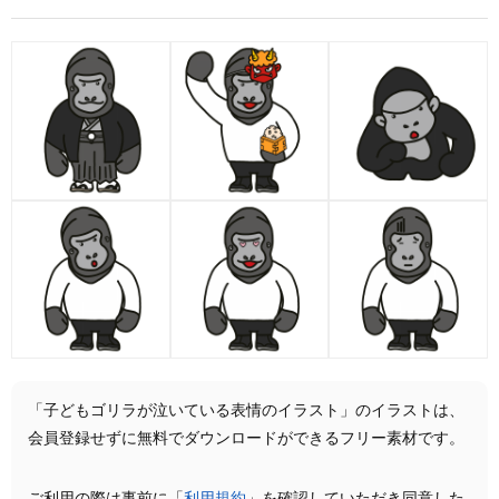
「子どもゴリラが泣いている表情のイラスト」のイラストは、
会員登録せずに無料でダウンロードができるフリー素材です。