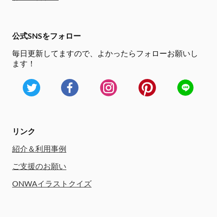
公式SNSをフォロー
毎日更新してますので、
よかったらフォローお願いし
ます！
リンク
紹介＆利用事例
ご支援のお願い
ONWAイラストクイズ