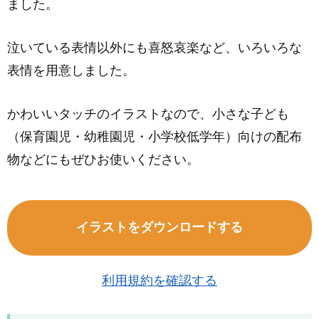
ました。
泣いている表情以外にも喜怒哀楽など、いろいろな
表情を用意しました。
かわいいタッチのイラストなので、小さな子ども
（保育園児・幼稚園児・小学校低学年）向けの配布
物などにもぜひお使いください。
イラストをダウンロードする
利用規約を確認する