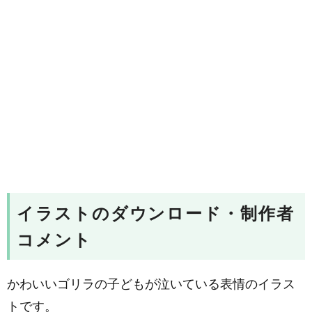
イラストのダウンロード・制作者
コメント
かわいいゴリラの子どもが泣いている表情のイラス
トです。