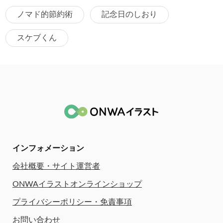
ノマド的節約術
記念日のしおり
スケブくん
インフォメーション
会社概要・サイト運営者
ONWAイラストオンラインショップ
プライバシーポリシー・免責事項
お問い合わせ