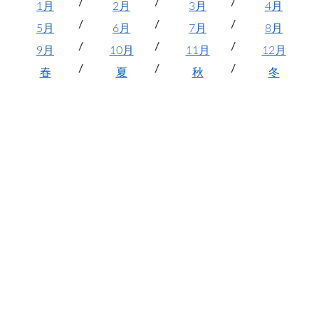
1月
2月
3月
4月
5月
6月
7月
8月
9月
10月
11月
12月
春
夏
秋
冬