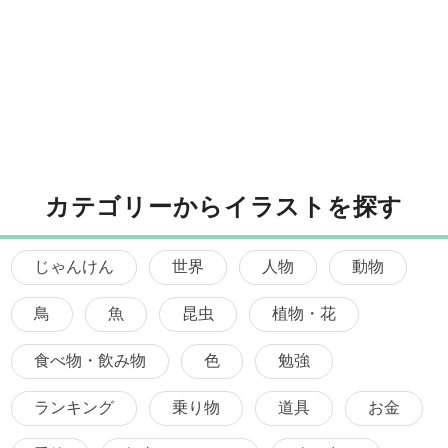
カテゴリーからイラストを探す
じゃんけん
世界
人物
動物
鳥
魚
昆虫
植物・花
食べ物・飲み物
色
勉強
ランキング
乗り物
道具
お金