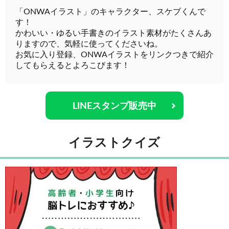
「ONWAイラスト」のキャラクター、スケブくんで
す！
かわいい・ゆるい手書きのイラスト素材がたくさんあ
りますので、気軽に使ってくださいね。
お気に入り登録、ONWAイラストをリンクつきで紹介
してもらえるとよろこびます！
LINEスタンプ販売中
イラストクイズ