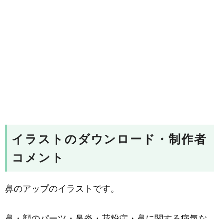
イラストのダウンロード・制作者
コメント
鼻のアップのイラストです。
鼻・顔のパーツ・鼻炎・花粉症・鼻に関する病気な