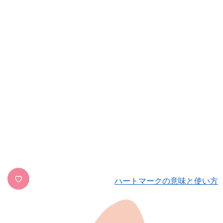
♡
ハートマークの意味と使い方