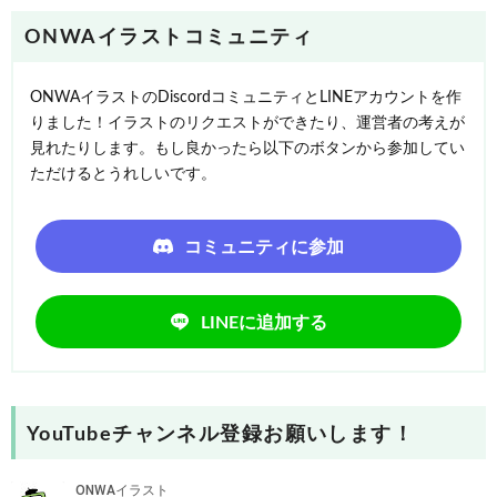
ONWAイラストコミュニティ
ONWAイラストのDiscordコミュニティとLINEアカウントを作
りました！イラストのリクエストができたり、運営者の考えが
見れたりします。もし良かったら以下のボタンから参加してい
ただけるとうれしいです。
コミュニティに参加
LINEに追加する
YouTubeチャンネル登録お願いします！