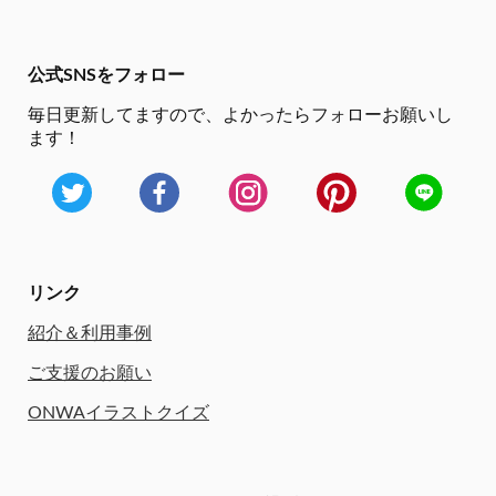
公式SNSをフォロー
毎日更新してますので、
よかったらフォローお願いし
ます！
リンク
紹介＆利用事例
ご支援のお願い
ONWAイラストクイズ