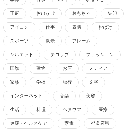
王冠
お出かけ
おもちゃ
矢印
アイコン
仕事
表情
おばけ
スポーツ
風景
フレーム
シルエット
テロップ
ファッション
国旗
建物
お店
メディア
家族
学校
旅行
文字
インターネット
音楽
美容
生活
料理
ヘタウマ
医療
健康・ヘルスケア
家電
都道府県