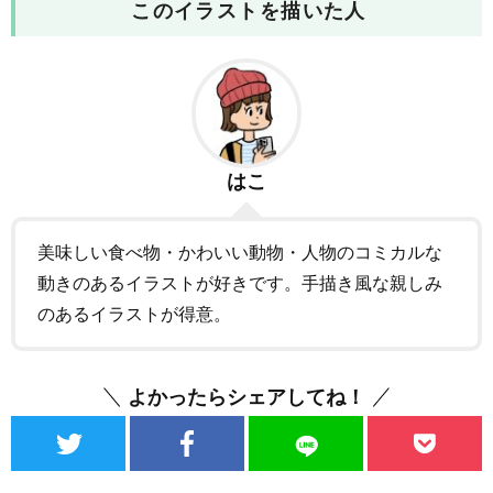
このイラストを描いた人
はこ
美味しい食べ物・かわいい動物・人物のコミカルな
動きのあるイラストが好きです。手描き風な親しみ
のあるイラストが得意。
よかったらシェアしてね！