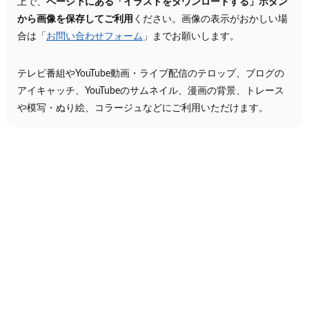
上で、
ページ下にある「イラストをダウンロードする」ボタン
から画像を保存してご利用
ください。画像の表示がおかしい場
合は「
お問い合わせフォーム
」までお願いします。
テレビ番組やYouTube動画・ライブ配信のテロップ、ブログの
アイキャッチ、YouTubeのサムネイル、漫画の背景、トレース
や模写・ぬり絵、コラージュなどにご利用いただけます。