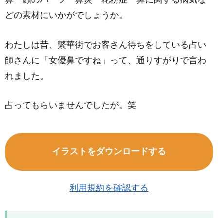
どの素材にいかがでしょうか。
わたしは昔、繁華街でお客さん待ちをしている占い
師さんに「女優鼻ですね」って、通りすがりで言わ
れました。
占ってもらいませんでしたが。笑
イラストをダウンロードする
利用規約を確認する