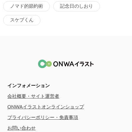
ノマド的節約術
記念日のしおり
スケブくん
インフォメーション
会社概要・サイト運営者
ONWAイラストオンラインショップ
プライバシーポリシー・免責事項
お問い合わせ