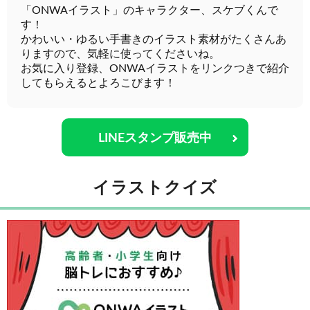
「ONWAイラスト」のキャラクター、スケブくんで
す！
かわいい・ゆるい手書きのイラスト素材がたくさんあ
りますので、気軽に使ってくださいね。
お気に入り登録、ONWAイラストをリンクつきで紹介
してもらえるとよろこびます！
LINEスタンプ販売中
イラストクイズ