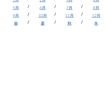
1月
2月
3月
4月
5月
6月
7月
8月
9月
10月
11月
12月
春
夏
秋
冬