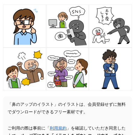
「鼻のアップのイラスト」のイラストは、会員登録せずに無料
でダウンロードができるフリー素材です。
ご利用の際は事前に「
利用規約
」を確認していただき同意した