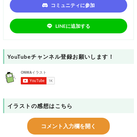
コミュニティに参加
LINEに追加する
YouTubeチャンネル登録お願いします！
イラストの感想はこちら
コメント入力欄を開く