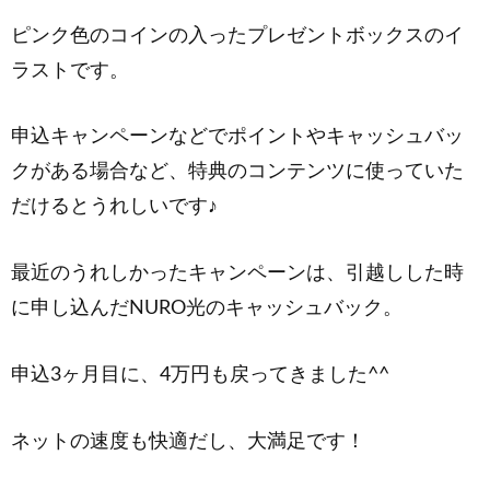
ピンク色のコインの入ったプレゼントボックスのイ
ラストです。
申込キャンペーンなどでポイントやキャッシュバッ
クがある場合など、特典のコンテンツに使っていた
だけるとうれしいです♪
最近のうれしかったキャンペーンは、引越しした時
に申し込んだNURO光のキャッシュバック。
申込3ヶ月目に、4万円も戻ってきました^^
ネットの速度も快適だし、大満足です！