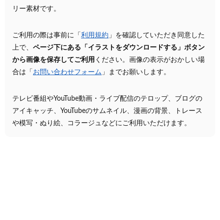
リー素材です。
ご利用の際は事前に「
利用規約
」を確認していただき同意した
上で、
ページ下にある「イラストをダウンロードする」ボタン
から画像を保存してご利用
ください。画像の表示がおかしい場
合は「
お問い合わせフォーム
」までお願いします。
テレビ番組やYouTube動画・ライブ配信のテロップ、ブログの
アイキャッチ、YouTubeのサムネイル、漫画の背景、トレース
や模写・ぬり絵、コラージュなどにご利用いただけます。