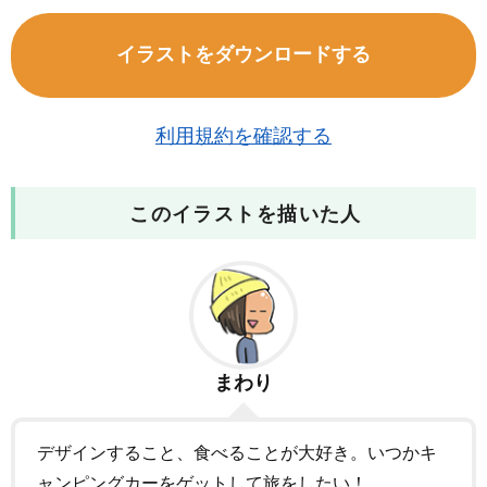
イラストをダウンロードする
利用規約を確認する
このイラストを描いた人
まわり
デザインすること、食べることが大好き。いつかキ
ャンピングカーをゲットして旅をしたい！