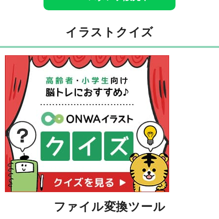
イラストクイズ
ファイル変換ツール