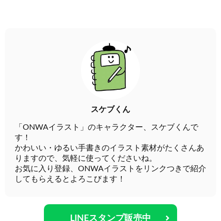
スケブくん
「ONWAイラスト」のキャラクター、スケブくんで
す！
かわいい・ゆるい手書きのイラスト素材がたくさんあ
りますので、気軽に使ってくださいね。
お気に入り登録、ONWAイラストをリンクつきで紹介
してもらえるとよろこびます！
LINEスタンプ販売中