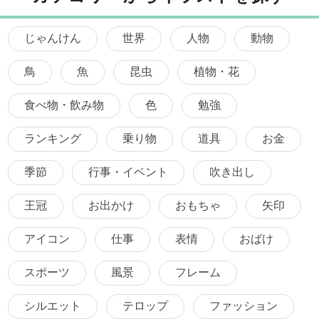
じゃんけん
世界
人物
動物
鳥
魚
昆虫
植物・花
食べ物・飲み物
色
勉強
ランキング
乗り物
道具
お金
季節
行事・イベント
吹き出し
王冠
お出かけ
おもちゃ
矢印
アイコン
仕事
表情
おばけ
スポーツ
風景
フレーム
シルエット
テロップ
ファッション