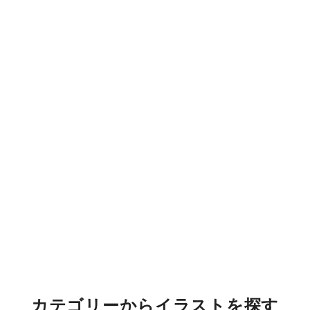
カテゴリーからイラストを探す