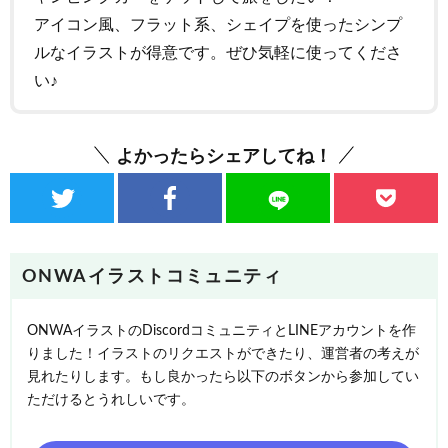
アイコン風、フラット系、シェイプを使ったシンプ
ルなイラストが得意です。ぜひ気軽に使ってくださ
い♪
よかったらシェアしてね！
ONWAイラストコミュニティ
ONWAイラストのDiscordコミュニティとLINEアカウントを作
りました！イラストのリクエストができたり、運営者の考えが
見れたりします。もし良かったら以下のボタンから参加してい
ただけるとうれしいです。