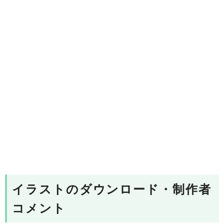
イラストのダウンロード・制作者
コメント