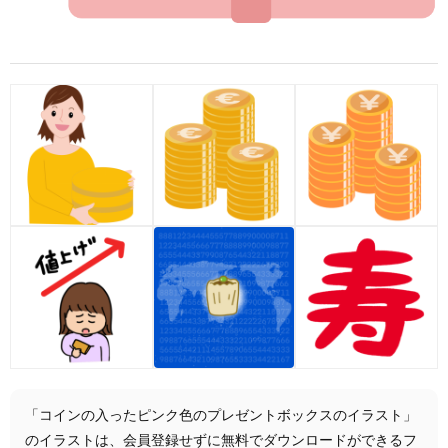
「コインの入ったピンク色のプレゼントボックスのイラスト」
のイラストは、会員登録せずに無料でダウンロードができるフ