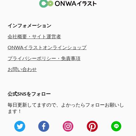
インフォメーション
会社概要・サイト運営者
ONWAイラストオンラインショップ
プライバシーポリシー・免責事項
お問い合わせ
公式SNSをフォロー
毎日更新してますので、
よかったらフォローお願いし
ます！