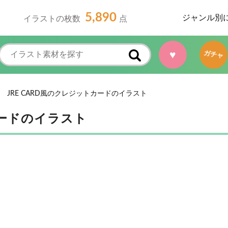
5,890
ジャンル別
イラストの枚数
点
♥
ガチャ
JRE CARD風のクレジットカードのイラスト
カードのイラスト