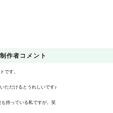
制作者コメント
ストです。
っていただけるとうれしいです♪
3枚も持っている私ですが。笑