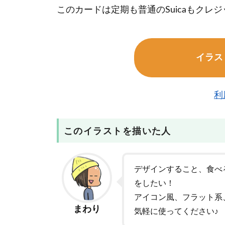
このカードは定期も普通のSuicaもク
イラス
利
このイラストを描いた人
デザインすること、食べ
をしたい！
アイコン風、フラット系
まわり
気軽に使ってください♪