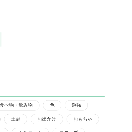
食べ物・飲み物
色
勉強
王冠
お出かけ
おもちゃ