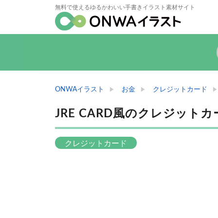
無料で使えるゆるかわいい手書きイラスト素材サイト
ONWAイラスト
お金
クレジットカード
JRE CARD風のクレジット
クレジットカード