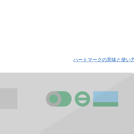
ハートマークの意味と使い