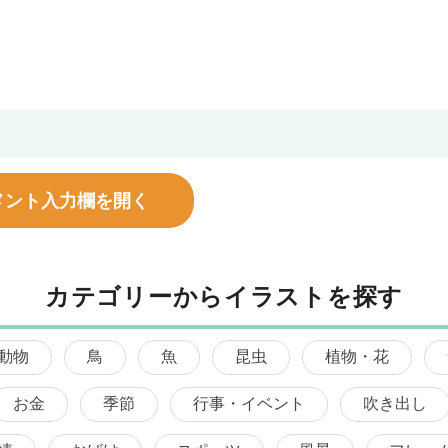
メント入力欄を開く
カテゴリーからイラストを探す
動物
鳥
魚
昆虫
植物・花
お金
季節
行事・イベント
吹き出し