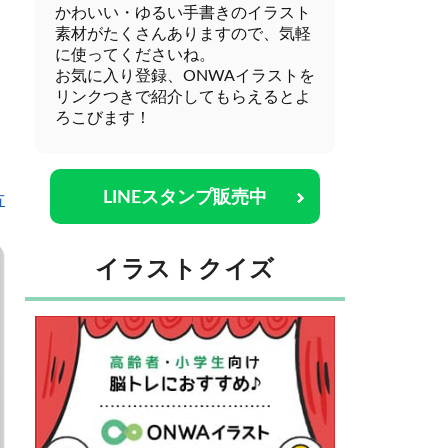
かわいい・ゆるい手書きのイラスト
素材がたくさんありますので、気軽
に使ってくださいね。
お気に入り登録、ONWAイラストを
リンクつきで紹介してもらえるとよ
ろこびます！
LINEスタンプ販売中
方
イラストクイズ