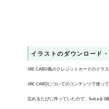
イラストのダウンロード・
JRE CARD風のクレジットカードのイラ
JRE CARDについてのコンテンツで使
忘れるたびに作っていたので、Suicaを