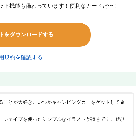
レジット機能も備わっています！便利なカードだ〜！
トをダウンロードする
用規約を確認する
ることが大好き。いつかキャンピングカーをゲットして旅
、シェイプを使ったシンプルなイラストが得意です。ぜひ