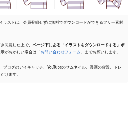
」のイラストは、会員登録せずに無料でダウンロードができるフリー素材
だき同意した上で、
ページ下にある「イラストをダウンロードする」ボ
表示がおかしい場合は「
お問い合わせフォーム
」までお願いします。
プ、ブログのアイキャッチ、YouTubeのサムネイル、漫画の背景、トレ
ただけます。