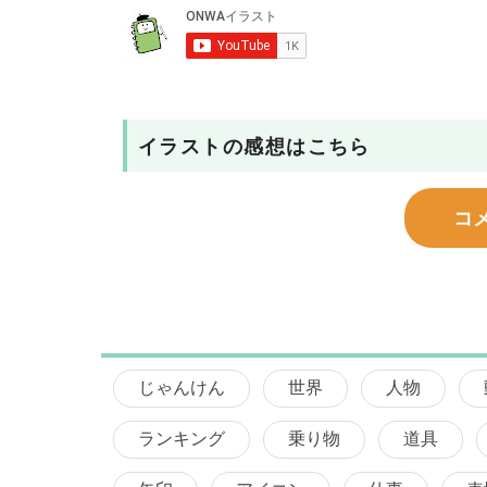
イラストの感想はこちら
コ
じゃんけん
世界
人物
ランキング
乗り物
道具