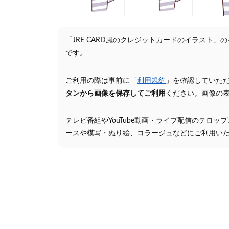
「JRE CARD風のクレジットカードのイラスト
です。
ご利用の際は事前に「
利用規約
」を確認していた
タンから画像を保存してご利用
ください。画像の
テレビ番組やYouTube動画・ライブ配信のテロッ
ースや模写・ぬり絵、コラージュなどにご利用い