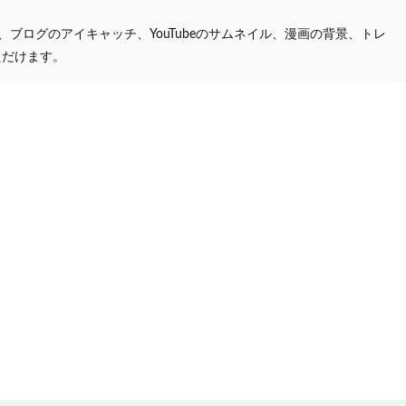
プ、ブログのアイキャッチ、YouTubeのサムネイル、漫画の背景、トレ
ただけます。