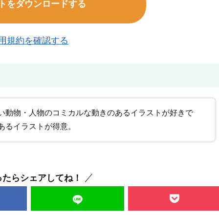
トをダウンロードする
用規約を確認する
い動物・人物のコミカルな動きのあるイラストが好きで
あるイラストが得意。
ったらシェアしてね！