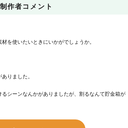
制作者コメント
素材を使いたいときにいかがでしょうか。
がありました。
けるシーンなんかがありましたが、割るなんて貯金箱が