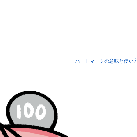
ハートマークの意味と使い