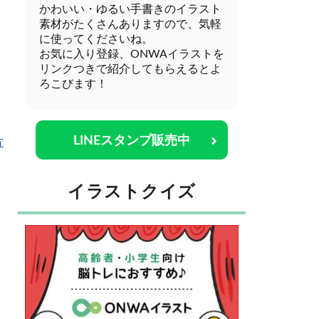
かわいい・ゆるい手書きのイラスト
素材がたくさんありますので、気軽
に使ってくださいね。
お気に入り登録、ONWAイラストを
リンクつきで紹介してもらえるとよ
ろこびます！
LINEスタンプ販売中
方
イラストクイズ