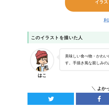
イラス
利
このイラストを描いた人
美味しい食べ物・かわい
す。手描き風な親しみの
はこ
よか