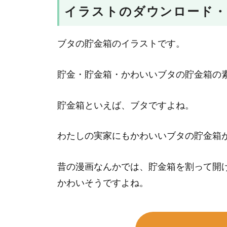
イラストのダウンロード・
ブタの貯金箱のイラストです。
貯金・貯金箱・かわいいブタの貯金箱の
貯金箱といえば、ブタですよね。
わたしの実家にもかわいいブタの貯金箱
昔の漫画なんかでは、貯金箱を割って開
かわいそうですよね。