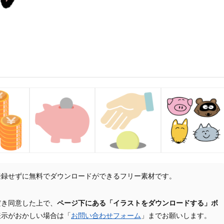
登録せずに無料でダウンロードができるフリー素材です。
だき同意した上で、
ページ下にある「イラストをダウンロードする」ボ
表示がおかしい場合は「
お問い合わせフォーム
」までお願いします。