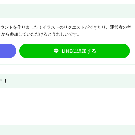
NEアカウントを作りました！イラストのリクエストができたり、運営者の考
ンから参加していただけるとうれしいです。
LINEに追加する
す！