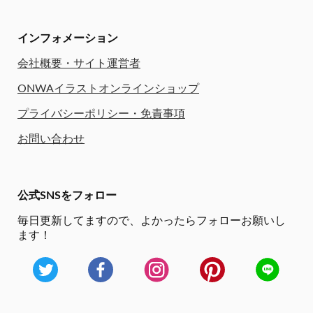
インフォメーション
会社概要・サイト運営者
ONWAイラストオンラインショップ
プライバシーポリシー・免責事項
お問い合わせ
公式SNSをフォロー
毎日更新してますので、
よかったらフォローお願いし
ます！