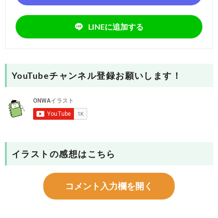
LINEに追加する
YouTubeチャンネル登録お願いします！
イラストの感想はこちら
コメント入力欄を開く