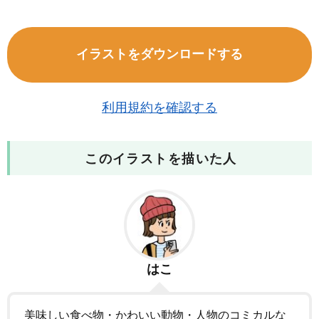
イラストをダウンロードする
利用規約を確認する
このイラストを描いた人
はこ
美味しい食べ物・かわいい動物・人物のコミカルな