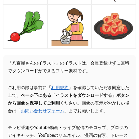
「八百屋さんのイラスト」のイラストは、会員登録せずに無料
でダウンロードができるフリー素材です。
ご利用の際は事前に「
利用規約
」を確認していただき同意した
上で、
ページ下にある「イラストをダウンロードする」ボタン
から画像を保存してご利用
ください。画像の表示がおかしい場
合は「
お問い合わせフォーム
」までお願いします。
テレビ番組やYouTube動画・ライブ配信のテロップ、ブログの
アイキャッチ、YouTubeのサムネイル、漫画の背景、トレース