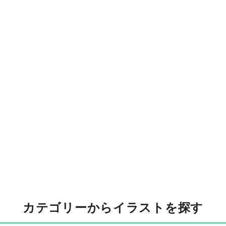
カテゴリーからイラストを探す