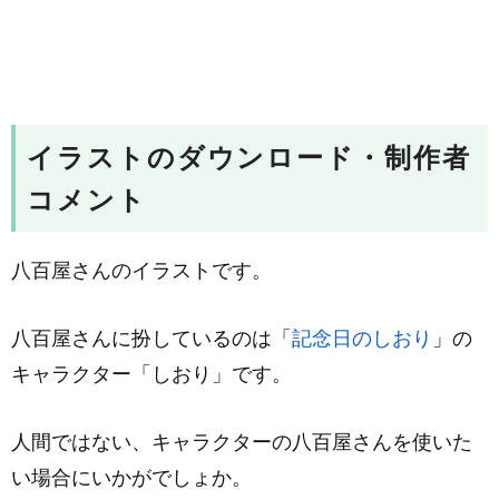
イラストのダウンロード・制作者
コメント
八百屋さんのイラストです。
八百屋さんに扮しているのは「
記念日のしおり
」の
キャラクター「しおり」です。
人間ではない、キャラクターの八百屋さんを使いた
い場合にいかがでしょか。