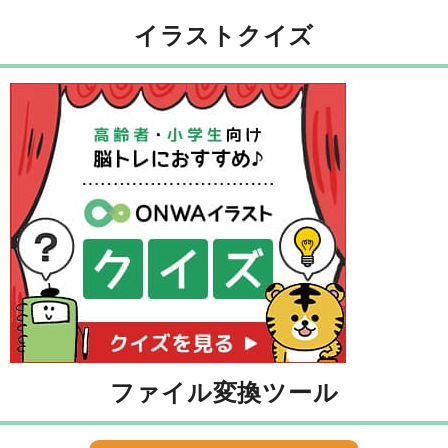
イラストクイズ
ファイル変換ツール