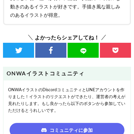
動きのあるイラストが好きです。手描き風な親しみ
のあるイラストが得意。
よかったらシェアしてね！
ONWAイラストコミュニティ
ONWAイラストのDiscordコミュニティとLINEアカウントを作
りました！イラストのリクエストができたり、運営者の考えが
見れたりします。もし良かったら以下のボタンから参加してい
ただけるとうれしいです。
コミュニティに参加