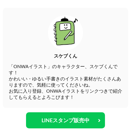
スケブくん
「ONWAイラスト」のキャラクター、スケブくんで
す！
かわいい・ゆるい手書きのイラスト素材がたくさんあ
りますので、気軽に使ってくださいね。
お気に入り登録、ONWAイラストをリンクつきで紹介
してもらえるとよろこびます！
LINEスタンプ販売中