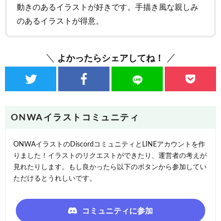
動きのあるイラストが好きです。手描き風な親しみ
のあるイラストが得意。
よかったらシェアしてね！
ONWAイラストコミュニティ
ONWAイラストのDiscordコミュニティとLINEアカウントを作
りました！イラストのリクエストができたり、運営者の考えが
見れたりします。もし良かったら以下のボタンから参加してい
ただけるとうれしいです。
コミュニティに参加