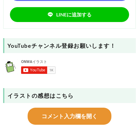
LINEに追加する
YouTubeチャンネル登録お願いします！
イラストの感想はこちら
コメント入力欄を開く