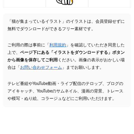
「猫が集まっているイラスト」のイラストは、会員登録せずに
無料でダウンロードができるフリー素材です。
ご利用の際は事前に「
利用規約
」を確認していただき同意した
上で、
ページ下にある「イラストをダウンロードする」ボタン
から画像を保存してご利用
ください。画像の表示がおかしい場
合は「
お問い合わせフォーム
」までお願いします。
テレビ番組やYouTube動画・ライブ配信のテロップ、ブログの
アイキャッチ、YouTubeのサムネイル、漫画の背景、トレース
や模写・ぬり絵、コラージュなどにご利用いただけます。