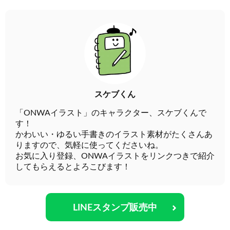
スケブくん
「ONWAイラスト」のキャラクター、スケブくんで
す！
かわいい・ゆるい手書きのイラスト素材がたくさんあ
りますので、気軽に使ってくださいね。
お気に入り登録、ONWAイラストをリンクつきで紹介
してもらえるとよろこびます！
LINEスタンプ販売中