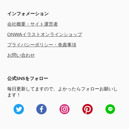
インフォメーション
会社概要・サイト運営者
ONWAイラストオンラインショップ
プライバシーポリシー・免責事項
お問い合わせ
公式SNSをフォロー
毎日更新してますので、
よかったらフォローお願いし
ます！