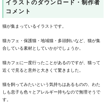
イラストのダウンロード・制作者
コメント
猫が集まっているイラストです。
猫カフェ・保護猫・地域猫・多頭飼いなど、猫が集
合している素材としていかがでしょうか。
猫カフェに一度行ったことがあるのですが、猫って
近くで見ると意外と大きくて驚きました。
猫を飼ってみたいという気持ちはあるものの、わた
しも息子も色々とアレルギー持ちなので無理そうで
す。