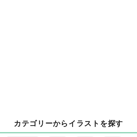
カテゴリーからイラストを探す