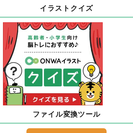
イラストクイズ
ファイル変換ツール