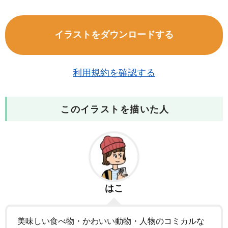
イラストをダウンロードする
利用規約を確認する
このイラストを描いた人
はこ
美味しい食べ物・かわいい動物・人物のコミカルな