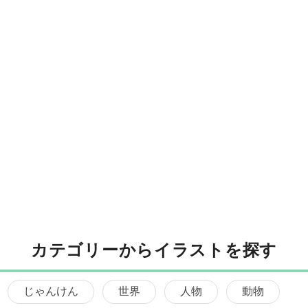
カテゴリーからイラストを探す
じゃんけん
世界
人物
動物