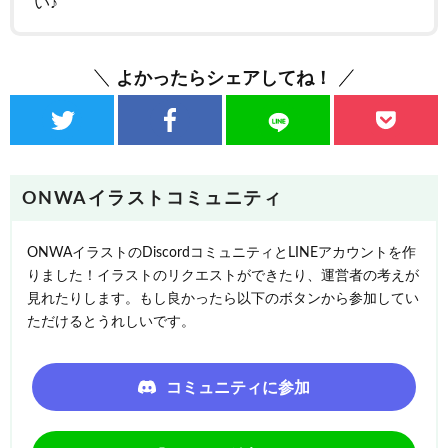
い♪
よかったらシェアしてね！
ONWAイラストコミュニティ
ONWAイラストのDiscordコミュニティとLINEアカウントを作
りました！イラストのリクエストができたり、運営者の考えが
見れたりします。もし良かったら以下のボタンから参加してい
ただけるとうれしいです。
コミュニティに参加