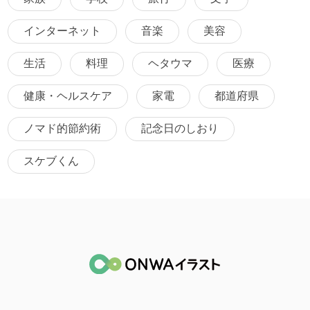
インターネット
音楽
美容
生活
料理
ヘタウマ
医療
健康・ヘルスケア
家電
都道府県
ノマド的節約術
記念日のしおり
スケブくん