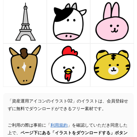
「資産運用アイコンのイラスト02」のイラストは、会員登録せ
ずに無料でダウンロードができるフリー素材です。
ご利用の際は事前に「
利用規約
」を確認していただき同意した
上で、
ページ下にある「イラストをダウンロードする」ボタン