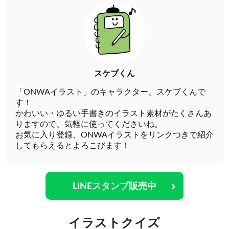
スケブくん
「ONWAイラスト」のキャラクター、スケブくんで
す！
かわいい・ゆるい手書きのイラスト素材がたくさんあ
りますので、気軽に使ってくださいね。
お気に入り登録、ONWAイラストをリンクつきで紹介
してもらえるとよろこびます！
LINEスタンプ販売中
イラストクイズ