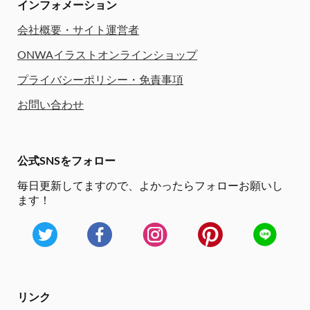
インフォメーション
会社概要・サイト運営者
ONWAイラストオンラインショップ
プライバシーポリシー・免責事項
お問い合わせ
公式SNSをフォロー
毎日更新してますので、
よかったらフォローお願いし
ます！
リンク