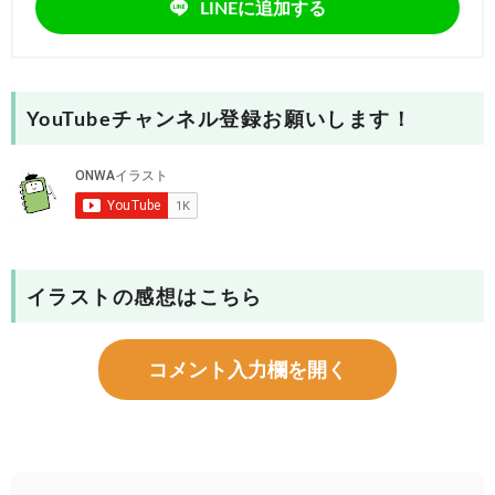
LINEに追加する
YouTubeチャンネル登録お願いします！
イラストの感想はこちら
コメント入力欄を開く