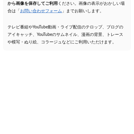
から画像を保存してご利用
ください。画像の表示がおかしい場
合は「
お問い合わせフォーム
」までお願いします。
テレビ番組やYouTube動画・ライブ配信のテロップ、ブログの
アイキャッチ、YouTubeのサムネイル、漫画の背景、トレース
や模写・ぬり絵、コラージュなどにご利用いただけます。