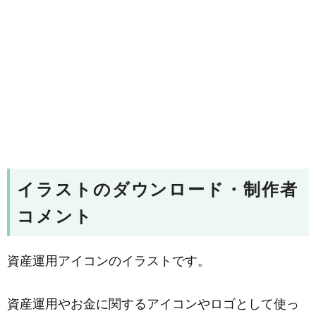
イラストのダウンロード・制作者
コメント
資産運用アイコンのイラストです。
資産運用やお金に関するアイコンやロゴとして使っ