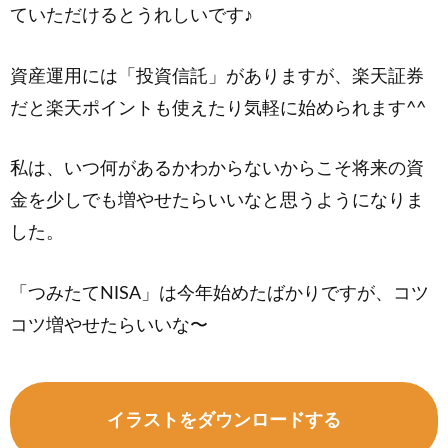
ていただけるとうれしいです♪
資産運用には「投資信託」がありますが、楽天証券
だと楽天ポイントも使えたり気軽に始められます^^
私は、いつ何があるかわからないからこそ将来の資
金を少しでも増やせたらいいなと思うようになりま
した。
「つみたてNISA」は今年始めたばかりですが、コツ
コツ増やせたらいいな〜
イラストをダウンロードする