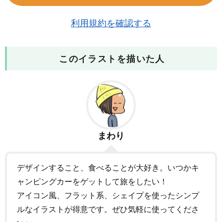
利用規約を確認する
このイラストを描いた人
まわり
デザインすること、食べることが大好き。いつかキ
ャンピングカーをゲットして旅をしたい！
アイコン風、フラット系、シェイプを使ったシンプ
ルなイラストが得意です。ぜひ気軽に使ってくださ