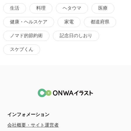
生活
料理
ヘタウマ
医療
健康・ヘルスケア
家電
都道府県
ノマド的節約術
記念日のしおり
スケブくん
インフォメーション
会社概要・サイト運営者