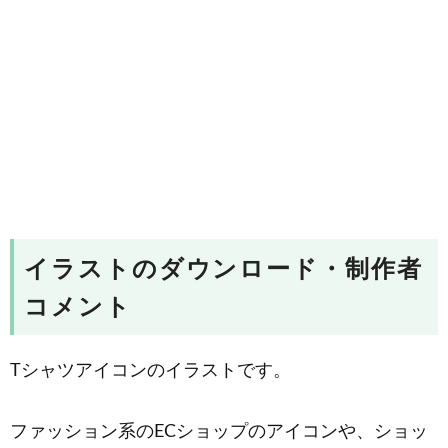
イラストのダウンロード・制作者
コメント
Tシャツアイコンのイラストです。
ファッション系のECショップのアイコンや、ショッ