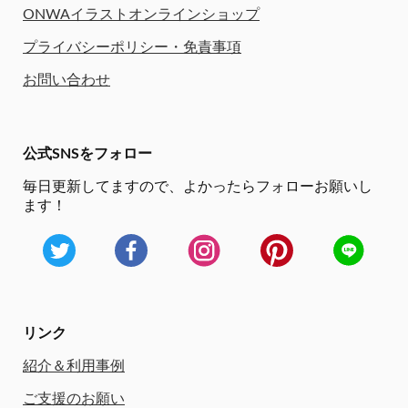
ONWAイラストオンラインショップ
プライバシーポリシー・免責事項
お問い合わせ
公式SNSをフォロー
毎日更新してますので、
よかったらフォローお願いし
ます！
リンク
紹介＆利用事例
ご支援のお願い