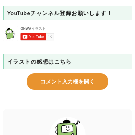
YouTubeチャンネル登録お願いします！
イラストの感想はこちら
コメント入力欄を開く