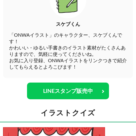
スケブくん
「ONWAイラスト」のキャラクター、スケブくんで
す！
かわいい・ゆるい手書きのイラスト素材がたくさんあ
りますので、気軽に使ってくださいね。
お気に入り登録、ONWAイラストをリンクつきで紹介
してもらえるとよろこびます！
LINEスタンプ販売中
イラストクイズ