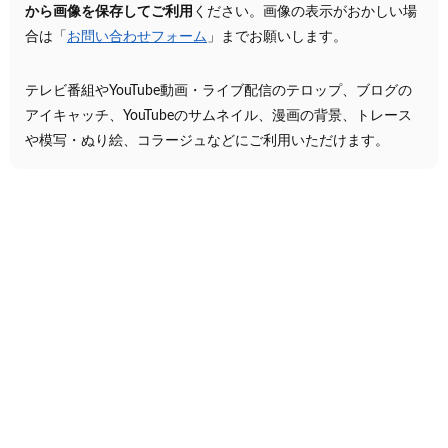
から画像を保存してご利用
ください。画像の表示がおかしい場
合は「
お問い合わせフォーム
」までお願いします。
テレビ番組やYouTube動画・ライブ配信のテロップ、ブログの
アイキャッチ、YouTubeのサムネイル、漫画の背景、トレース
や模写・ぬり絵、コラージュなどにご利用いただけます。