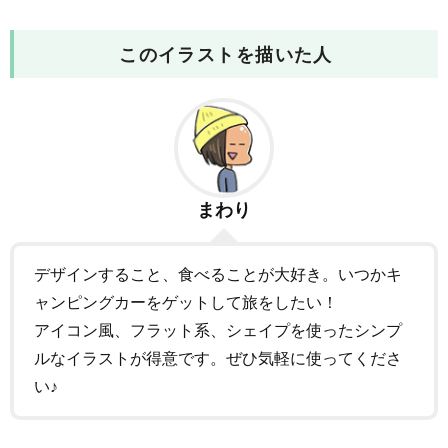
このイラストを描いた人
まわり
デザインすること、食べることが大好き。いつかキ
ャンピングカーをゲットして旅をしたい！
アイコン風、フラット系、シェイプを使ったシンプ
ルなイラストが得意です。ぜひ気軽に使ってくださ
い♪