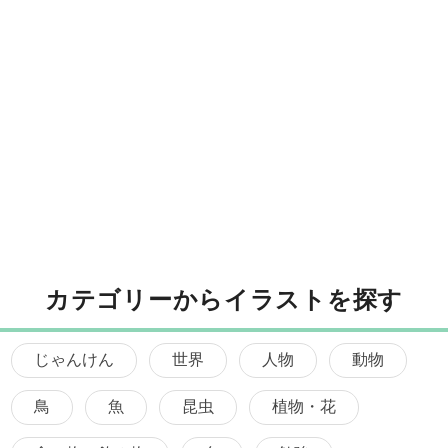
カテゴリーからイラストを探す
じゃんけん
世界
人物
動物
鳥
魚
昆虫
植物・花