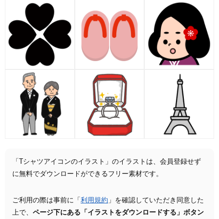
「Tシャツアイコンのイラスト」のイラストは、会員登録せず
に無料でダウンロードができるフリー素材です。
ご利用の際は事前に「
利用規約
」を確認していただき同意した
上で、
ページ下にある「イラストをダウンロードする」ボタン