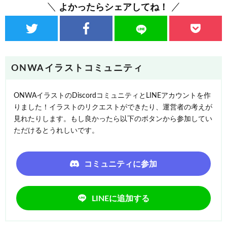
よかったらシェアしてね！
ONWAイラストコミュニティ
ONWAイラストのDiscordコミュニティとLINEアカウントを作
りました！イラストのリクエストができたり、運営者の考えが
見れたりします。もし良かったら以下のボタンから参加してい
ただけるとうれしいです。
コミュニティに参加
LINEに追加する