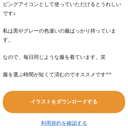
ピングアイコンとして使っていただけるとうれしい
です♪
私は黒やグレーの色違いの服ばっかり持っていま
す。
なので、毎日同じような服を着ています。笑
服を選ぶ時間が短くて済むのでオススメです^^
イラストをダウンロードする
利用規約を確認する