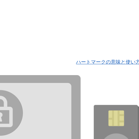
ハートマークの意味と使い