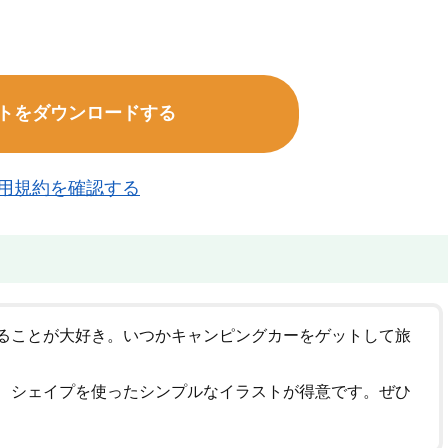
トをダウンロードする
用規約を確認する
ることが大好き。いつかキャンピングカーをゲットして旅
、シェイプを使ったシンプルなイラストが得意です。ぜひ