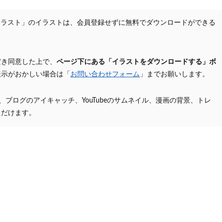
イラスト」のイラストは、会員登録せずに無料でダウンロードができる
だき同意した上で、
ページ下にある「イラストをダウンロードする」ボ
表示がおかしい場合は「
お問い合わせフォーム
」までお願いします。
プ、ブログのアイキャッチ、YouTubeのサムネイル、漫画の背景、トレ
ただけます。