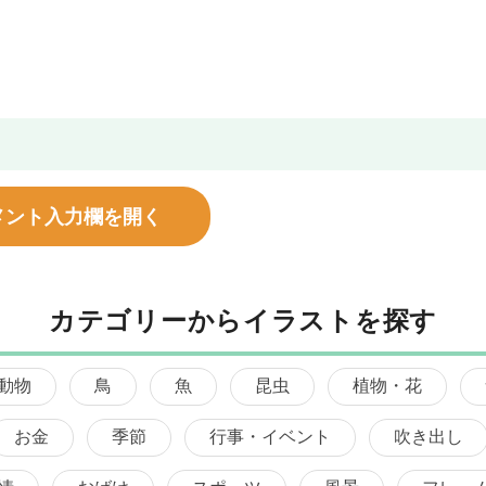
メント入力欄を開く
カテゴリーからイラストを探す
動物
鳥
魚
昆虫
植物・花
お金
季節
行事・イベント
吹き出し