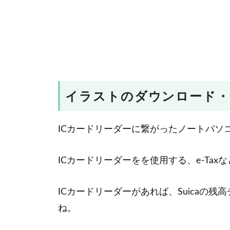
イラストのダウンロード・
ICカードリーダーに繋がったノートパソ
ICカードリーダーをを使用する、e-Ta
ICカードリーダーがあれば、Suicaの
ね。