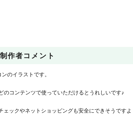
制作者コメント
コンのイラストです。
xなどのコンテンツで使っていただけるとうれしいです♪
残高チェックやネットショッピングも安全にできそうですよ