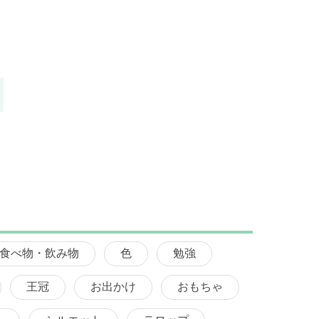
食べ物・飲み物
色
勉強
王冠
お出かけ
おもちゃ