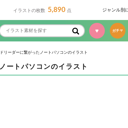
5,890
ジャンル別
イラストの枚数
点
♥
ガチャ
ードリーダーに繋がったノートパソコンのイラスト
たノートパソコンのイラスト