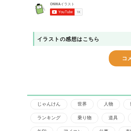
イラストの感想はこちら
コ
じゃんけん
世界
人物
ランキング
乗り物
道具