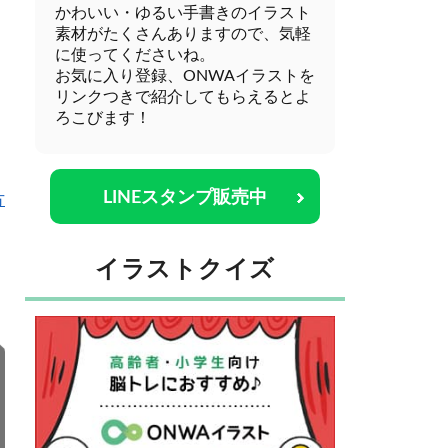
かわいい・ゆるい手書きのイラスト
素材がたくさんありますので、気軽
に使ってくださいね。
お気に入り登録、ONWAイラストを
リンクつきで紹介してもらえるとよ
ろこびます！
LINEスタンプ販売中
方
イラストクイズ