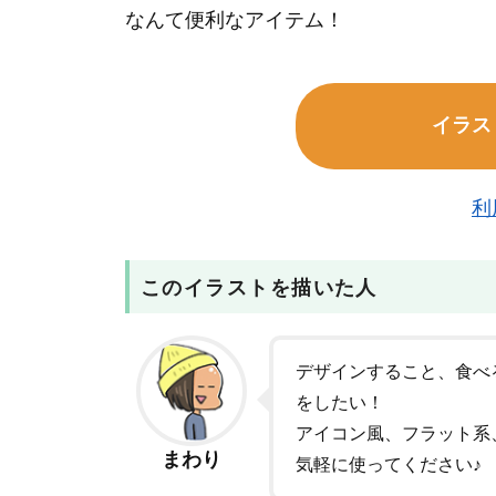
なんて便利なアイテム！
イラス
利
このイラストを描いた人
デザインすること、食べ
をしたい！
アイコン風、フラット系
まわり
気軽に使ってください♪