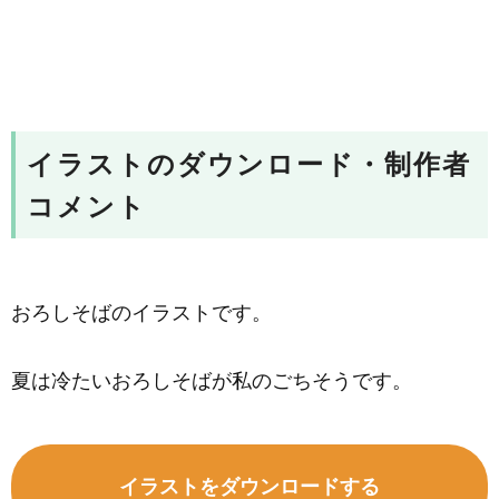
イラストのダウンロード・制作者
コメント
おろしそばのイラストです。
夏は冷たいおろしそばが私のごちそうです。
イラストをダウンロードする