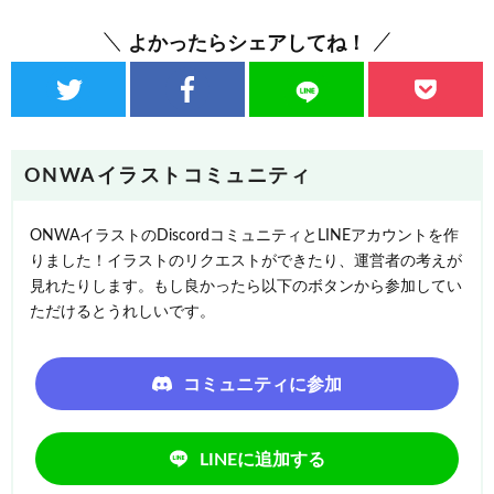
よかったらシェアしてね！
ONWAイラストコミュニティ
ONWAイラストのDiscordコミュニティとLINEアカウントを作
りました！イラストのリクエストができたり、運営者の考えが
見れたりします。もし良かったら以下のボタンから参加してい
ただけるとうれしいです。
コミュニティに参加
LINEに追加する