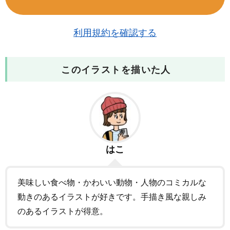
利用規約を確認する
このイラストを描いた人
はこ
美味しい食べ物・かわいい動物・人物のコミカルな
動きのあるイラストが好きです。手描き風な親しみ
のあるイラストが得意。