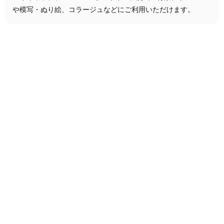
や模写・ぬり絵、コラージュなどにご利用いただけます。