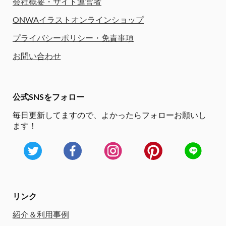
会社概要・サイト運営者
ONWAイラストオンラインショップ
プライバシーポリシー・免責事項
お問い合わせ
公式SNSをフォロー
毎日更新してますので、
よかったらフォローお願いし
ます！
リンク
紹介＆利用事例