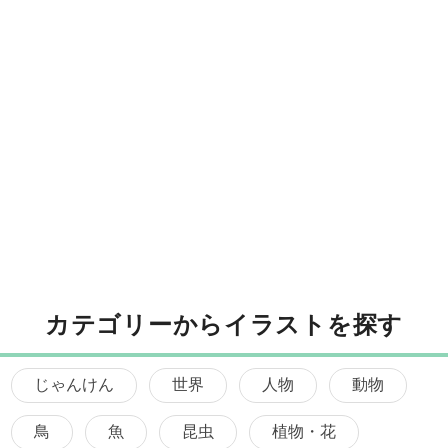
カテゴリーからイラストを探す
じゃんけん
世界
人物
動物
鳥
魚
昆虫
植物・花