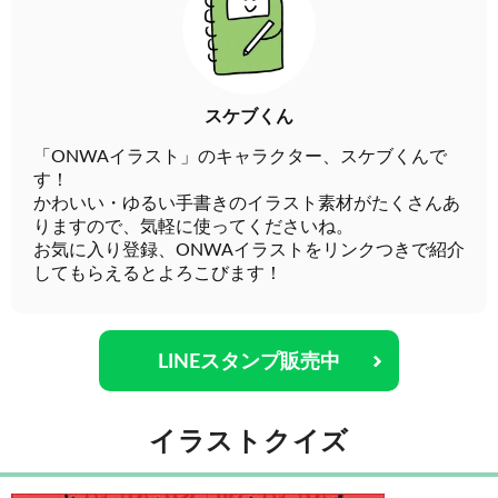
スケブくん
「ONWAイラスト」のキャラクター、スケブくんで
す！
かわいい・ゆるい手書きのイラスト素材がたくさんあ
りますので、気軽に使ってくださいね。
お気に入り登録、ONWAイラストをリンクつきで紹介
してもらえるとよろこびます！
LINEスタンプ販売中
イラストクイズ