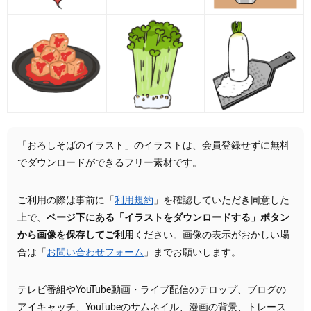
「おろしそばのイラスト」のイラストは、会員登録せずに無料
でダウンロードができるフリー素材です。
ご利用の際は事前に「
利用規約
」を確認していただき同意した
上で、
ページ下にある「イラストをダウンロードする」ボタン
から画像を保存してご利用
ください。画像の表示がおかしい場
合は「
お問い合わせフォーム
」までお願いします。
テレビ番組やYouTube動画・ライブ配信のテロップ、ブログの
アイキャッチ、YouTubeのサムネイル、漫画の背景、トレース