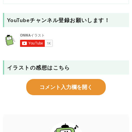
YouTubeチャンネル登録お願いします！
イラストの感想はこちら
コメント入力欄を開く