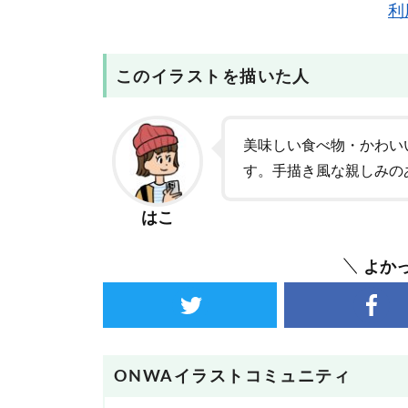
利
このイラストを描いた人
美味しい食べ物・かわい
す。手描き風な親しみの
はこ
よか
ONWAイラストコミュニティ