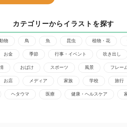
カテゴリーからイラストを探す
動物
鳥
魚
昆虫
植物・花
お金
季節
行事・イベント
吹き出し
情
おばけ
スポーツ
風景
フレー
お店
メディア
家族
学校
旅行
ヘタウマ
医療
健康・ヘルスケア