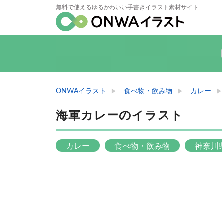
無料で使えるゆるかわいい手書きイラスト素材サイト
ONWAイラスト
食べ物・飲み物
カレー
海軍カレーのイラスト
カレー
食べ物・飲み物
神奈川