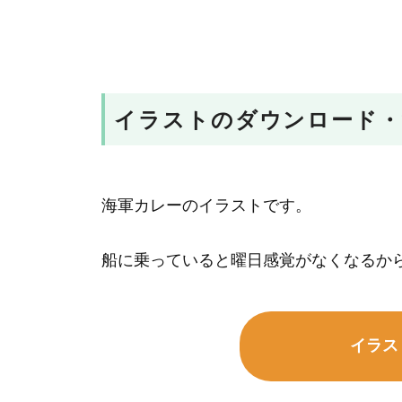
イラストのダウンロード・
海軍カレーのイラストです。
船に乗っていると曜日感覚がなくなるか
イラス