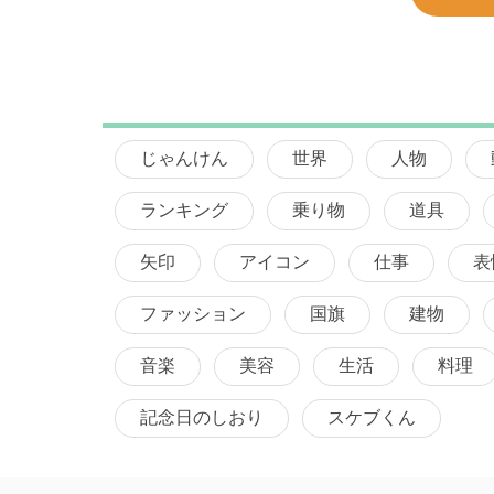
じゃんけん
世界
人物
ランキング
乗り物
道具
矢印
アイコン
仕事
表
ファッション
国旗
建物
音楽
美容
生活
料理
記念日のしおり
スケブくん