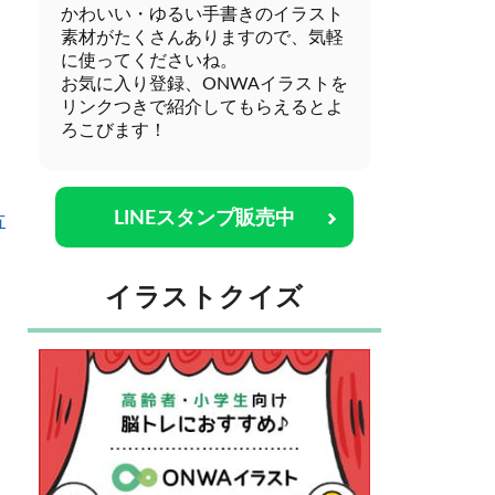
かわいい・ゆるい手書きのイラスト
素材がたくさんありますので、気軽
に使ってくださいね。
お気に入り登録、ONWAイラストを
リンクつきで紹介してもらえるとよ
ろこびます！
LINEスタンプ販売中
方
イラストクイズ