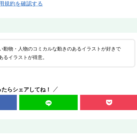
用規約を確認する
い動物・人物のコミカルな動きのあるイラストが好きで
あるイラストが得意。
ったらシェアしてね！