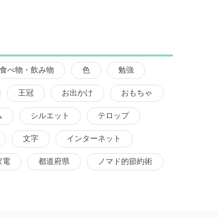
食べ物・飲み物
色
勉強
王冠
お出かけ
おもちゃ
ム
シルエット
テロップ
文字
インターネット
家電
都道府県
ノマド的節約術