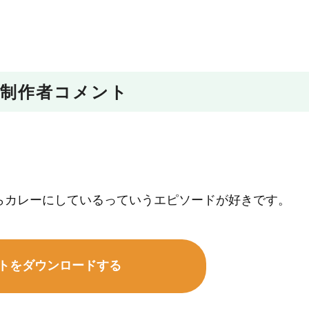
制作者コメント
らカレーにしているっていうエピソードが好きです。
トをダウンロードする