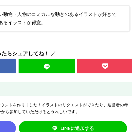
い動物・人物のコミカルな動きのあるイラストが好きで
あるイラストが得意。
ったらシェアしてね！
NEアカウントを作りました！イラストのリクエストができたり、運営者の考
ンから参加していただけるとうれしいです。
LINEに追加する