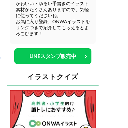
かわいい・ゆるい手書きのイラスト
素材がたくさんありますので、気軽
に使ってくださいね。
お気に入り登録、ONWAイラストを
リンクつきで紹介してもらえるとよ
ろこびます！
LINEスタンプ販売中
方
イラストクイズ