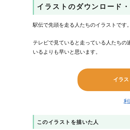
イラストのダウンロード・
駅伝で先頭を走る人たちのイラストです
テレビで見ていると走っている人たちの
いるよりも早いと思います。
イラス
利
このイラストを描いた人