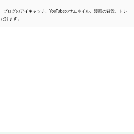
プ、ブログのアイキャッチ、YouTubeのサムネイル、漫画の背景、トレ
ただけます。