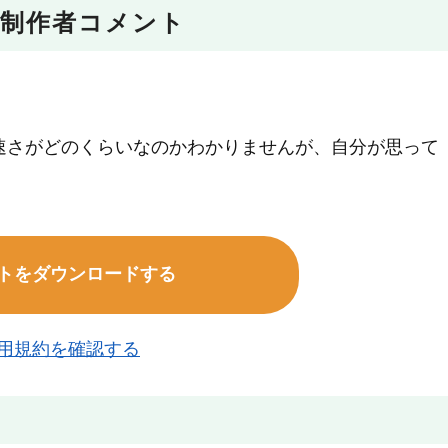
制作者コメント
。
速さがどのくらいなのかわかりませんが、自分が思って
トをダウンロードする
用規約を確認する