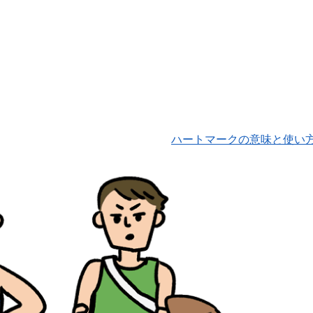
ハートマークの意味と使い