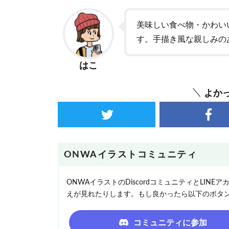
美味しい食べ物・かわい
す。手描き風な親しみの
はこ
よか
ONWAイラストコミュニティ
ONWAイラストのDiscordコミュニティとLI
えが見れたりします。もし良かったら以下のボタ
コミュニティに参加