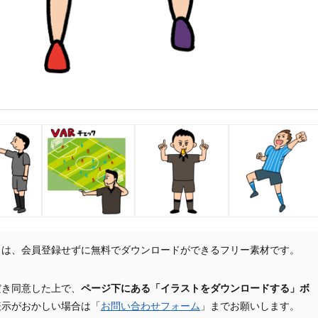
トは、会員登録せずに無料でダウンロードができるフリー素材です。
だき同意した上で、
ページ下にある「イラストをダウンロードする」ボ
表示がおかしい場合は「
お問い合わせフォーム
」までお願いします。