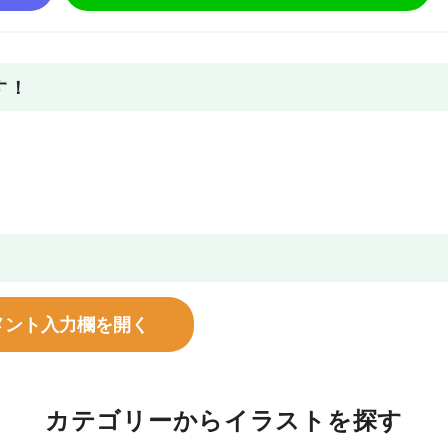
す！
メント入力欄を開く
カテゴリーからイラストを探す