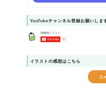
YouTubeチャンネル登録お願いしま
イラストの感想はこちら
コ