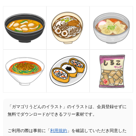
「ガマゴリうどんのイラスト」のイラストは、会員登録せずに
無料でダウンロードができるフリー素材です。
ご利用の際は事前に「
利用規約
」を確認していただき同意した