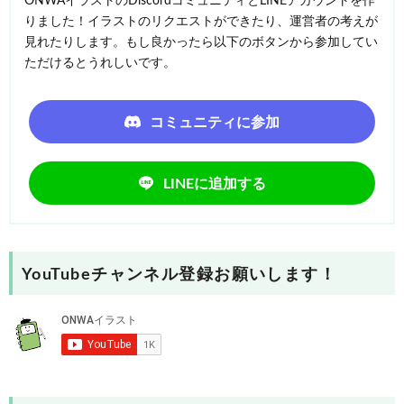
ONWAイラストのDiscordコミュニティとLINEアカウントを作
りました！イラストのリクエストができたり、運営者の考えが
見れたりします。もし良かったら以下のボタンから参加してい
ただけるとうれしいです。
コミュニティに参加
LINEに追加する
YouTubeチャンネル登録お願いします！