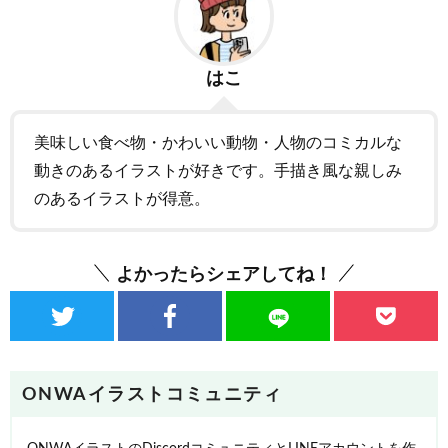
はこ
美味しい食べ物・かわいい動物・人物のコミカルな
動きのあるイラストが好きです。手描き風な親しみ
のあるイラストが得意。
よかったらシェアしてね！
ONWAイラストコミュニティ