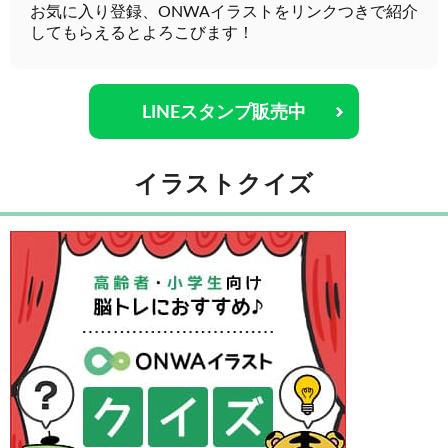
お気に入り登録、ONWAイラストをリンクつきで紹介
してもらえるとよろこびます！
LINEスタンプ販売中
イラストクイズ