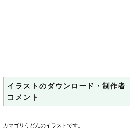
イラストのダウンロード・制作者
コメント
ガマゴリうどんのイラストです。