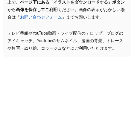
上で、
ページ下にある「イラストをダウンロードする」ボタン
から画像を保存してご利用
ください。画像の表示がおかしい場
合は「
お問い合わせフォーム
」までお願いします。
テレビ番組やYouTube動画・ライブ配信のテロップ、ブログの
アイキャッチ、YouTubeのサムネイル、漫画の背景、トレース
や模写・ぬり絵、コラージュなどにご利用いただけます。