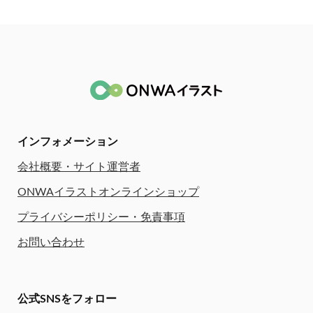
インフォメーション
会社概要・サイト運営者
ONWAイラストオンラインショップ
プライバシーポリシー・免責事項
お問い合わせ
公式SNSをフォロー