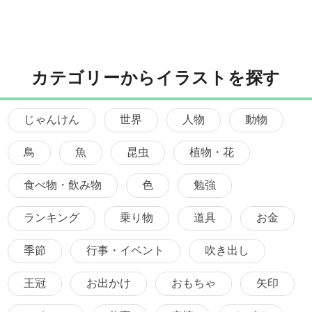
カテゴリーからイラストを探す
じゃんけん
世界
人物
動物
鳥
魚
昆虫
植物・花
食べ物・飲み物
色
勉強
ランキング
乗り物
道具
お金
季節
行事・イベント
吹き出し
王冠
お出かけ
おもちゃ
矢印