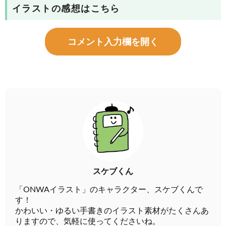
イラストの感想はこちら
コメント入力欄を開く
スケブくん
「ONWAイラスト」のキャラクター、スケブくんで
す！
かわいい・ゆるい手書きのイラスト素材がたくさんあ
りますので、気軽に使ってくださいね。