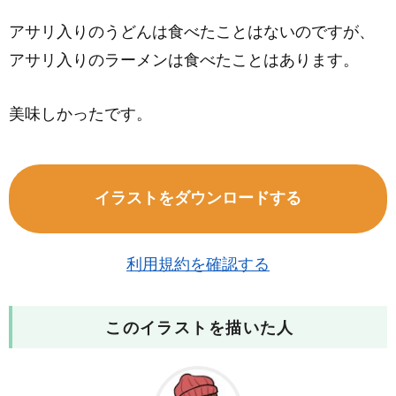
アサリ入りのうどんは食べたことはないのですが、
アサリ入りのラーメンは食べたことはあります。
美味しかったです。
イラストをダウンロードする
利用規約を確認する
このイラストを描いた人