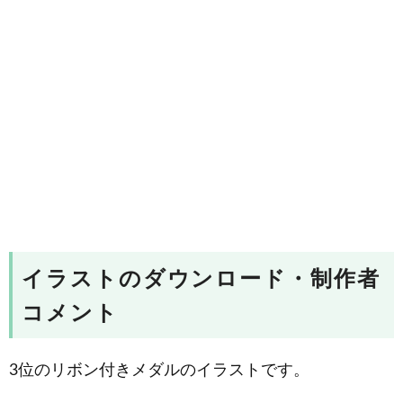
イラストのダウンロード・制作者
コメント
3位のリボン付きメダルのイラストです。