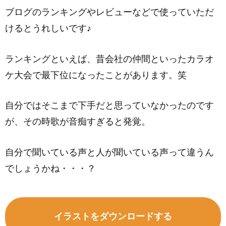
ブログのランキングやレビューなどで使っていただ
けるとうれしいです♪
ランキングといえば、昔会社の仲間といったカラオ
ケ大会で最下位になったことがあります。笑
自分ではそこまで下手だと思っていなかったのです
が、その時歌が音痴すぎると発覚。
自分で聞いている声と人が聞いている声って違うん
でしょうかね・・・？
イラストをダウンロードする