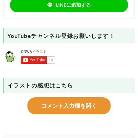
LINEに追加する
YouTubeチャンネル登録お願いします！
イラストの感想はこちら
コメント入力欄を開く