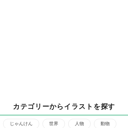
カテゴリーからイラストを探す
じゃんけん
世界
人物
動物