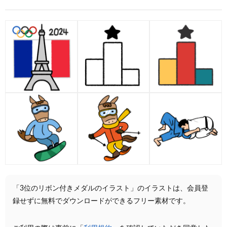
「3位のリボン付きメダルのイラスト」のイラストは、会員登
録せずに無料でダウンロードができるフリー素材です。