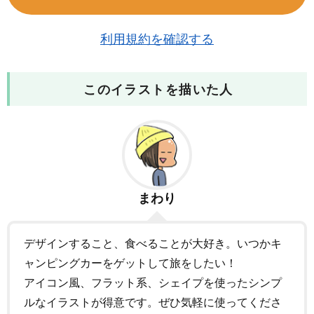
利用規約を確認する
このイラストを描いた人
まわり
デザインすること、食べることが大好き。いつかキ
ャンピングカーをゲットして旅をしたい！
アイコン風、フラット系、シェイプを使ったシンプ
ルなイラストが得意です。ぜひ気軽に使ってくださ