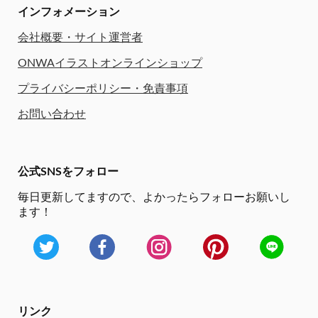
インフォメーション
会社概要・サイト運営者
ONWAイラストオンラインショップ
プライバシーポリシー・免責事項
お問い合わせ
公式SNSをフォロー
毎日更新してますので、
よかったらフォローお願いし
ます！
リンク