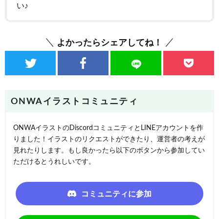
い♪
よかったらシェアしてね！
ONWAイラストコミュニティ
ONWAイラストのDiscordコミュニティとLINEアカウントを作
りました！イラストのリクエストができたり、運営者の考えが
見れたりします。もし良かったら以下のボタンから参加してい
ただけるとうれしいです。
コミュニティに参加