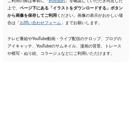
ご利用の際は事前に「
利用規約
」を確認していただき同意した
上で、
ページ下にある「イラストをダウンロードする」ボタン
から画像を保存してご利用
ください。画像の表示がおかしい場
合は「
お問い合わせフォーム
」までお願いします。
テレビ番組やYouTube動画・ライブ配信のテロップ、ブログの
アイキャッチ、YouTubeのサムネイル、漫画の背景、トレース
や模写・ぬり絵、コラージュなどにご利用いただけます。