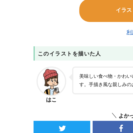
イラス
利
このイラストを描いた人
美味しい食べ物・かわい
す。手描き風な親しみの
はこ
よか