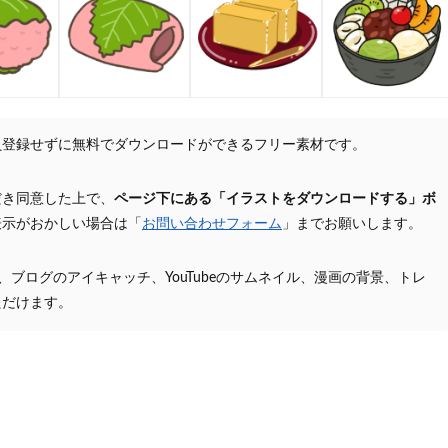
員登録せずに無料でダウンロードができるフリー素材です。
だき同意した上で、
ページ下にある「イラストをダウンロードする」ボ
表示がおかしい場合は「
お問い合わせフォーム
」までお願いします。
プ、ブログのアイキャッチ、YouTubeのサムネイル、漫画の背景、トレ
ただけます。