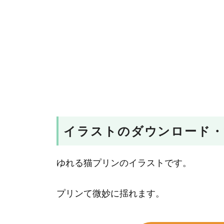
イラストのダウンロード・
ゆれる猫プリンのイラストです。
プリンて微妙に揺れます。