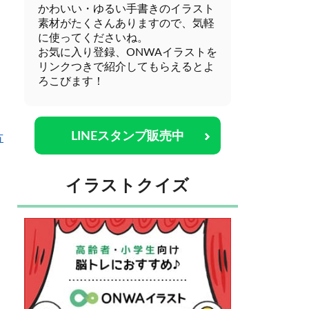
かわいい・ゆるい手書きのイラスト
素材がたくさんありますので、気軽
に使ってくださいね。
お気に入り登録、ONWAイラストを
リンクつきで紹介してもらえるとよ
ろこびます！
LINEスタンプ販売中
方
イラストクイズ