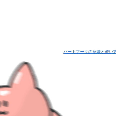
ハートマークの意味と使い