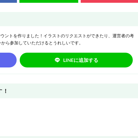
NEアカウントを作りました！イラストのリクエストができたり、運営者の考
ンから参加していただけるとうれしいです。
LINEに追加する
す！