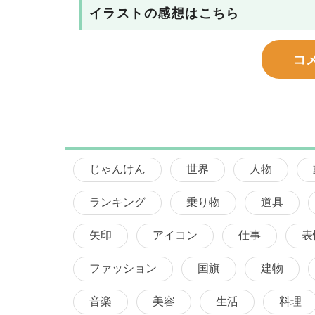
イラストの感想はこちら
コ
じゃんけん
世界
人物
ランキング
乗り物
道具
矢印
アイコン
仕事
表
ファッション
国旗
建物
音楽
美容
生活
料理