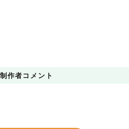
制作者コメント