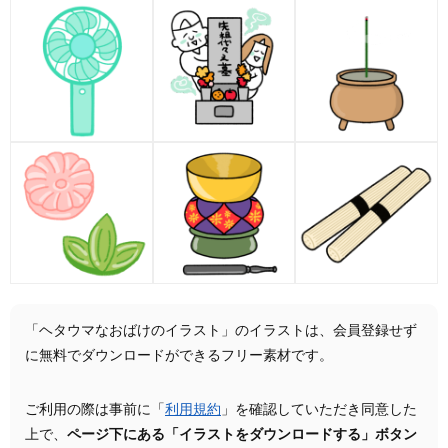
「ヘタウマなおばけのイラスト」のイラストは、会員登録せず
に無料でダウンロードができるフリー素材です。
ご利用の際は事前に「
利用規約
」を確認していただき同意した
上で、
ページ下にある「イラストをダウンロードする」ボタン