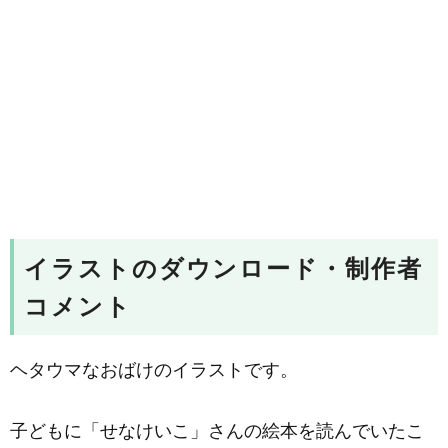
イラストのダウンロード・制作者
コメント
ヘタウマなおばけのイラストです。
子どもに「せなけいこ」さんの絵本を読んでいたこ