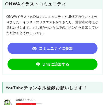
ONWAイラストコミュニティ
ONWAイラストのDiscordコミュニティとLINEアカウントを作
りました！イラストのリクエストができたり、運営者の考えが
見れたりします。もし良かったら以下のボタンから参加してい
ただけるとうれしいです。
コミュニティに参加
LINEに追加する
YouTubeチャンネル登録お願いします！