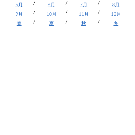
5月
6月
7月
8月
9月
10月
11月
12月
春
夏
秋
冬