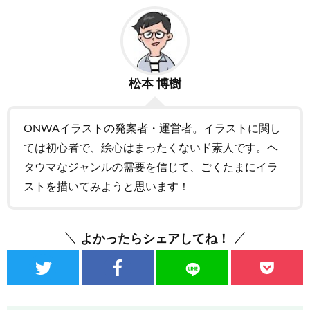
松本 博樹
ONWAイラストの発案者・運営者。イラストに関し
ては初心者で、絵心はまったくないド素人です。ヘ
タウマなジャンルの需要を信じて、ごくたまにイラ
ストを描いてみようと思います！
よかったらシェアしてね！