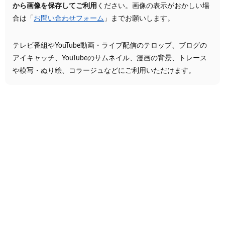
から画像を保存してご利用
ください。画像の表示がおかしい場
合は「
お問い合わせフォーム
」までお願いします。
テレビ番組やYouTube動画・ライブ配信のテロップ、ブログの
アイキャッチ、YouTubeのサムネイル、漫画の背景、トレース
や模写・ぬり絵、コラージュなどにご利用いただけます。