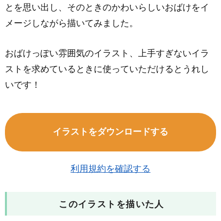
とを思い出し、そのときのかわいらしいおばけをイ
メージしながら描いてみました。
おばけっぽい雰囲気のイラスト、上手すぎないイラ
ストを求めているときに使っていただけるとうれし
いです！
イラストをダウンロードする
利用規約を確認する
このイラストを描いた人