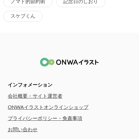
ノマド的節約術
記念日のしおり
スケブくん
インフォメーション
会社概要・サイト運営者
ONWAイラストオンラインショップ
プライバシーポリシー・免責事項
お問い合わせ