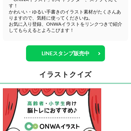
す！
かわいい・ゆるい手書きのイラスト素材がたくさんあ
りますので、気軽に使ってくださいね。
お気に入り登録、ONWAイラストをリンクつきで紹介
してもらえるとよろこびます！
LINEスタンプ販売中
イラストクイズ