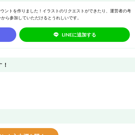
NEアカウントを作りました！イラストのリクエストができたり、運営者の考
ンから参加していただけるとうれしいです。
LINEに追加する
す！