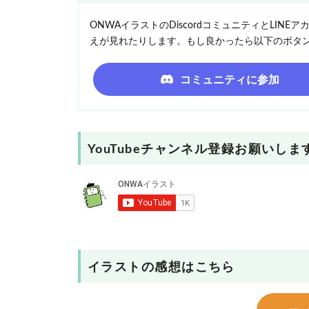
ONWAイラストのDiscordコミュニティとLI
えが見れたりします。もし良かったら以下のボタ
コミュニティに参加
YouTubeチャンネル登録お願いしま
イラストの感想はこちら