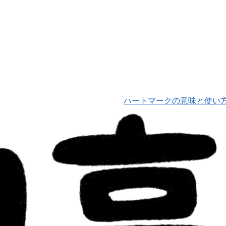
ハートマークの意味と使い