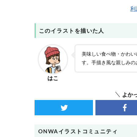
利
このイラストを描いた人
美味しい食べ物・かわい
す。手描き風な親しみの
はこ
よか
ONWAイラストコミュニティ