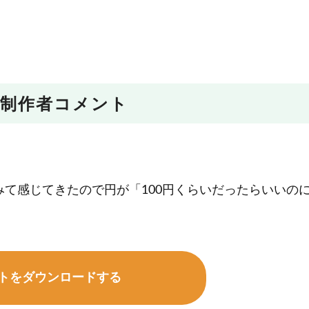
制作者コメント
て感じてきたので円が「100円くらいだったらいいの
トをダウンロードする