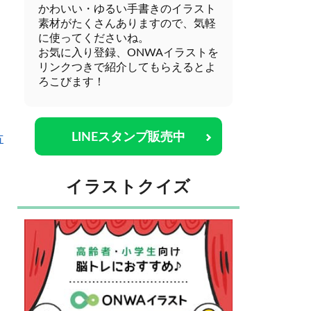
かわいい・ゆるい手書きのイラスト
素材がたくさんありますので、気軽
に使ってくださいね。
お気に入り登録、ONWAイラストを
リンクつきで紹介してもらえるとよ
ろこびます！
LINEスタンプ販売中
方
イラストクイズ