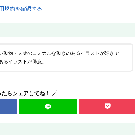
用規約を確認する
い動物・人物のコミカルな動きのあるイラストが好きで
あるイラストが得意。
ったらシェアしてね！