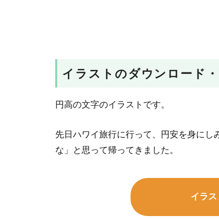
イラストのダウンロード・
円高の文字のイラストです。
先日ハワイ旅行に行って、円安を身にしみ
な」と思って帰ってきました。
イラス