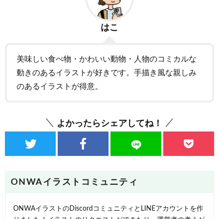
はこ
美味しい食べ物・かわいい動物・人物のコミカルな
動きのあるイラストが好きです。手描き風な親しみ
のあるイラストが得意。
よかったらシェアしてね！
ONWAイラストコミュニティ
ONWAイラストのDiscordコミュニティとLINEアカウントを作