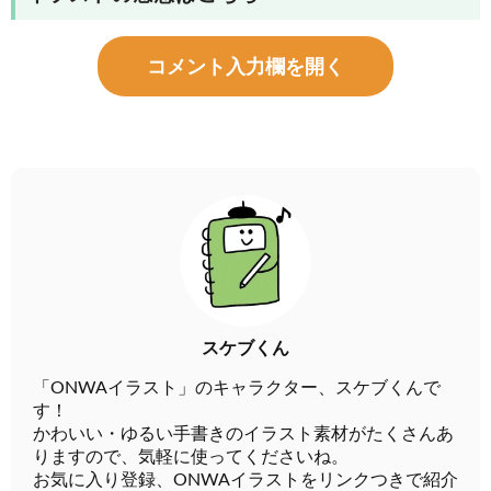
コメント入力欄を開く
スケブくん
「ONWAイラスト」のキャラクター、スケブくんで
す！
かわいい・ゆるい手書きのイラスト素材がたくさんあ
りますので、気軽に使ってくださいね。
お気に入り登録、ONWAイラストをリンクつきで紹介