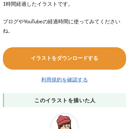
1時間経過したイラストです。
ブログやYouTubeの経過時間に使ってみてください
ね。
イラストをダウンロードする
利用規約を確認する
このイラストを描いた人