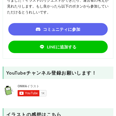
りました！イラストのリクエストができたり、運営者の考えが
見れたりします。もし良かったら以下のボタンから参加してい
ただけるとうれしいです。
コミュニティに参加
LINEに追加する
YouTubeチャンネル登録お願いします！
イラストの感想はこちら