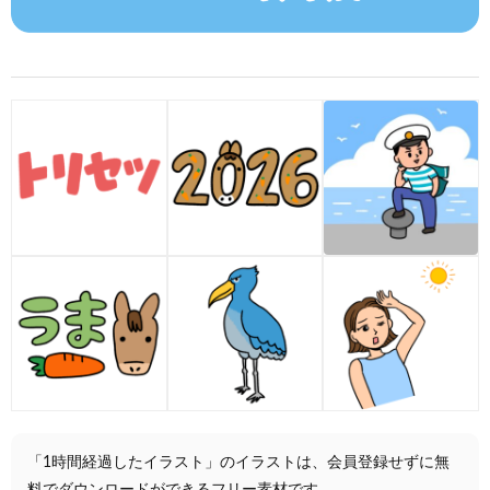
「1時間経過したイラスト」のイラストは、会員登録せずに無