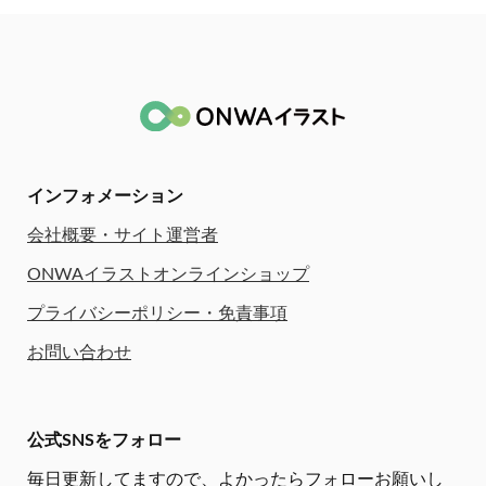
インフォメーション
会社概要・サイト運営者
ONWAイラストオンラインショップ
プライバシーポリシー・免責事項
お問い合わせ
公式SNSをフォロー
毎日更新してますので、
よかったらフォローお願いし