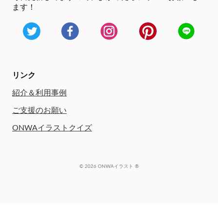
ます！
リンク
紹介＆利用事例
ご支援のお願い
ONWAイラストクイズ
© 2026 ONWAイラスト ®