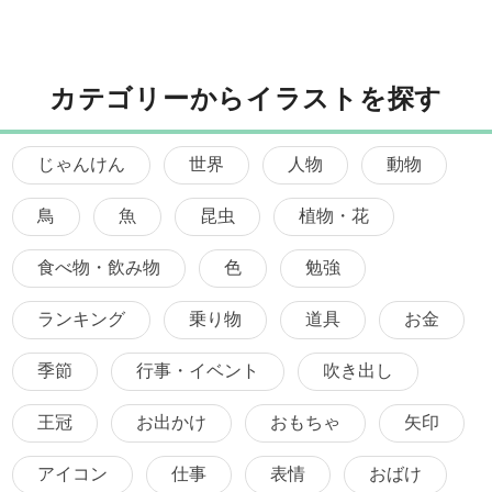
カテゴリーからイラストを探す
じゃんけん
世界
人物
動物
鳥
魚
昆虫
植物・花
食べ物・飲み物
色
勉強
ランキング
乗り物
道具
お金
季節
行事・イベント
吹き出し
王冠
お出かけ
おもちゃ
矢印
アイコン
仕事
表情
おばけ