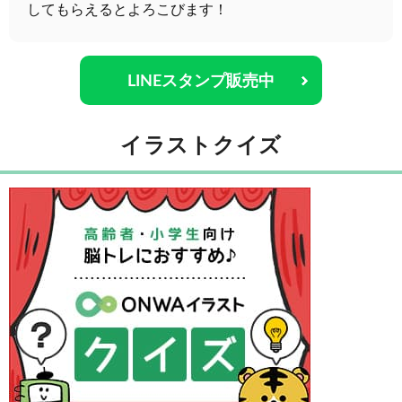
してもらえるとよろこびます！
LINEスタンプ販売中
イラストクイズ