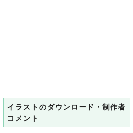
イラストのダウンロード・制作者
コメント