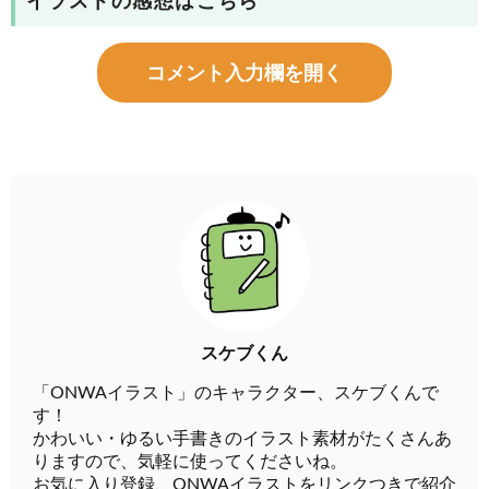
イラストの感想はこちら
コメント入力欄を開く
スケブくん
「ONWAイラスト」のキャラクター、スケブくんで
す！
かわいい・ゆるい手書きのイラスト素材がたくさんあ
りますので、気軽に使ってくださいね。
お気に入り登録、ONWAイラストをリンクつきで紹介