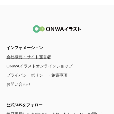
インフォメーション
会社概要・サイト運営者
ONWAイラストオンラインショップ
プライバシーポリシー・免責事項
お問い合わせ
公式SNSをフォロー