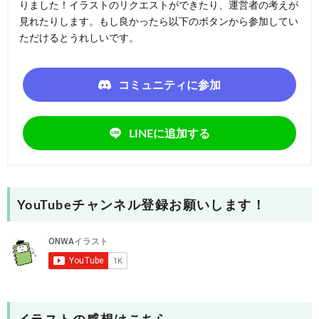
りました！イラストのリクエストができたり、運営者の考えが
見れたりします。もし良かったら以下のボタンから参加してい
ただけるとうれしいです。
コミュニティに参加
LINEに追加する
YouTubeチャンネル登録お願いします！