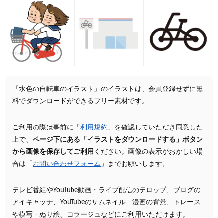
「水色の自転車のイラスト」のイラストは、会員登録せずに無
料でダウンロードができるフリー素材です。
ご利用の際は事前に「
利用規約
」を確認していただき同意した
上で、
ページ下にある「イラストをダウンロードする」ボタン
から画像を保存してご利用
ください。画像の表示がおかしい場
合は「
お問い合わせフォーム
」までお願いします。
テレビ番組やYouTube動画・ライブ配信のテロップ、ブログの
アイキャッチ、YouTubeのサムネイル、漫画の背景、トレース
や模写・ぬり絵、コラージュなどにご利用いただけます。