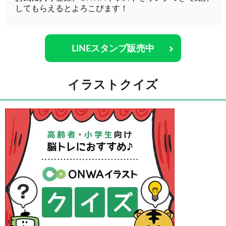
してもらえるとよろこびます！
LINEスタンプ販売中
イラストクイズ