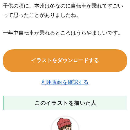
子供の頃に、本州は冬なのに自転車が乗れてすごい
って思ったことがありましたね。
一年中自転車が乗れるところはうらやましいです。
イラストをダウンロードする
利用規約を確認する
このイラストを描いた人