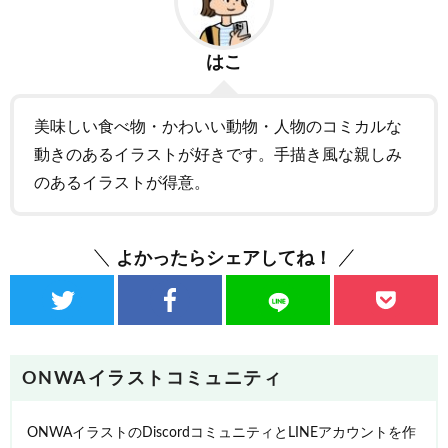
はこ
美味しい食べ物・かわいい動物・人物のコミカルな
動きのあるイラストが好きです。手描き風な親しみ
のあるイラストが得意。
よかったらシェアしてね！
ONWAイラストコミュニティ
ONWAイラストのDiscordコミュニティとLINEアカウントを作