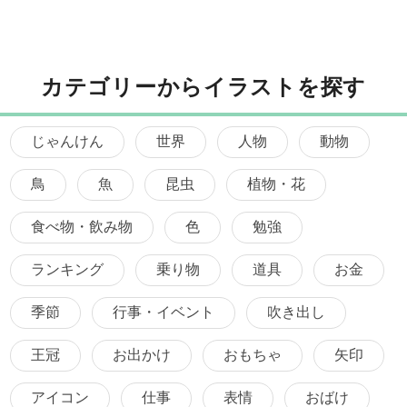
カテゴリーからイラストを探す
じゃんけん
世界
人物
動物
鳥
魚
昆虫
植物・花
食べ物・飲み物
色
勉強
ランキング
乗り物
道具
お金
季節
行事・イベント
吹き出し
王冠
お出かけ
おもちゃ
矢印
アイコン
仕事
表情
おばけ