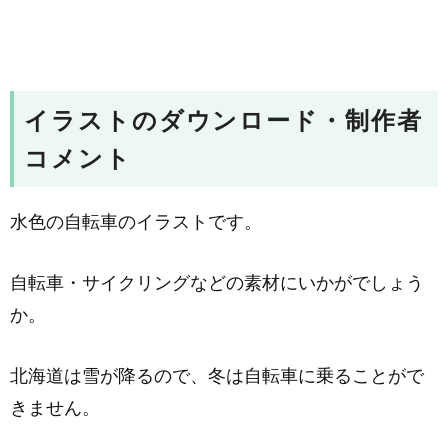
イラストのダウンロード・制作者
コメント
水色の自転車のイラストです。
自転車・サイクリングなどの素材にいかがでしょう
か。
北海道は雪が降るので、冬は自転車に乗ることがで
きません。