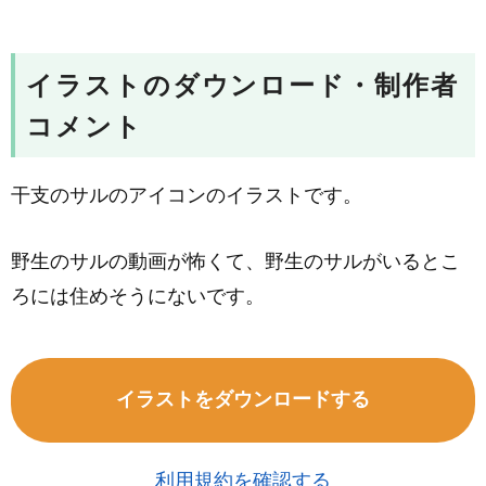
イラストのダウンロード・制作者
コメント
干支のサルのアイコンのイラストです。
野生のサルの動画が怖くて、野生のサルがいるとこ
ろには住めそうにないです。
イラストをダウンロードする
利用規約を確認する