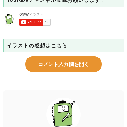
YouTubeチャンネル登録お願いします！
イラストの感想はこちら
コメント入力欄を開く