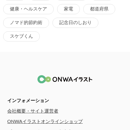
健康・ヘルスケア
家電
都道府県
ノマド的節約術
記念日のしおり
スケブくん
インフォメーション
会社概要・サイト運営者
ONWAイラストオンラインショップ