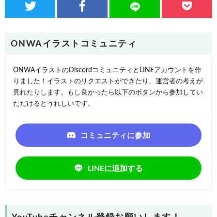
ONWAイラストコミュニティ
ONWAイラストのDiscordコミュニティとLINEアカウントを作
りました！イラストのリクエストができたり、運営者の考えが
見れたりします。もし良かったら以下のボタンから参加してい
ただけるとうれしいです。
コミュニティに参加
LINEに追加する