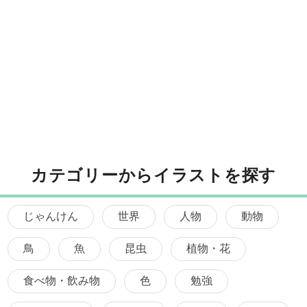
カテゴリーからイラストを探す
じゃんけん
世界
人物
動物
鳥
魚
昆虫
植物・花
食べ物・飲み物
色
勉強