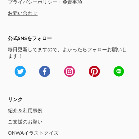
プライバシーポリシー・免責事項
お問い合わせ
公式SNSをフォロー
毎日更新してますので、
よかったらフォローお願いし
ます！
リンク
紹介＆利用事例
ご支援のお願い
ONWAイラストクイズ