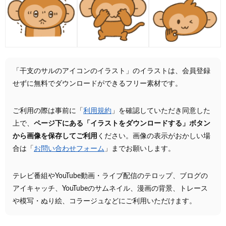
「干支のサルのアイコンのイラスト」のイラストは、会員登録
せずに無料でダウンロードができるフリー素材です。
ご利用の際は事前に「
利用規約
」を確認していただき同意した
上で、
ページ下にある「イラストをダウンロードする」ボタン
から画像を保存してご利用
ください。画像の表示がおかしい場
合は「
お問い合わせフォーム
」までお願いします。
テレビ番組やYouTube動画・ライブ配信のテロップ、ブログの
アイキャッチ、YouTubeのサムネイル、漫画の背景、トレース
や模写・ぬり絵、コラージュなどにご利用いただけます。