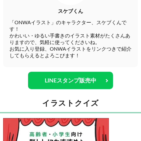
スケブくん
「ONWAイラスト」のキャラクター、スケブくんで
す！
かわいい・ゆるい手書きのイラスト素材がたくさんあ
りますので、気軽に使ってくださいね。
お気に入り登録、ONWAイラストをリンクつきで紹介
してもらえるとよろこびます！
LINEスタンプ販売中
イラストクイズ