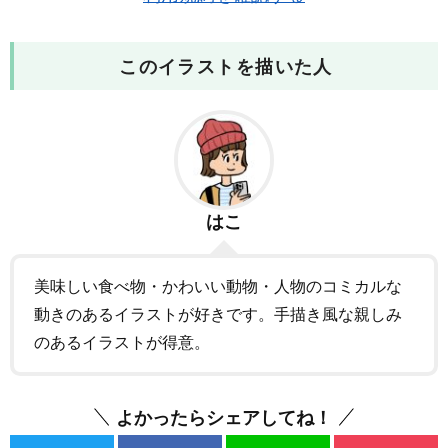
このイラストを描いた人
はこ
美味しい食べ物・かわいい動物・人物のコミカルな
動きのあるイラストが好きです。手描き風な親しみ
のあるイラストが得意。
よかったらシェアしてね！