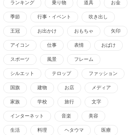
ランキング
乗り物
道具
お金
季節
行事・イベント
吹き出し
王冠
お出かけ
おもちゃ
矢印
アイコン
仕事
表情
おばけ
スポーツ
風景
フレーム
シルエット
テロップ
ファッション
国旗
建物
お店
メディア
家族
学校
旅行
文字
インターネット
音楽
美容
生活
料理
ヘタウマ
医療