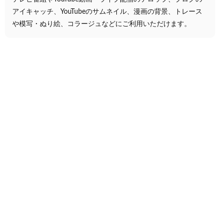
アイキャッチ、YouTubeのサムネイル、漫画の背景、トレース
や模写・ぬり絵、コラージュなどにご利用いただけます。