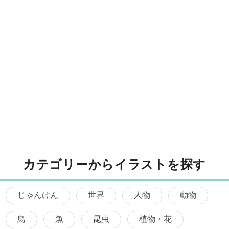
カテゴリーからイラストを探す
じゃんけん
世界
人物
動物
鳥
魚
昆虫
植物・花