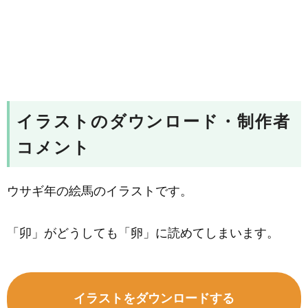
イラストのダウンロード・制作者
コメント
ウサギ年の絵馬のイラストです。
「卯」がどうしても「卵」に読めてしまいます。
イラストをダウンロードする