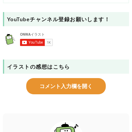
YouTubeチャンネル登録お願いします！
イラストの感想はこちら
コメント入力欄を開く