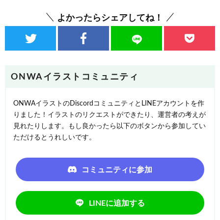
よかったらシェアしてね！
ONWAイラストコミュニティ
ONWAイラストのDiscordコミュニティとLINEアカウントを作
りました！イラストのリクエストができたり、運営者の考えが
見れたりします。もし良かったら以下のボタンから参加してい
ただけるとうれしいです。
コミュニティに参加
LINEに追加する