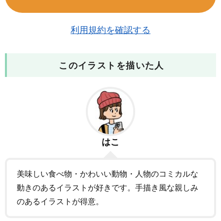
利用規約を確認する
このイラストを描いた人
はこ
美味しい食べ物・かわいい動物・人物のコミカルな
動きのあるイラストが好きです。手描き風な親しみ
のあるイラストが得意。