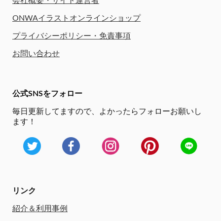
会社概要・サイト運営者
ONWAイラストオンラインショップ
プライバシーポリシー・免責事項
お問い合わせ
公式SNSをフォロー
毎日更新してますので、
よかったらフォローお願いし
ます！
リンク
紹介＆利用事例