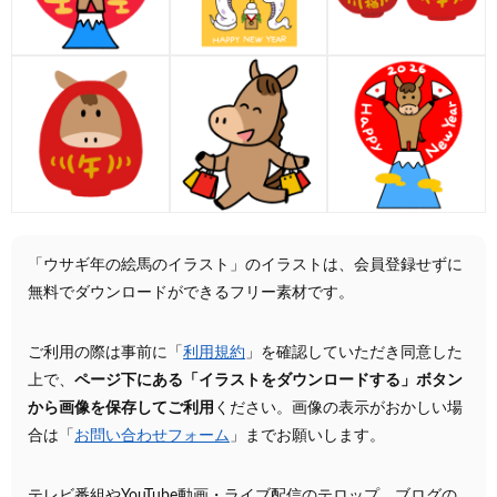
「ウサギ年の絵馬のイラスト」のイラストは、会員登録せずに
無料でダウンロードができるフリー素材です。
ご利用の際は事前に「
利用規約
」を確認していただき同意した
上で、
ページ下にある「イラストをダウンロードする」ボタン
から画像を保存してご利用
ください。画像の表示がおかしい場
合は「
お問い合わせフォーム
」までお願いします。
テレビ番組やYouTube動画・ライブ配信のテロップ、ブログの