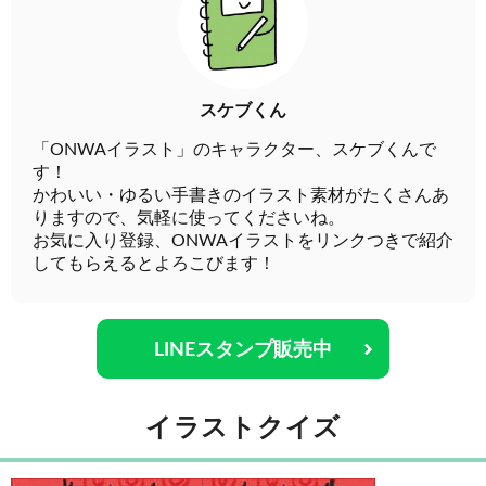
スケブくん
「ONWAイラスト」のキャラクター、スケブくんで
す！
かわいい・ゆるい手書きのイラスト素材がたくさんあ
りますので、気軽に使ってくださいね。
お気に入り登録、ONWAイラストをリンクつきで紹介
してもらえるとよろこびます！
LINEスタンプ販売中
イラストクイズ