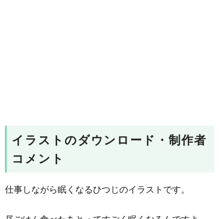
イラストのダウンロード・制作者
コメント
仕事しながら眠くなるひつじのイラストです。