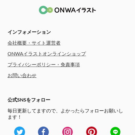
インフォメーション
会社概要・サイト運営者
ONWAイラストオンラインショップ
プライバシーポリシー・免責事項
お問い合わせ
公式SNSをフォロー
毎日更新してますので、
よかったらフォローお願いし
ます！