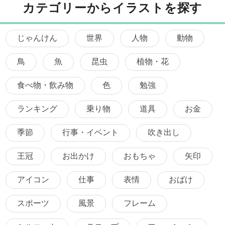
カテゴリーからイラストを探す
じゃんけん
世界
人物
動物
鳥
魚
昆虫
植物・花
食べ物・飲み物
色
勉強
ランキング
乗り物
道具
お金
季節
行事・イベント
吹き出し
王冠
お出かけ
おもちゃ
矢印
アイコン
仕事
表情
おばけ
スポーツ
風景
フレーム