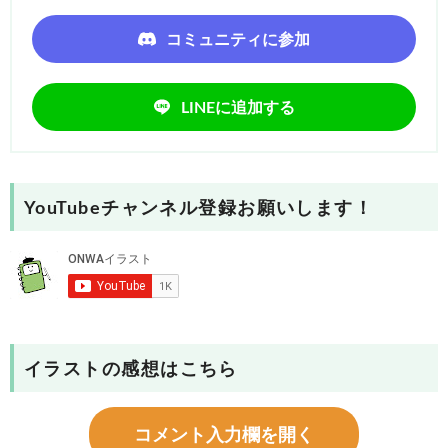
コミュニティに参加
LINEに追加する
YouTubeチャンネル登録お願いします！
イラストの感想はこちら
コメント入力欄を開く