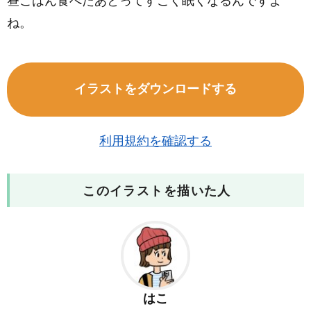
昼ごはん食べたあとってすごく眠くなるんですよ
ね。
イラストをダウンロードする
利用規約を確認する
このイラストを描いた人
はこ