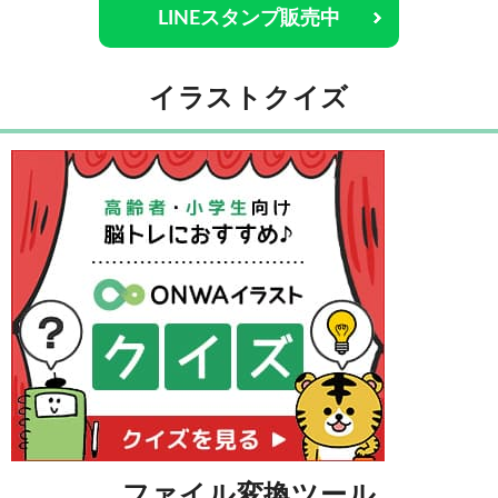
LINEスタンプ販売中
イラストクイズ
ファイル変換ツール