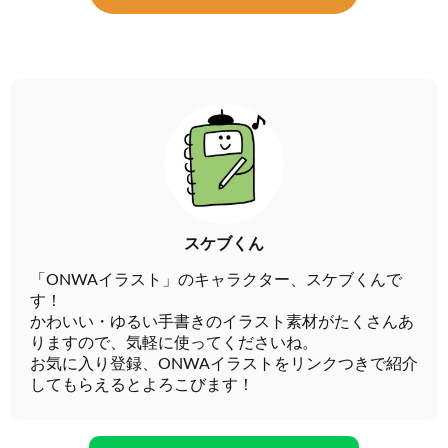
スケブくん
「ONWAイラスト」のキャラクター、スケブくんで
す！
かわいい・ゆるい手書きのイラスト素材がたくさんあ
りますので、気軽に使ってくださいね。
お気に入り登録、ONWAイラストをリンクつきで紹介
してもらえるとよろこびます！