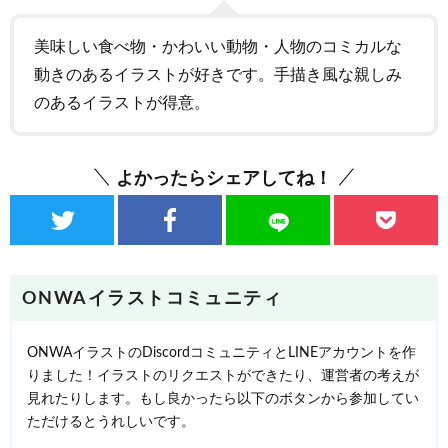
美味しい食べ物・かわいい動物・人物のコミカルな
動きのあるイラストが好きです。手描き風な親しみ
のあるイラストが得意。
よかったらシェアしてね！
ONWAイラストコミュニティ
ONWAイラストのDiscordコミュニティとLINEアカウントを作
りました！イラストのリクエストができたり、運営者の考えが
見れたりします。もし良かったら以下のボタンから参加してい
ただけるとうれしいです。