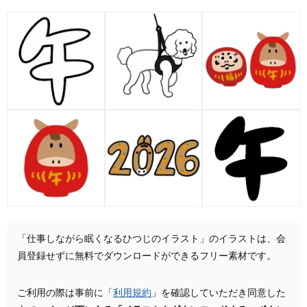
「仕事しながら眠くなるひつじのイラスト」のイラストは、会
員登録せずに無料でダウンロードができるフリー素材です。
ご利用の際は事前に「
利用規約
」を確認していただき同意した