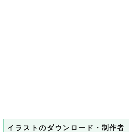
イラストのダウンロード・制作者