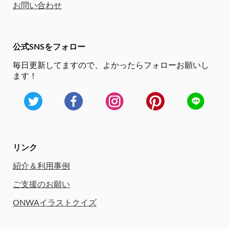
お問い合わせ
公式SNSをフォロー
毎日更新してますので、
よかったらフォローお願いし
ます！
リンク
紹介＆利用事例
ご支援のお願い
ONWAイラストクイズ