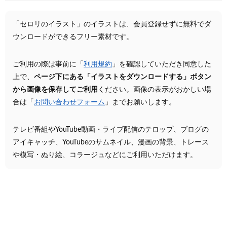
「セロリのイラスト」のイラストは、会員登録せずに無料でダ
ウンロードができるフリー素材です。
ご利用の際は事前に「
利用規約
」を確認していただき同意した
上で、
ページ下にある「イラストをダウンロードする」ボタン
から画像を保存してご利用
ください。画像の表示がおかしい場
合は「
お問い合わせフォーム
」までお願いします。
テレビ番組やYouTube動画・ライブ配信のテロップ、ブログの
アイキャッチ、YouTubeのサムネイル、漫画の背景、トレース
や模写・ぬり絵、コラージュなどにご利用いただけます。