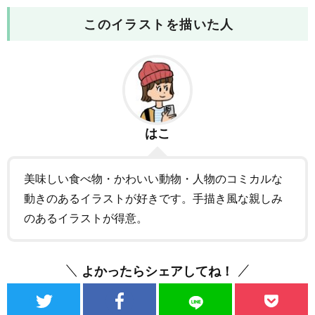
このイラストを描いた人
はこ
美味しい食べ物・かわいい動物・人物のコミカルな
動きのあるイラストが好きです。手描き風な親しみ
のあるイラストが得意。
よかったらシェアしてね！