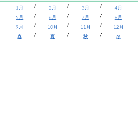
1月
2月
3月
4月
5月
6月
7月
8月
9月
10月
11月
12月
春
夏
秋
冬