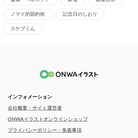
ノマド的節約術
記念日のしおり
スケブくん
インフォメーション
会社概要・サイト運営者
ONWAイラストオンラインショップ
プライバシーポリシー・免責事項