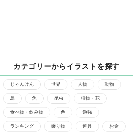
カテゴリーからイラストを探す
じゃんけん
世界
人物
動物
鳥
魚
昆虫
植物・花
食べ物・飲み物
色
勉強
ランキング
乗り物
道具
お金