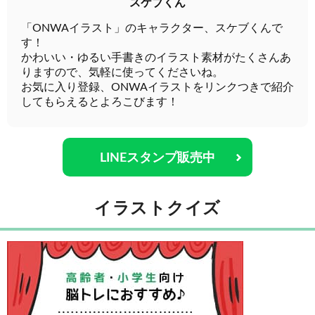
スケブくん
「ONWAイラスト」のキャラクター、スケブくんで
す！
かわいい・ゆるい手書きのイラスト素材がたくさんあ
りますので、気軽に使ってくださいね。
お気に入り登録、ONWAイラストをリンクつきで紹介
してもらえるとよろこびます！
LINEスタンプ販売中
イラストクイズ