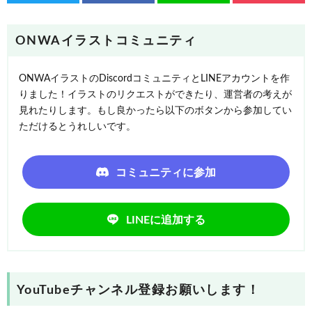
ONWAイラストコミュニティ
ONWAイラストのDiscordコミュニティとLINEアカウントを作
りました！イラストのリクエストができたり、運営者の考えが
見れたりします。もし良かったら以下のボタンから参加してい
ただけるとうれしいです。
コミュニティに参加
LINEに追加する
YouTubeチャンネル登録お願いします！