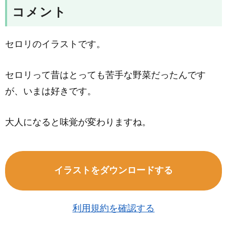
コメント
セロリのイラストです。
セロリって昔はとっても苦手な野菜だったんです
が、いまは好きです。
大人になると味覚が変わりますね。
イラストをダウンロードする
利用規約を確認する