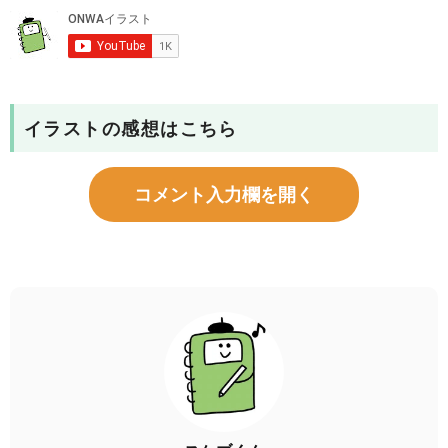
イラストの感想はこちら
コメント入力欄を開く