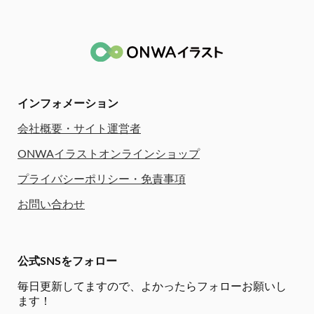
インフォメーション
会社概要・サイト運営者
ONWAイラストオンラインショップ
プライバシーポリシー・免責事項
お問い合わせ
公式SNSをフォロー
毎日更新してますので、
よかったらフォローお願いし
ます！