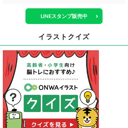
LINEスタンプ販売中
イラストクイズ