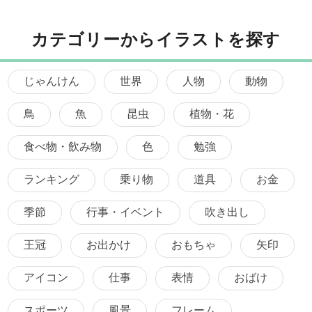
カテゴリーからイラストを探す
じゃんけん
世界
人物
動物
鳥
魚
昆虫
植物・花
食べ物・飲み物
色
勉強
ランキング
乗り物
道具
お金
季節
行事・イベント
吹き出し
王冠
お出かけ
おもちゃ
矢印
アイコン
仕事
表情
おばけ
スポーツ
風景
フレーム