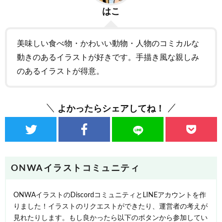
はこ
美味しい食べ物・かわいい動物・人物のコミカルな
動きのあるイラストが好きです。手描き風な親しみ
のあるイラストが得意。
よかったらシェアしてね！
ONWAイラストコミュニティ
ONWAイラストのDiscordコミュニティとLINEアカウントを作
りました！イラストのリクエストができたり、運営者の考えが
見れたりします。もし良かったら以下のボタンから参加してい