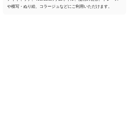
や模写・ぬり絵、コラージュなどにご利用いただけます。