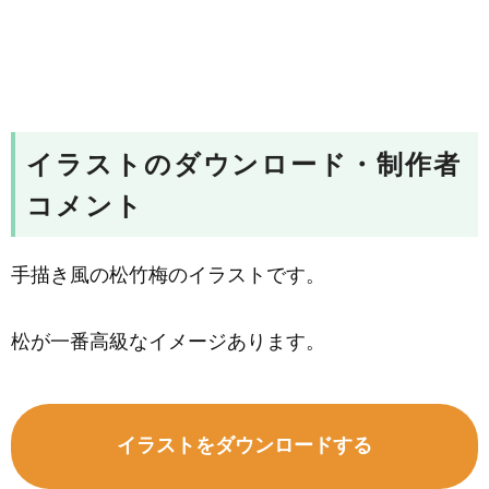
イラストのダウンロード・制作者
コメント
手描き風の松竹梅のイラストです。
松が一番高級なイメージあります。
イラストをダウンロードする