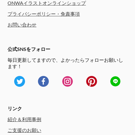
ONWAイラストオンラインショップ
プライバシーポリシー・免責事項
お問い合わせ
公式SNSをフォロー
毎日更新してますので、
よかったらフォローお願いし
ます！
リンク
紹介＆利用事例
ご支援のお願い