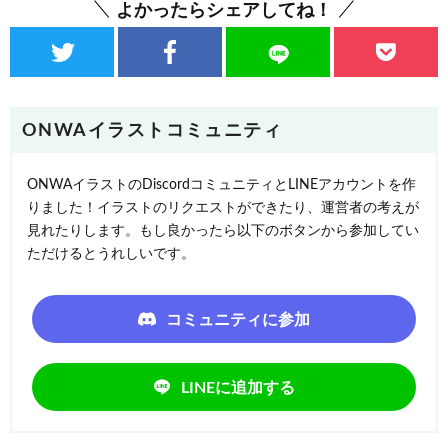
よかったらシェアしてね！
ONWAイラストコミュニティ
ONWAイラストのDiscordコミュニティとLINEアカウントを作
りました！イラストのリクエストができたり、運営者の考えが
見れたりします。もし良かったら以下のボタンから参加してい
ただけるとうれしいです。
コミュニティに参加
LINEに追加する