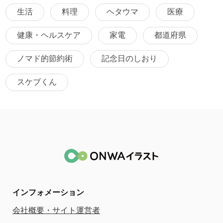
生活
料理
ヘタウマ
医療
健康・ヘルスケア
家電
都道府県
ノマド的節約術
記念日のしおり
スケブくん
インフォメーション
会社概要・サイト運営者