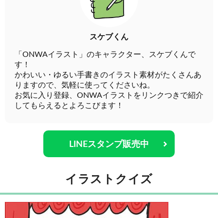
スケブくん
「ONWAイラスト」のキャラクター、スケブくんで
す！
かわいい・ゆるい手書きのイラスト素材がたくさんあ
りますので、気軽に使ってくださいね。
お気に入り登録、ONWAイラストをリンクつきで紹介
してもらえるとよろこびます！
LINEスタンプ販売中
イラストクイズ