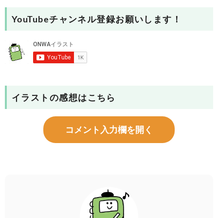
YouTubeチャンネル登録お願いします！
イラストの感想はこちら
コメント入力欄を開く