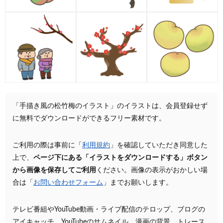
「手描き風の松竹梅のイラスト」のイラストは、会員登録せず
に無料でダウンロードができるフリー素材です。
ご利用の際は事前に「
利用規約
」を確認していただき同意した
上で、
ページ下にある「イラストをダウンロードする」ボタン
から画像を保存してご利用
ください。画像の表示がおかしい場
合は「
お問い合わせフォーム
」までお願いします。
テレビ番組やYouTube動画・ライブ配信のテロップ、ブログの
アイキャッチ、YouTubeのサムネイル、漫画の背景、トレース