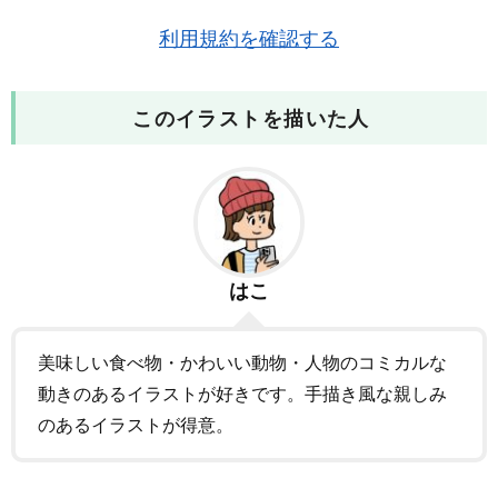
利用規約を確認する
このイラストを描いた人
はこ
美味しい食べ物・かわいい動物・人物のコミカルな
動きのあるイラストが好きです。手描き風な親しみ
のあるイラストが得意。