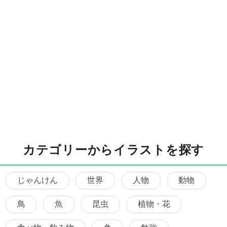
カテゴリーからイラストを探す
じゃんけん
世界
人物
動物
鳥
魚
昆虫
植物・花