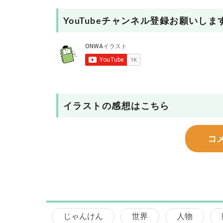
YouTubeチャンネル登録お願いしま
イラストの感想はこちら
コ
じゃんけん
世界
人物