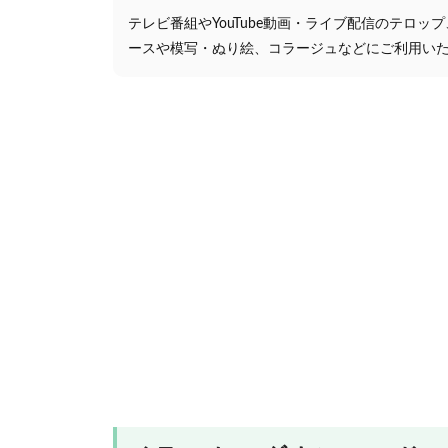
テレビ番組やYouTube動画・ライブ配信のテロッ
ースや模写・ぬり絵、コラージュなどにご利用い