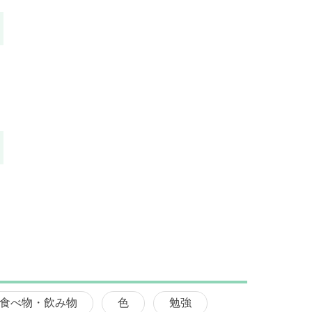
食べ物・飲み物
色
勉強