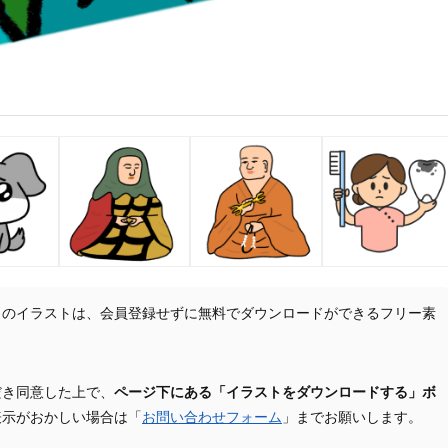
」のイラストは、会員登録せずに無料でダウンロードができるフリー素
だき同意した上で、
ページ下にある「イラストをダウンロードする」ボ
表示がおかしい場合は「
お問い合わせフォーム
」までお願いします。