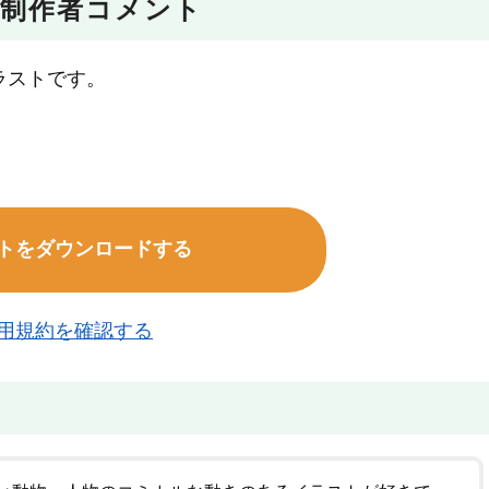
制作者コメント
ラストです。
。
トをダウンロードする
用規約を確認する