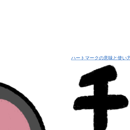
ハートマークの意味と使い