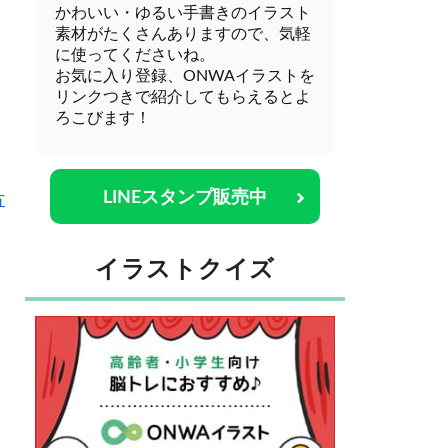
かわいい・ゆるい手書きのイラスト
素材がたくさんありますので、気軽
に使ってくださいね。
お気に入り登録、ONWAイラストを
リンクつきで紹介してもらえるとよ
ろこびます！
LINEスタンプ販売中
方
イラストクイズ