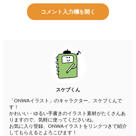
コメント入力欄を開く
スケブくん
「ONWAイラスト」のキャラクター、スケブくんで
す！
かわいい・ゆるい手書きのイラスト素材がたくさんあ
りますので、気軽に使ってくださいね。
お気に入り登録、ONWAイラストをリンクつきで紹介
してもらえるとよろこびます！