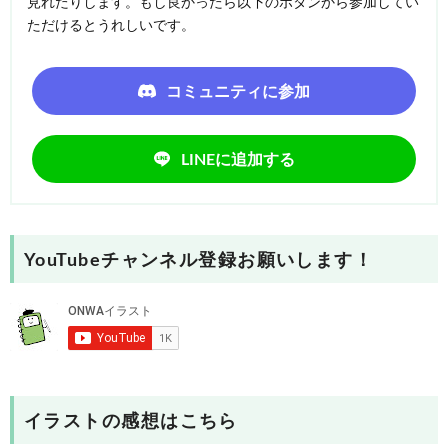
見れたりします。もし良かったら以下のボタンから参加してい
ただけるとうれしいです。
コミュニティに参加
LINEに追加する
YouTubeチャンネル登録お願いします！
イラストの感想はこちら