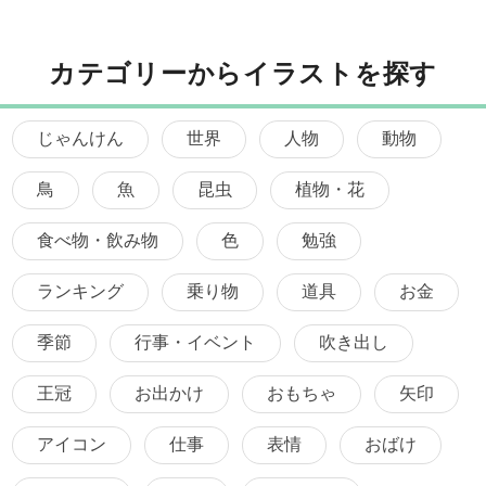
カテゴリーからイラストを探す
じゃんけん
世界
人物
動物
鳥
魚
昆虫
植物・花
食べ物・飲み物
色
勉強
ランキング
乗り物
道具
お金
季節
行事・イベント
吹き出し
王冠
お出かけ
おもちゃ
矢印
アイコン
仕事
表情
おばけ