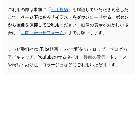
ご利用の際は事前に「
利用規約
」を確認していただき同意した
上で、
ページ下にある「イラストをダウンロードする」ボタン
から画像を保存してご利用
ください。画像の表示がおかしい場
合は「
お問い合わせフォーム
」までお願いします。
テレビ番組やYouTube動画・ライブ配信のテロップ、ブログの
アイキャッチ、YouTubeのサムネイル、漫画の背景、トレース
や模写・ぬり絵、コラージュなどにご利用いただけます。