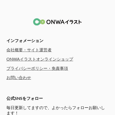
インフォメーション
会社概要・サイト運営者
ONWAイラストオンラインショップ
プライバシーポリシー・免責事項
お問い合わせ
公式SNSをフォロー
毎日更新してますので、
よかったらフォローお願いし
ます！