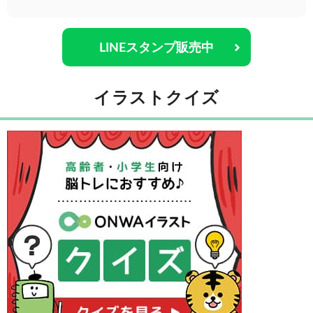
LINEスタンプ販売中
イラストクイズ