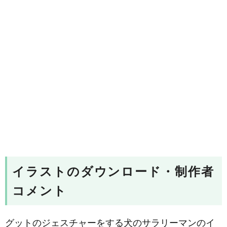
イラストのダウンロード・制作者
コメント
グットのジェスチャーをする犬のサラリーマンのイ