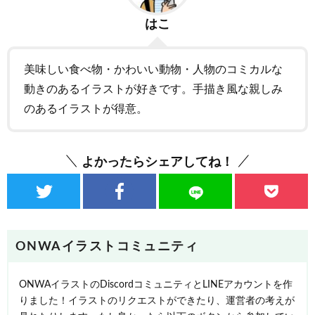
はこ
美味しい食べ物・かわいい動物・人物のコミカルな
動きのあるイラストが好きです。手描き風な親しみ
のあるイラストが得意。
よかったらシェアしてね！
ONWAイラストコミュニティ
ONWAイラストのDiscordコミュニティとLINEアカウントを作
りました！イラストのリクエストができたり、運営者の考えが