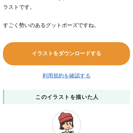
ラストです。
すごく勢いのあるグットポーズですね。
イラストをダウンロードする
利用規約を確認する
このイラストを描いた人