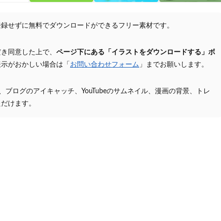
登録せずに無料でダウンロードができるフリー素材です。
だき同意した上で、
ページ下にある「イラストをダウンロードする」ボ
表示がおかしい場合は「
お問い合わせフォーム
」までお願いします。
プ、ブログのアイキャッチ、YouTubeのサムネイル、漫画の背景、トレ
ただけます。