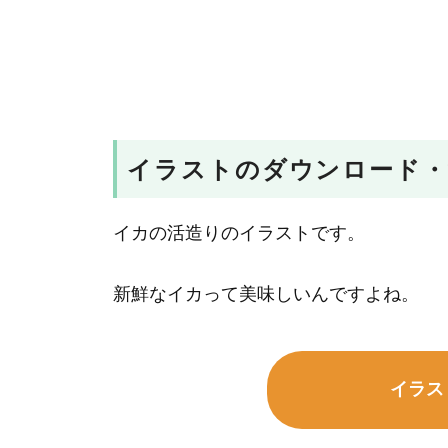
イラストのダウンロード・
イカの活造りのイラストです。
新鮮なイカって美味しいんですよね。
イラス