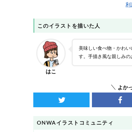
利
このイラストを描いた人
美味しい食べ物・かわい
す。手描き風な親しみの
はこ
よか
ONWAイラストコミュニティ