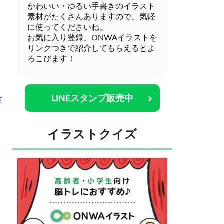
かわいい・ゆるい手書きのイラスト
素材がたくさんありますので、気軽
に使ってくださいね。
お気に入り登録、ONWAイラストを
リンクつきで紹介してもらえるとよ
ろこびます！
LINEスタンプ販売中
方
イラストクイズ