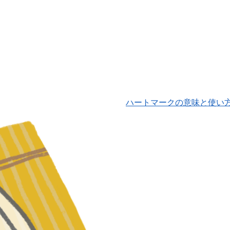
ハートマークの意味と使い