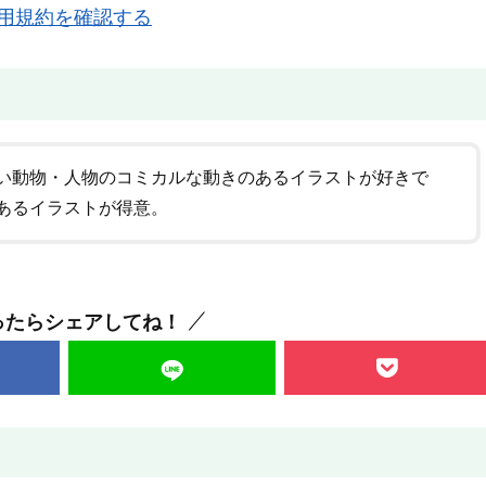
用規約を確認する
い動物・人物のコミカルな動きのあるイラストが好きで
あるイラストが得意。
ったらシェアしてね！