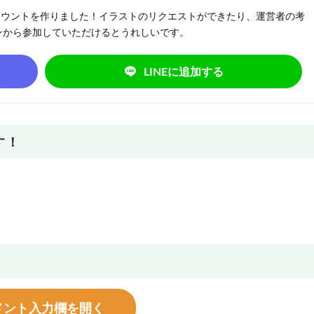
NEアカウントを作りました！イラストのリクエストができたり、運営者の考
ンから参加していただけるとうれしいです。
LINEに追加する
す！
メント入力欄を開く