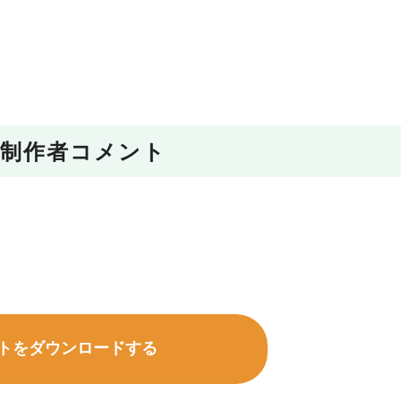
制作者コメント
トをダウンロードする