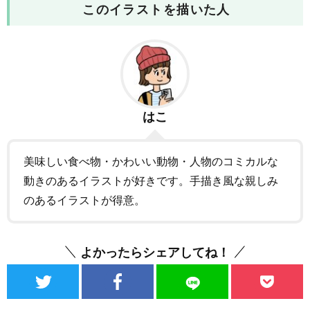
このイラストを描いた人
はこ
美味しい食べ物・かわいい動物・人物のコミカルな
動きのあるイラストが好きです。手描き風な親しみ
のあるイラストが得意。
よかったらシェアしてね！