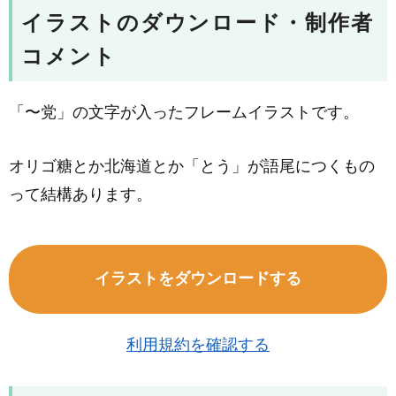
イラストのダウンロード・制作者
コメント
「〜党」の文字が入ったフレームイラストです。
オリゴ糖とか北海道とか「とう」が語尾につくもの
って結構あります。
イラストをダウンロードする
利用規約を確認する