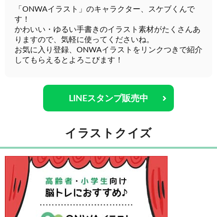
「ONWAイラスト」のキャラクター、スケブくんで
す！
かわいい・ゆるい手書きのイラスト素材がたくさんあ
りますので、気軽に使ってくださいね。
お気に入り登録、ONWAイラストをリンクつきで紹介
してもらえるとよろこびます！
LINEスタンプ販売中
イラストクイズ