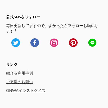
公式SNSをフォロー
毎日更新してますので、
よかったらフォローお願いし
ます！
リンク
紹介＆利用事例
ご支援のお願い
ONWAイラストクイズ