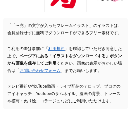
「「〜党」の文字が入ったフレームイラスト」のイラストは、
会員登録せずに無料でダウンロードができるフリー素材です。
ご利用の際は事前に「
利用規約
」を確認していただき同意した
上で、
ページ下にある「イラストをダウンロードする」ボタン
から画像を保存してご利用
ください。画像の表示がおかしい場
合は「
お問い合わせフォーム
」までお願いします。
テレビ番組やYouTube動画・ライブ配信のテロップ、ブログの
アイキャッチ、YouTubeのサムネイル、漫画の背景、トレース
や模写・ぬり絵、コラージュなどにご利用いただけます。