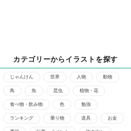
カテゴリーからイラストを探す
じゃんけん
世界
人物
動物
鳥
魚
昆虫
植物・花
食べ物・飲み物
色
勉強
ランキング
乗り物
道具
お金