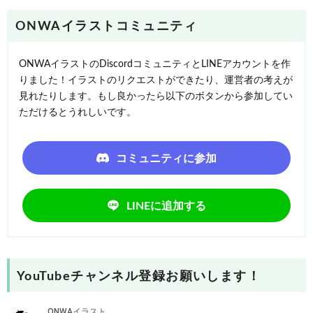
ONWAイラストコミュニティ
ONWAイラストのDiscordコミュニティとLINEアカウントを作
りました！イラストのリクエストができたり、運営者の考えが
見れたりします。もし良かったら以下のボタンから参加してい
ただけるとうれしいです。
コミュニティに参加
LINEに追加する
YouTubeチャンネル登録お願いします！