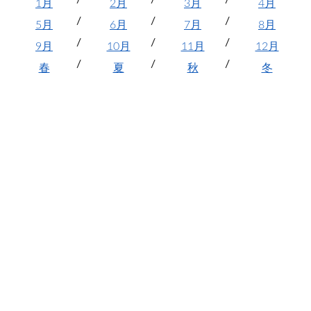
1月
2月
3月
4月
5月
6月
7月
8月
9月
10月
11月
12月
春
夏
秋
冬