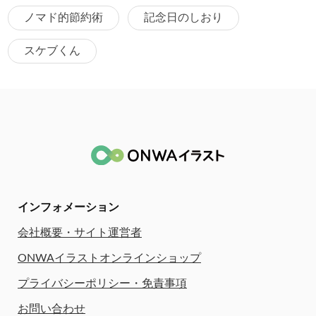
ノマド的節約術
記念日のしおり
スケブくん
インフォメーション
会社概要・サイト運営者
ONWAイラストオンラインショップ
プライバシーポリシー・免責事項
お問い合わせ