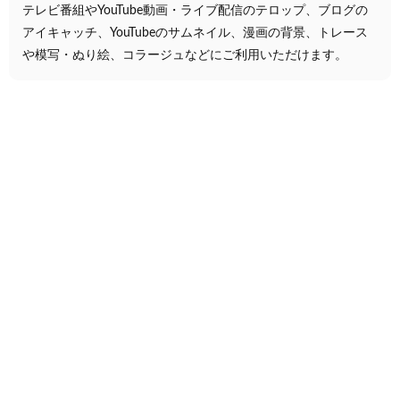
テレビ番組やYouTube動画・ライブ配信のテロップ、ブログの
アイキャッチ、YouTubeのサムネイル、漫画の背景、トレース
や模写・ぬり絵、コラージュなどにご利用いただけます。