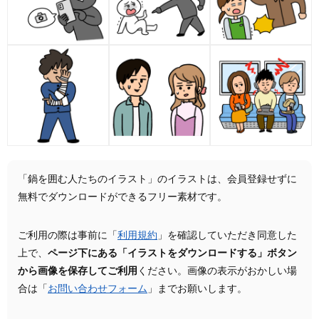
「鍋を囲む人たちのイラスト」のイラストは、会員登録せずに
無料でダウンロードができるフリー素材です。
ご利用の際は事前に「
利用規約
」を確認していただき同意した
上で、
ページ下にある「イラストをダウンロードする」ボタン
から画像を保存してご利用
ください。画像の表示がおかしい場
合は「
お問い合わせフォーム
」までお願いします。