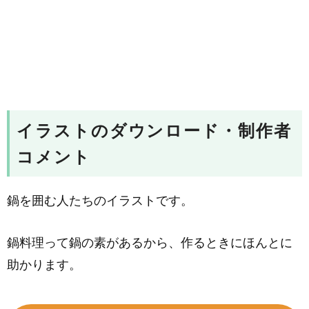
イラストのダウンロード・制作者
コメント
鍋を囲む人たちのイラストです。
鍋料理って鍋の素があるから、作るときにほんとに
助かります。