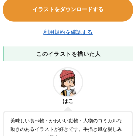
イラストをダウンロードする
利用規約を確認する
このイラストを描いた人
はこ
美味しい食べ物・かわいい動物・人物のコミカルな
動きのあるイラストが好きです。手描き風な親しみ