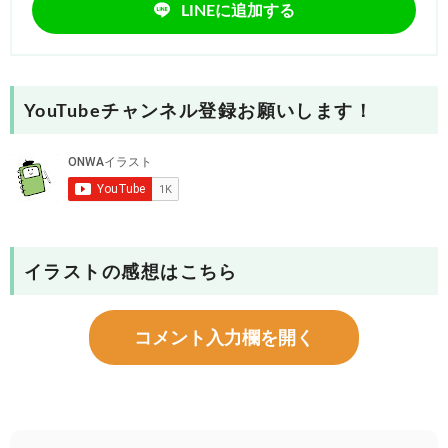
LINEに追加する
YouTubeチャンネル登録お願いします！
イラストの感想はこちら
コメント入力欄を開く