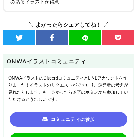
のあるイラストが得意。
よかったらシェアしてね！
ONWAイラストコミュニティ
ONWAイラストのDiscordコミュニティとLINEアカウントを作
りました！イラストのリクエストができたり、運営者の考えが
見れたりします。もし良かったら以下のボタンから参加してい
ただけるとうれしいです。
コミュニティに参加