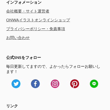
インフォメーション
会社概要・サイト運営者
ONWAイラストオンラインショップ
プライバシーポリシー・免責事項
お問い合わせ
公式SNSをフォロー
毎日更新してますので、
よかったらフォローお願いし
ます！
リンク