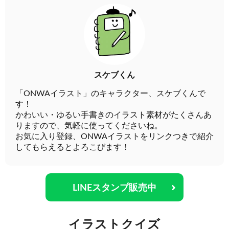
スケブくん
「ONWAイラスト」のキャラクター、スケブくんで
す！
かわいい・ゆるい手書きのイラスト素材がたくさんあ
りますので、気軽に使ってくださいね。
お気に入り登録、ONWAイラストをリンクつきで紹介
してもらえるとよろこびます！
LINEスタンプ販売中
イラストクイズ