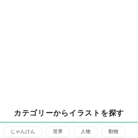
カテゴリーからイラストを探す
じゃんけん
世界
人物
動物