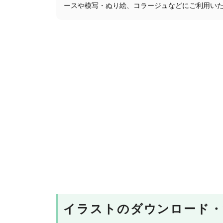
ースや模写・ぬり絵、コラージュなどにご利用い
イラストのダウンロード・