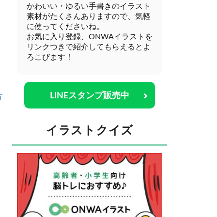
かわいい・ゆるい手書きのイラスト
素材がたくさんありますので、気軽
に使ってくださいね。
お気に入り登録、ONWAイラストを
リンクつきで紹介してもらえるとよ
ろこびます！
LINEスタンプ販売中
方
イラストクイズ