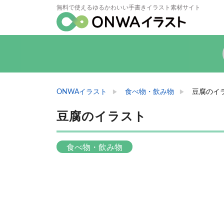
無料で使えるゆるかわいい手書きイラスト素材サイト
ONWAイラスト
食べ物・飲み物
豆腐のイ
豆腐のイラスト
食べ物・飲み物