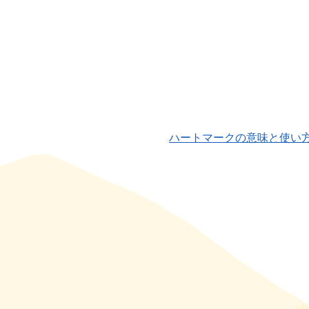
ハートマークの意味と使い