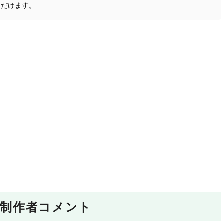
ただけます。
制作者コメント