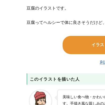
豆腐のイラストです。
豆腐ってヘルシーで体に良さそうだけど
イラス
利
このイラストを描いた人
美味しい食べ物・かわい
す。手描き風な親しみの