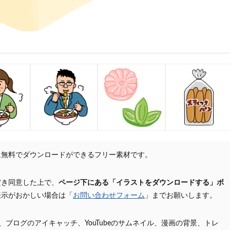
に無料でダウンロードができるフリー素材です。
だき同意した上で、
ページ下にある「イラストをダウンロードする」ボ
表示がおかしい場合は「
お問い合わせフォーム
」までお願いします。
プ、ブログのアイキャッチ、YouTubeのサムネイル、漫画の背景、トレ