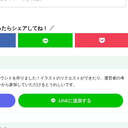
ったらシェアしてね！
NEアカウントを作りました！イラストのリクエストができたり、運営者の考
ンから参加していただけるとうれしいです。
LINEに追加する