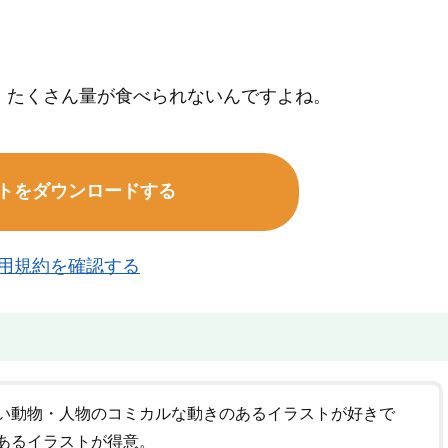
、たくさん量が食べられないんですよね。
トをダウンロードする
用規約を確認する
い動物・人物のコミカルな動きのあるイラストが好きで
あるイラストが得意。