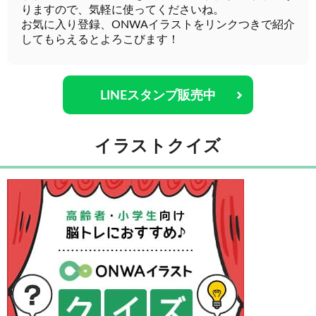
りますので、気軽に使ってくださいね。
お気に入り登録、ONWAイラストをリンクつきで紹介
してもらえるとよろこびます！
LINEスタンプ販売中
イラストクイズ