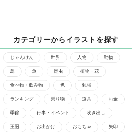
カテゴリーからイラストを探す
じゃんけん
世界
人物
動物
鳥
魚
昆虫
植物・花
食べ物・飲み物
色
勉強
ランキング
乗り物
道具
お金
季節
行事・イベント
吹き出し
王冠
お出かけ
おもちゃ
矢印