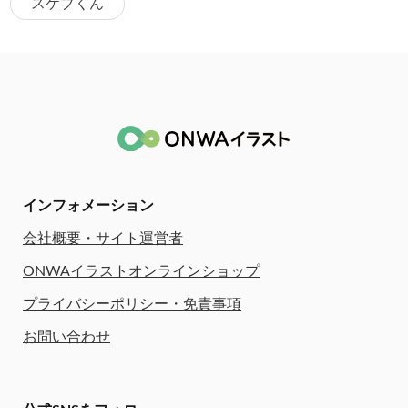
スケブくん
インフォメーション
会社概要・サイト運営者
ONWAイラストオンラインショップ
プライバシーポリシー・免責事項
お問い合わせ