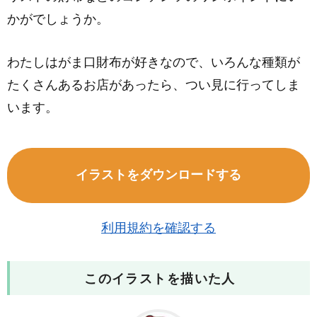
かがでしょうか。
わたしはがま口財布が好きなので、いろんな種類が
たくさんあるお店があったら、つい見に行ってしま
います。
イラストをダウンロードする
利用規約を確認する
このイラストを描いた人