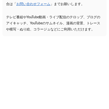
合は「
お問い合わせフォーム
」までお願いします。
テレビ番組やYouTube動画・ライブ配信のテロップ、ブログの
アイキャッチ、YouTubeのサムネイル、漫画の背景、トレース
や模写・ぬり絵、コラージュなどにご利用いただけます。