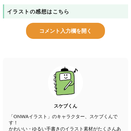
イラストの感想はこちら
コメント入力欄を開く
スケブくん
「ONWAイラスト」のキャラクター、スケブくんで
す！
かわいい・ゆるい手書きのイラスト素材がたくさんあ