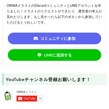
ONWAイラストのDiscordコミュニティとLINEアカウントを作
りました！イラストのリクエストができたり、運営者の考えが
見れたりします。もし良かったら以下のボタンから参加してい
ただけるとうれしいです。
コミュニティに参加
LINEに追加する
YouTubeチャンネル登録お願いします！