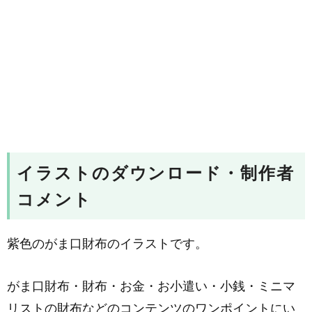
イラストのダウンロード・制作者
コメント
紫色のがま口財布のイラストです。
がま口財布・財布・お金・お小遣い・小銭・ミニマ
リストの財布などのコンテンツのワンポイントにい