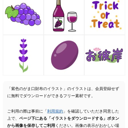
「紫色のがま口財布のイラスト」のイラストは、会員登録せず
に無料でダウンロードができるフリー素材です。
ご利用の際は事前に「
利用規約
」を確認していただき同意した
上で、
ページ下にある「イラストをダウンロードする」ボタン
から画像を保存してご利用
ください。画像の表示がおかしい場