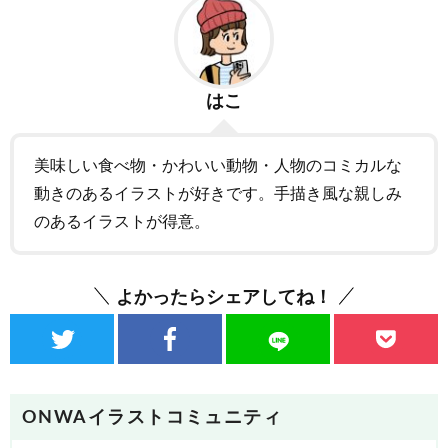
はこ
美味しい食べ物・かわいい動物・人物のコミカルな
動きのあるイラストが好きです。手描き風な親しみ
のあるイラストが得意。
よかったらシェアしてね！
ONWAイラストコミュニティ