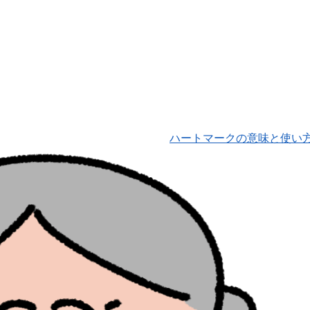
ハートマークの意味と使い