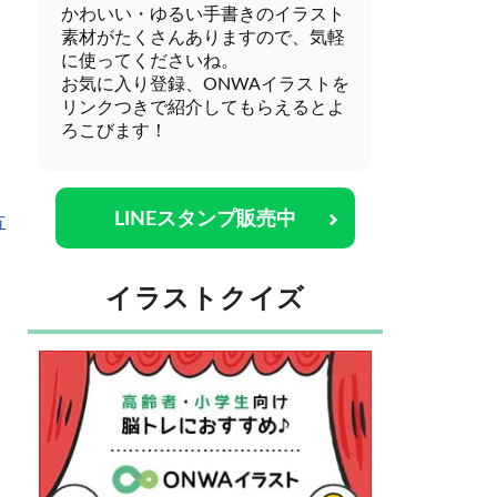
かわいい・ゆるい手書きのイラスト
素材がたくさんありますので、気軽
に使ってくださいね。
お気に入り登録、ONWAイラストを
リンクつきで紹介してもらえるとよ
ろこびます！
LINEスタンプ販売中
方
イラストクイズ