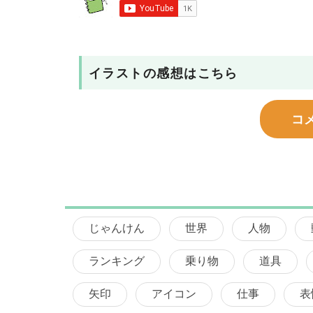
イラストの感想はこちら
コ
じゃんけん
世界
人物
ランキング
乗り物
道具
矢印
アイコン
仕事
表