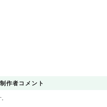
制作者コメント
す。