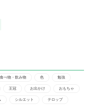
食べ物・飲み物
色
勉強
王冠
お出かけ
おもちゃ
ム
シルエット
テロップ