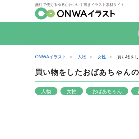
無料で使えるゆるかわいい手書きイラスト素材サイト
ONWAイラスト
人物
女性
買い物をし
買い物をしたおばあちゃん
人物
女性
おばあちゃん