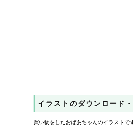
イラストのダウンロード・
買い物をしたおばあちゃんのイラストで