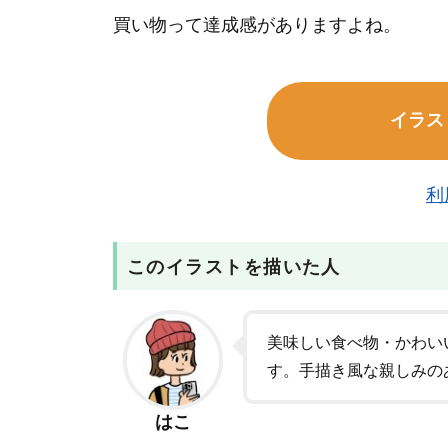
買い物って達成感がありますよね。
イラス
利
このイラストを描いた人
美味しい食べ物・かわい
す。手描き風な親しみの
はこ