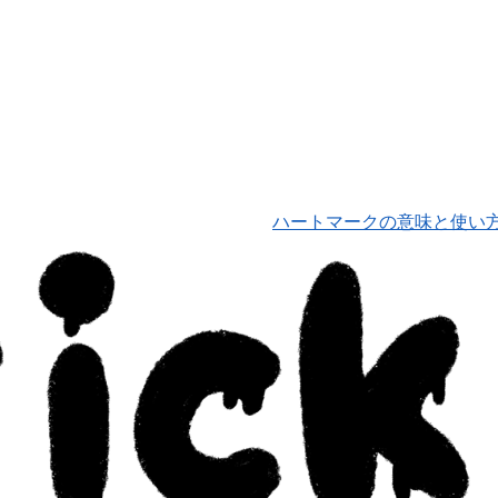
ハートマークの意味と使い