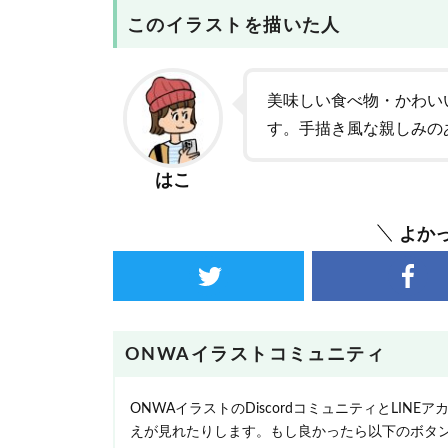
このイラストを描いた人
美味しい食べ物・かわい
す。手描き風な親しみの
はこ
よか
ONWAイラストコミュニティ
ONWAイラストのDiscordコミュニティとLI
えが見れたりします。もし良かったら以下のボタ