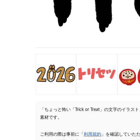
「ちょっと怖い「Trick or Treat」の文字
素材です。
ご利用の際は事前に「
利用規約
」を確認していた