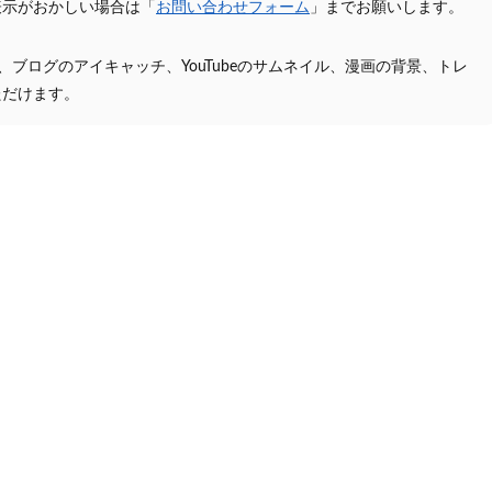
表示がおかしい場合は「
お問い合わせフォーム
」までお願いします。
プ、ブログのアイキャッチ、YouTubeのサムネイル、漫画の背景、トレ
ただけます。