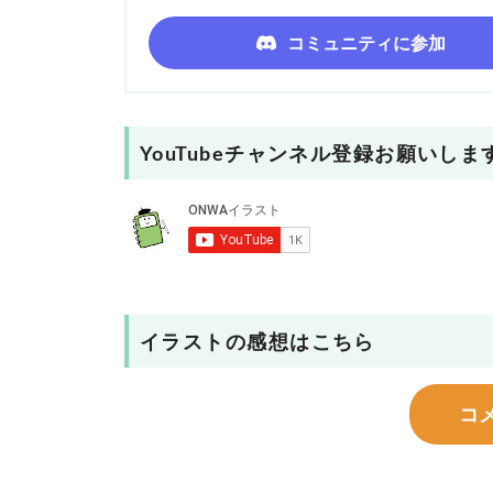
コミュニティに参加
YouTubeチャンネル登録お願いしま
イラストの感想はこちら
コ