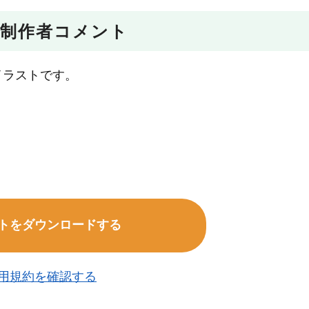
制作者コメント
字のイラストです。
トをダウンロードする
用規約を確認する