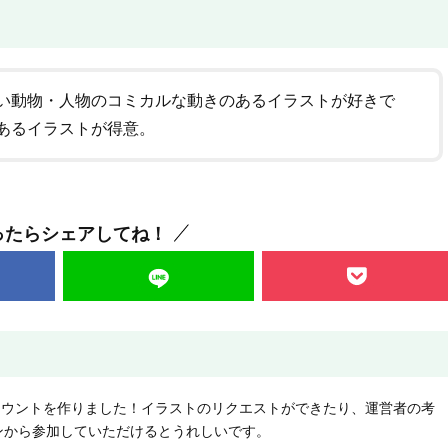
い動物・人物のコミカルな動きのあるイラストが好きで
あるイラストが得意。
ったらシェアしてね！
NEアカウントを作りました！イラストのリクエストができたり、運営者の考
ンから参加していただけるとうれしいです。