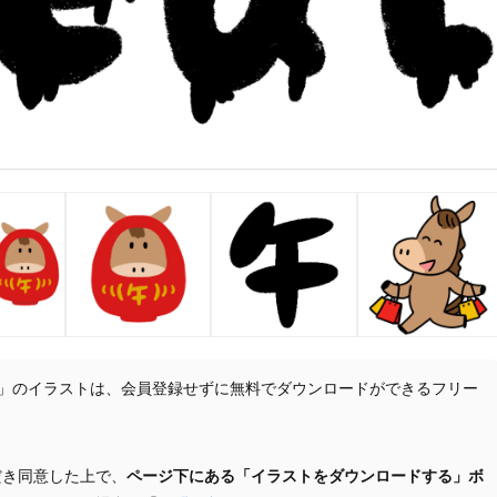
のイラスト」のイラストは、会員登録せずに無料でダウンロードができるフリー
だき同意した上で、
ページ下にある「イラストをダウンロードする」ボ