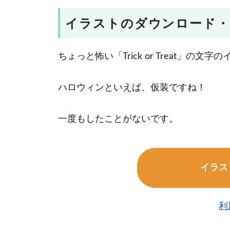
イラストのダウンロード・
ちょっと怖い「Trick or Treat」の文
ハロウィンといえば、仮装ですね！
一度もしたことがないです。
イラス
利