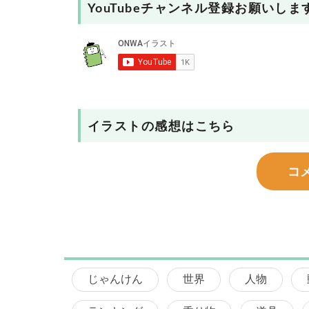
YouTubeチャンネル登録お願いしま
イラストの感想はこちら
コ
じゃんけん
世界
人物