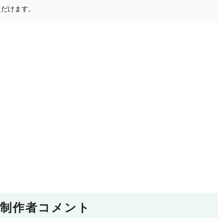
ただけます。
制作者コメント