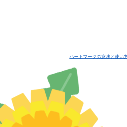
ハートマークの意味と使い