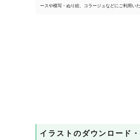
ースや模写・ぬり絵、コラージュなどにご利用い
イラストのダウンロード・