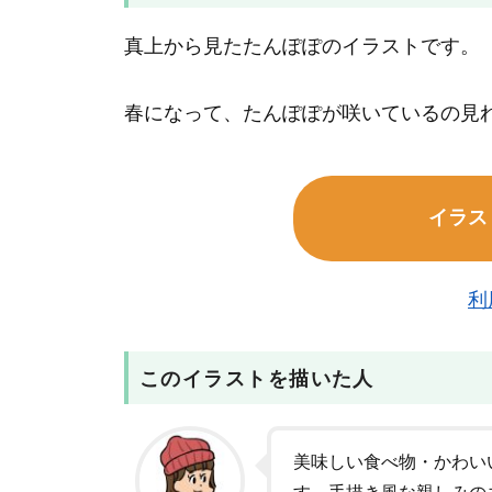
真上から見たたんぽぽのイラストです。
春になって、たんぽぽが咲いているの見
イラス
利
このイラストを描いた人
美味しい食べ物・かわい