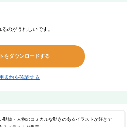
れるのがうれしいです。
トをダウンロードする
用規約を確認する
い動物・人物のコミカルな動きのあるイラストが好きで