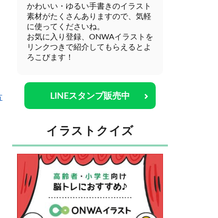
かわいい・ゆるい手書きのイラスト
素材がたくさんありますので、気軽
に使ってくださいね。
お気に入り登録、ONWAイラストを
リンクつきで紹介してもらえるとよ
ろこびます！
LINEスタンプ販売中
方
イラストクイズ