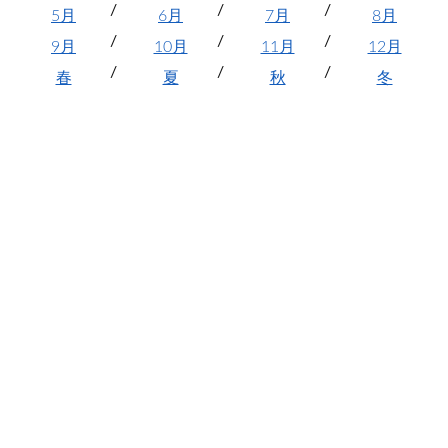
5月
6月
7月
8月
9月
10月
11月
12月
春
夏
秋
冬