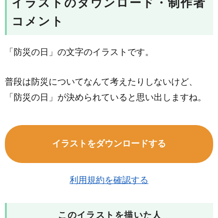
イラストのダウンロード・制作者
コメント
「防災の日」の文字のイラストです。
普段は防災についてなんて考えたりしないけど、
「防災の日」が決められていると思い出しますね。
イラストをダウンロードする
利用規約を確認する
このイラストを描いた人