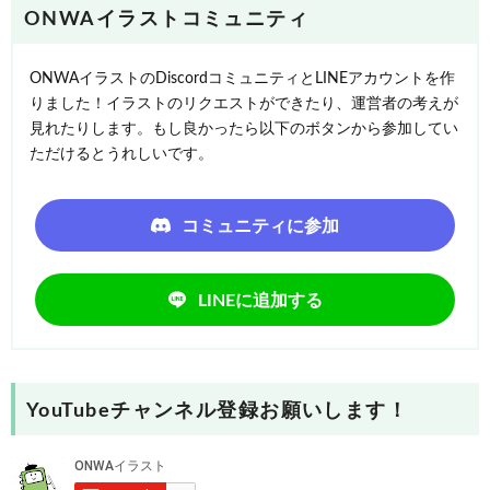
ONWAイラストコミュニティ
ONWAイラストのDiscordコミュニティとLINEアカウントを作
りました！イラストのリクエストができたり、運営者の考えが
見れたりします。もし良かったら以下のボタンから参加してい
ただけるとうれしいです。
コミュニティに参加
LINEに追加する
YouTubeチャンネル登録お願いします！