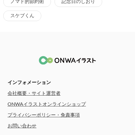
ノマド的節約術
記念日のしおり
スケブくん
インフォメーション
会社概要・サイト運営者
ONWAイラストオンラインショップ
プライバシーポリシー・免責事項
お問い合わせ