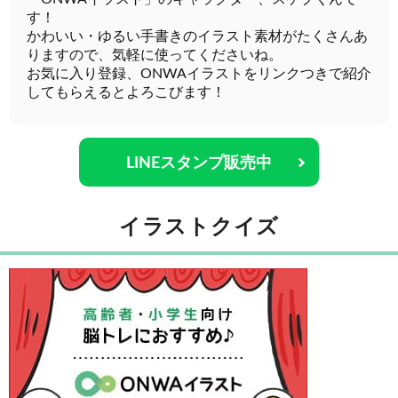
す！
かわいい・ゆるい手書きのイラスト素材がたくさんあ
りますので、気軽に使ってくださいね。
お気に入り登録、ONWAイラストをリンクつきで紹介
してもらえるとよろこびます！
LINEスタンプ販売中
イラストクイズ