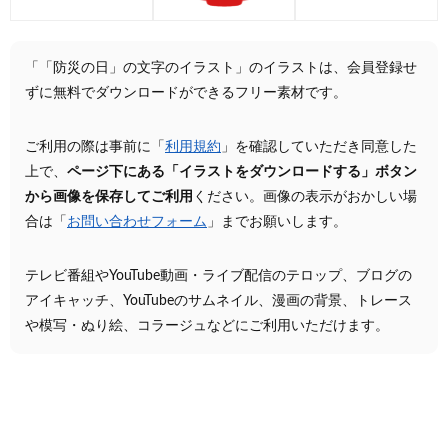
「「防災の日」の文字のイラスト」のイラストは、会員登録せ
ずに無料でダウンロードができるフリー素材です。
ご利用の際は事前に「
利用規約
」を確認していただき同意した
上で、
ページ下にある「イラストをダウンロードする」ボタン
から画像を保存してご利用
ください。画像の表示がおかしい場
合は「
お問い合わせフォーム
」までお願いします。
テレビ番組やYouTube動画・ライブ配信のテロップ、ブログの
アイキャッチ、YouTubeのサムネイル、漫画の背景、トレース
や模写・ぬり絵、コラージュなどにご利用いただけます。