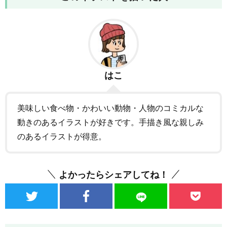
はこ
美味しい食べ物・かわいい動物・人物のコミカルな
動きのあるイラストが好きです。手描き風な親しみ
のあるイラストが得意。
よかったらシェアしてね！