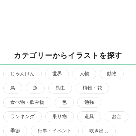
カテゴリーからイラストを探す
じゃんけん
世界
人物
動物
鳥
魚
昆虫
植物・花
食べ物・飲み物
色
勉強
ランキング
乗り物
道具
お金
季節
行事・イベント
吹き出し