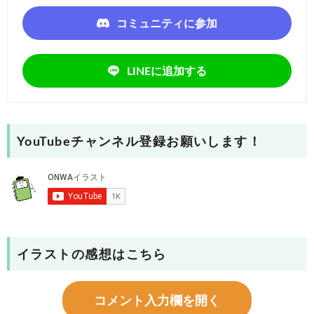
コミュニティに参加
LINEに追加する
YouTubeチャンネル登録お願いします！
イラストの感想はこちら
コメント入力欄を開く