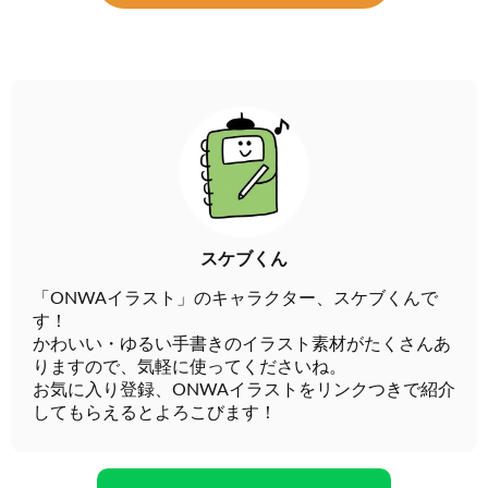
スケブくん
「ONWAイラスト」のキャラクター、スケブくんで
す！
かわいい・ゆるい手書きのイラスト素材がたくさんあ
りますので、気軽に使ってくださいね。
お気に入り登録、ONWAイラストをリンクつきで紹介
してもらえるとよろこびます！