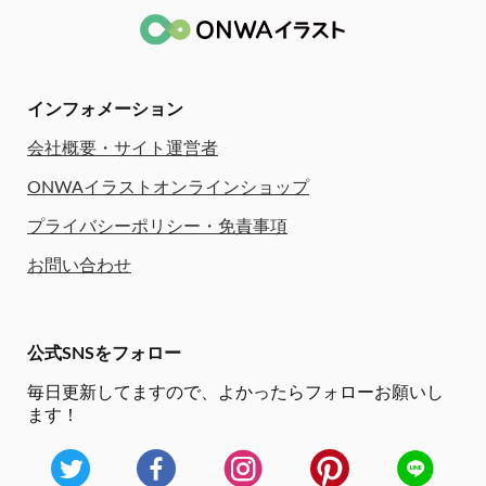
インフォメーション
会社概要・サイト運営者
ONWAイラストオンラインショップ
プライバシーポリシー・免責事項
お問い合わせ
公式SNSをフォロー
毎日更新してますので、
よかったらフォローお願いし
ます！