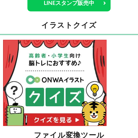
LINEスタンプ販売中
イラストクイズ
ファイル変換ツール