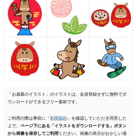
「お歳暮のイラスト」のイラストは、会員登録せずに無料でダ
ウンロードができるフリー素材です。
ご利用の際は事前に「
利用規約
」を確認していただき同意した
上で、
ページ下にある「イラストをダウンロードする」ボタン
から画像を保存してご利用
ください。画像の表示がおかしい場