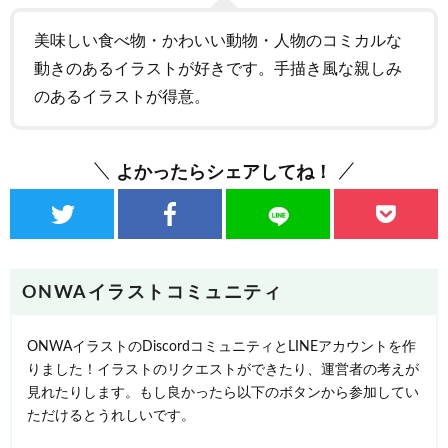
美味しい食べ物・かわいい動物・人物のコミカルな
動きのあるイラストが好きです。手描き風な親しみ
のあるイラストが得意。
よかったらシェアしてね！
ONWAイラストコミュニティ
ONWAイラストのDiscordコミュニティとLINEアカウントを作
りました！イラストのリクエストができたり、運営者の考えが
見れたりします。もし良かったら以下のボタンから参加してい
ただけるとうれしいです。