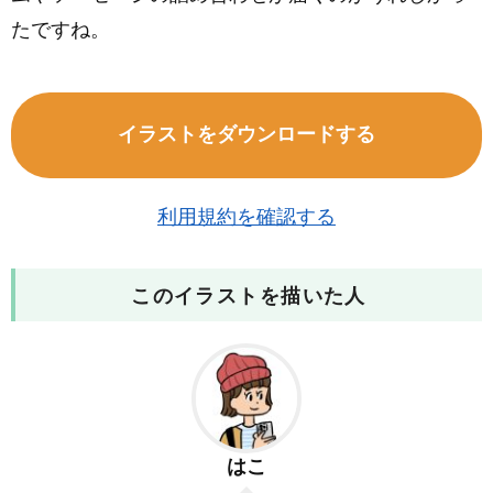
たですね。
イラストをダウンロードする
利用規約を確認する
このイラストを描いた人
はこ