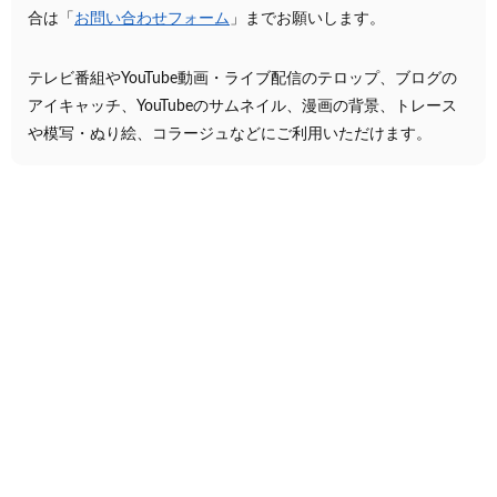
合は「
お問い合わせフォーム
」までお願いします。
テレビ番組やYouTube動画・ライブ配信のテロップ、ブログの
アイキャッチ、YouTubeのサムネイル、漫画の背景、トレース
や模写・ぬり絵、コラージュなどにご利用いただけます。