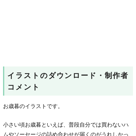
イラストのダウンロード・制作者
コメント
お歳暮のイラストです。
小さい頃お歳暮といえば、普段自分では買わないハ
ムやソーセージの詰め合わせが届くのがうれしかっ