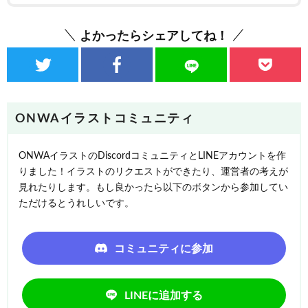
よかったらシェアしてね！
ONWAイラストコミュニティ
ONWAイラストのDiscordコミュニティとLINEアカウントを作
りました！イラストのリクエストができたり、運営者の考えが
見れたりします。もし良かったら以下のボタンから参加してい
ただけるとうれしいです。
コミュニティに参加
LINEに追加する