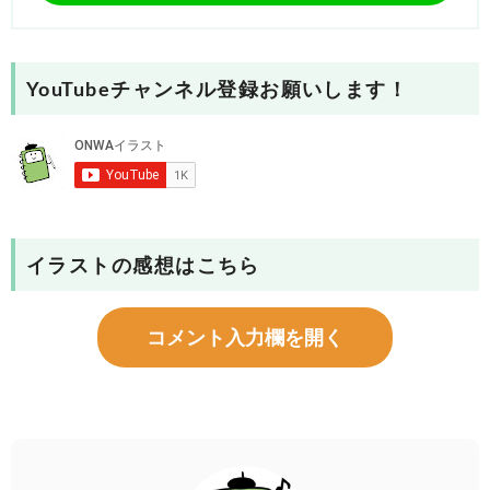
YouTubeチャンネル登録お願いします！
イラストの感想はこちら
コメント入力欄を開く