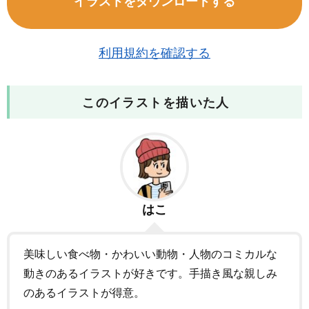
イラストをダウンロードする
利用規約を確認する
このイラストを描いた人
はこ
美味しい食べ物・かわいい動物・人物のコミカルな
動きのあるイラストが好きです。手描き風な親しみ
のあるイラストが得意。