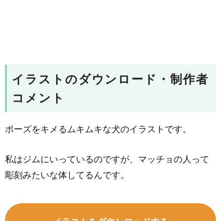
イラストのダウンロード・制作者
コメント
ポーズをキメるムキムキな犬のイラストです。
私はジムにいっているのですが、マッチョの人って
彫刻みたいな体してるんです。