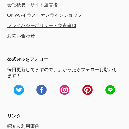
会社概要・サイト運営者
ONWAイラストオンラインショップ
プライバシーポリシー・免責事項
お問い合わせ
公式SNSをフォロー
毎日更新してますので、
よかったらフォローお願いし
ます！
リンク
紹介＆利用事例