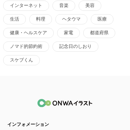
インターネット
音楽
美容
生活
料理
ヘタウマ
医療
健康・ヘルスケア
家電
都道府県
ノマド的節約術
記念日のしおり
スケブくん
インフォメーション