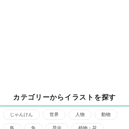
カテゴリーからイラストを探す
じゃんけん
世界
人物
動物
鳥
魚
昆虫
植物・花