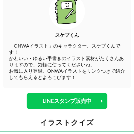
スケブくん
「ONWAイラスト」のキャラクター、スケブくんで
す！
かわいい・ゆるい手書きのイラスト素材がたくさんあ
りますので、気軽に使ってくださいね。
お気に入り登録、ONWAイラストをリンクつきで紹介
してもらえるとよろこびます！
LINEスタンプ販売中
イラストクイズ