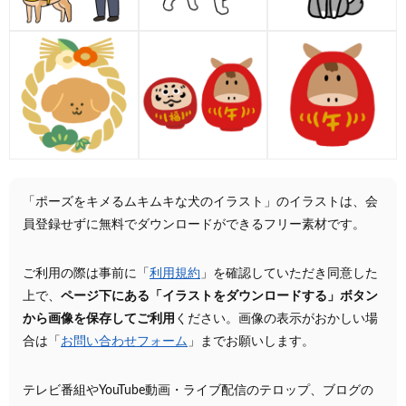
「ポーズをキメるムキムキな犬のイラスト」のイラストは、会
員登録せずに無料でダウンロードができるフリー素材です。
ご利用の際は事前に「
利用規約
」を確認していただき同意した
上で、
ページ下にある「イラストをダウンロードする」ボタン
から画像を保存してご利用
ください。画像の表示がおかしい場
合は「
お問い合わせフォーム
」までお願いします。
テレビ番組やYouTube動画・ライブ配信のテロップ、ブログの