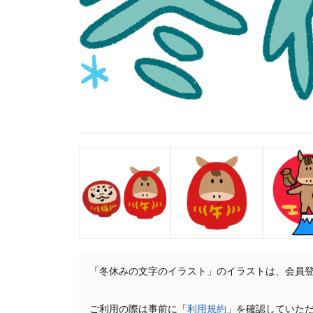
「冬休みの文字のイラスト」のイラストは、会員
ご利用の際は事前に「
利用規約
」を確認していた