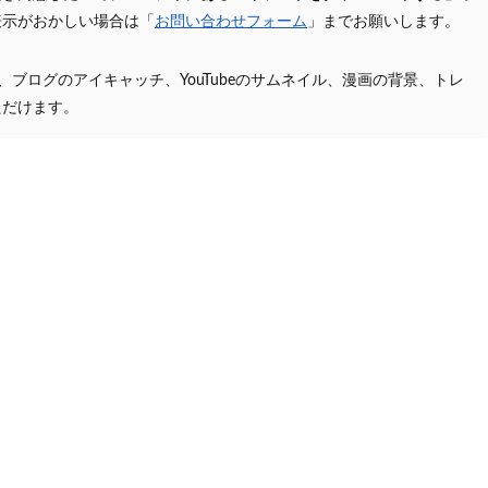
表示がおかしい場合は「
お問い合わせフォーム
」までお願いします。
プ、ブログのアイキャッチ、YouTubeのサムネイル、漫画の背景、トレ
ただけます。