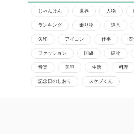
じゃんけん
世界
人物
ランキング
乗り物
道具
矢印
アイコン
仕事
表
ファッション
国旗
建物
音楽
美容
生活
料理
記念日のしおり
スケブくん