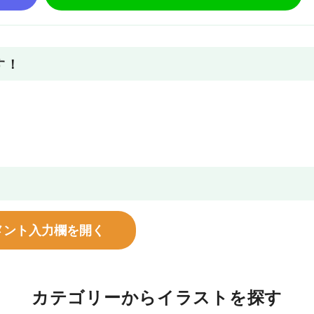
す！
メント入力欄を開く
カテゴリーからイラストを探す