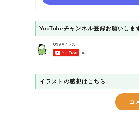
YouTubeチャンネル登録お願いしま
イラストの感想はこちら
コ