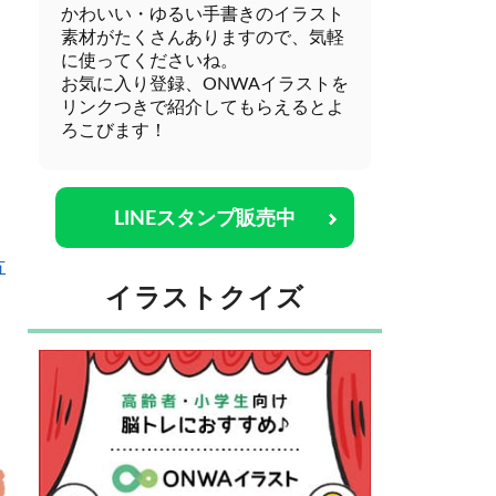
かわいい・ゆるい手書きのイラスト
素材がたくさんありますので、気軽
に使ってくださいね。
お気に入り登録、ONWAイラストを
リンクつきで紹介してもらえるとよ
ろこびます！
LINEスタンプ販売中
方
イラストクイズ