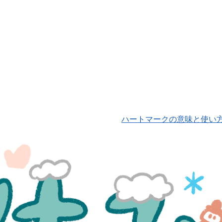
ハートマークの意味と使い