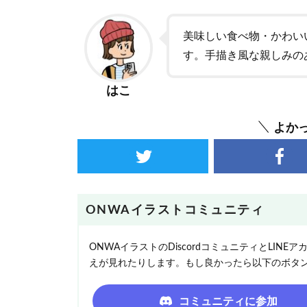
美味しい食べ物・かわい
す。手描き風な親しみの
はこ
よか
ONWAイラストコミュニティ
ONWAイラストのDiscordコミュニティとLI
えが見れたりします。もし良かったら以下のボタ
コミュニティに参加