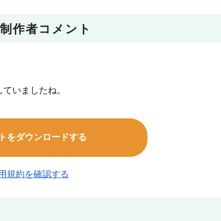
制作者コメント
していましたね。
トをダウンロードする
用規約を確認する