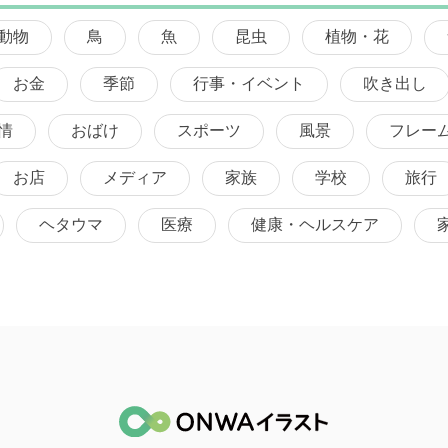
動物
鳥
魚
昆虫
植物・花
お金
季節
行事・イベント
吹き出し
情
おばけ
スポーツ
風景
フレー
お店
メディア
家族
学校
旅行
ヘタウマ
医療
健康・ヘルスケア