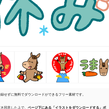
登録せずに無料でダウンロードができるフリー素材です。
だき同意した上で、
ページ下にある「イラストをダウンロードする」ボ