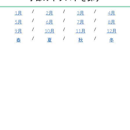
1月
2月
3月
4月
5月
6月
7月
8月
9月
10月
11月
12月
春
夏
秋
冬