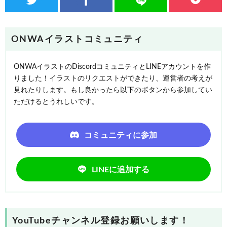
ONWAイラストコミュニティ
ONWAイラストのDiscordコミュニティとLINEアカウントを作
りました！イラストのリクエストができたり、運営者の考えが
見れたりします。もし良かったら以下のボタンから参加してい
ただけるとうれしいです。
コミュニティに参加
LINEに追加する
YouTubeチャンネル登録お願いします！