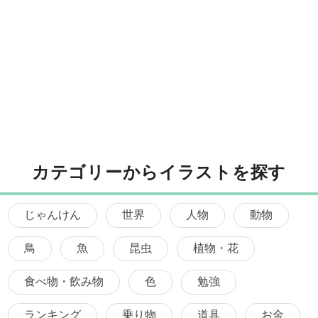
カテゴリーからイラストを探す
じゃんけん
世界
人物
動物
鳥
魚
昆虫
植物・花
食べ物・飲み物
色
勉強
ランキング
乗り物
道具
お金