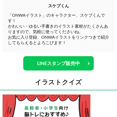
スケブくん
「ONWAイラスト」のキャラクター、スケブくんで
す！
かわいい・ゆるい手書きのイラスト素材がたくさんあ
りますので、気軽に使ってくださいね。
お気に入り登録、ONWAイラストをリンクつきで紹介
してもらえるとよろこびます！
LINEスタンプ販売中
イラストクイズ