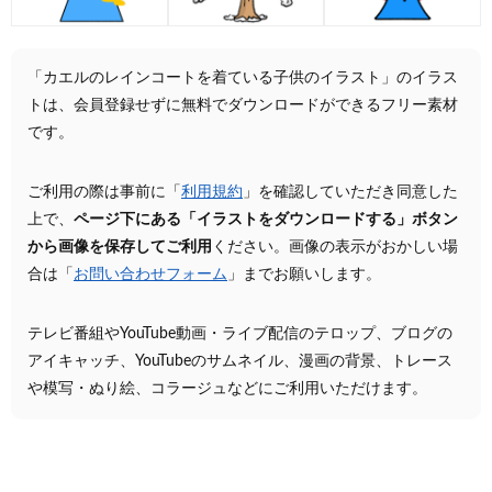
「カエルのレインコートを着ている子供のイラスト」のイラス
トは、会員登録せずに無料でダウンロードができるフリー素材
です。
ご利用の際は事前に「
利用規約
」を確認していただき同意した
上で、
ページ下にある「イラストをダウンロードする」ボタン
から画像を保存してご利用
ください。画像の表示がおかしい場
合は「
お問い合わせフォーム
」までお願いします。
テレビ番組やYouTube動画・ライブ配信のテロップ、ブログの
アイキャッチ、YouTubeのサムネイル、漫画の背景、トレース
や模写・ぬり絵、コラージュなどにご利用いただけます。