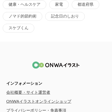
健康・ヘルスケア
家電
都道府県
ノマド的節約術
記念日のしおり
スケブくん
インフォメーション
会社概要・サイト運営者
ONWAイラストオンラインショップ
プライバシーポリシー・免責事項