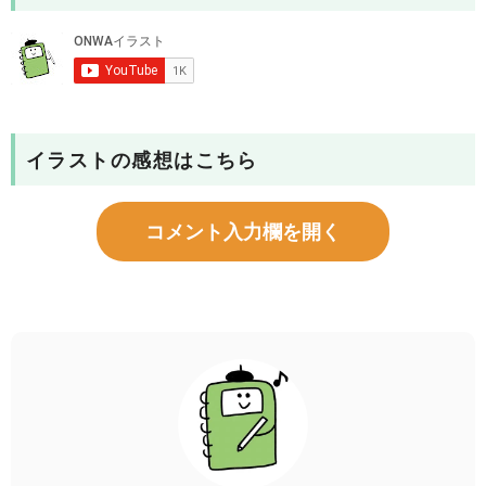
イラストの感想はこちら
コメント入力欄を開く