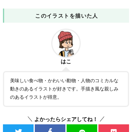
このイラストを描いた人
はこ
美味しい食べ物・かわいい動物・人物のコミカルな
動きのあるイラストが好きです。手描き風な親しみ
のあるイラストが得意。
よかったらシェアしてね！