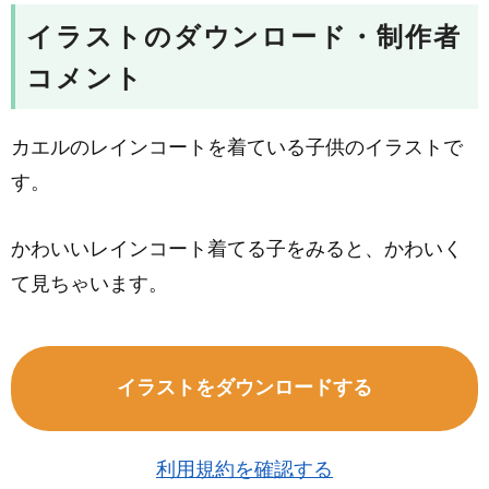
イラストのダウンロード・制作者
コメント
カエルのレインコートを着ている子供のイラストで
す。
かわいいレインコート着てる子をみると、かわいく
て見ちゃいます。
イラストをダウンロードする
利用規約を確認する