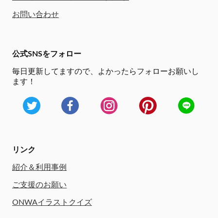
お問い合わせ
公式SNSをフォロー
毎日更新してますので、
よかったらフォローお願いし
ます！
リンク
紹介＆利用事例
ご支援のお願い
ONWAイラストクイズ